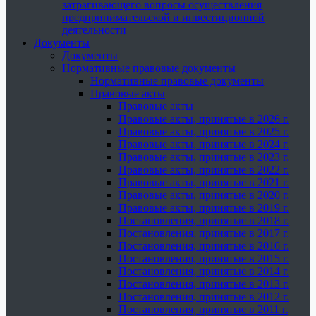
затрагивающего вопросы осуществления
предпринимательской и инвестиционной
деятельности
Документы
Документы
Нормативные правовые документы
Нормативные правовые документы
Правовые акты
Правовые акты
Правовые акты, принятые в 2026 г.
Правовые акты, принятые в 2025 г.
Правовые акты, принятые в 2024 г.
Правовые акты, принятые в 2023 г.
Правовые акты, принятые в 2022 г.
Правовые акты, принятые в 2021 г.
Правовые акты, принятые в 2020 г.
Правовые акты, принятые в 2019 г.
Постановления, принятые в 2018 г.
Постановления, принятые в 2017 г.
Постановления, принятые в 2016 г.
Постановления, принятые в 2015 г.
Постановления, принятые в 2014 г.
Постановления, принятые в 2013 г.
Постановления, принятые в 2012 г.
Постановления, принятые в 2011 г.