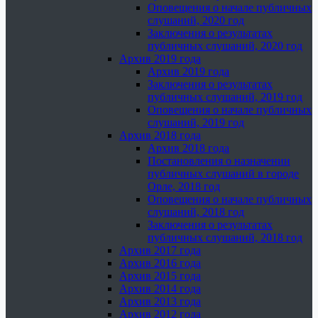
Оповещения о начале публичных
слушаний, 2020 год
Заключения о результатах
публичных слушаний, 2020 год
Архив 2019 года
Архив 2019 года
Заключения о результатах
публичных слушаний, 2019 год
Оповещения о начале публичных
слушаний, 2019 год
Архив 2018 года
Архив 2018 года
Постановления о назначении
публичных слушаний в городе
Орле, 2018 год
Оповещения о начале публичных
слушаний, 2018 год
Заключения о результатах
публичных слушаний, 2018 год
Архив 2017 года
Архив 2016 года
Архив 2015 года
Архив 2014 года
Архив 2013 года
Архив 2012 года