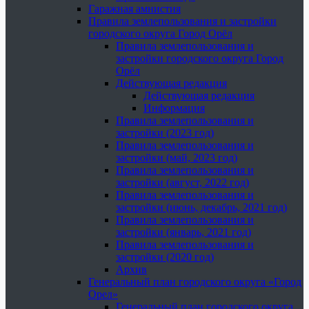
Гаражная амнистия
Правила землепользования и застройки
городского округа Город Орёл
Правила землепользования и
застройки городского округа Город
Орёл
Действующая редакция
Действующая редакция
Информация
Правила землепользования и
застройки (2023 год)
Правила землепользования и
застройки (май, 2023 год)
Правила землепользования и
застройки (август, 2022 год)
Правила землепользования и
застройки (июнь, декабрь, 2021 год)
Правила землепользования и
застройки (январь, 2021 год)
Правила землепользования и
застройки (2020 год)
Архив
Генеральный план городского округа «Город
Орел»
Генеральный план городского округа