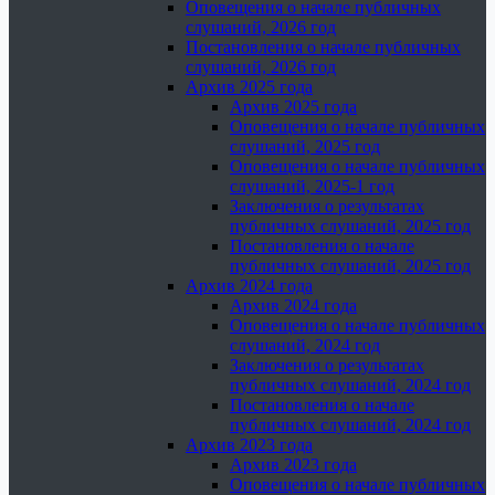
Оповещения о начале публичных
слушаний, 2026 год
Постановления о начале публичных
слушаний, 2026 год
Архив 2025 года
Архив 2025 года
Оповещения о начале публичных
слушаний, 2025 год
Оповещения о начале публичных
слушаний, 2025-1 год
Заключения о результатах
публичных слушаний, 2025 год
Постановления о начале
публичных слушаний, 2025 год
Архив 2024 года
Архив 2024 года
Оповещения о начале публичных
слушаний, 2024 год
Заключения о результатах
публичных слушаний, 2024 год
Постановления о начале
публичных слушаний, 2024 год
Архив 2023 года
Архив 2023 года
Оповещения о начале публичных