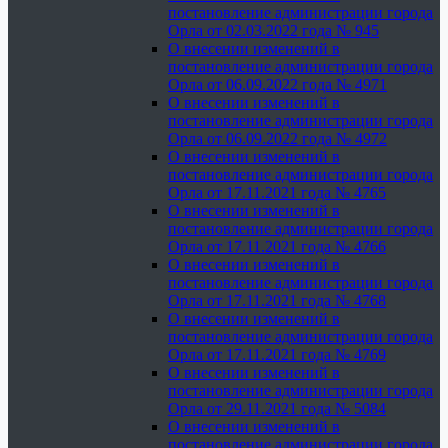
постановление администрации города
Орла от 02.03.2022 года № 945
О внесении изменений в
постановление администрации города
Орла от 06.09.2022 года № 4971
О внесении изменений в
постановление администрации города
Орла от 06.09.2022 года № 4972
О внесении изменений в
постановление администрации города
Орла от 17.11.2021 года № 4765
О внесении изменений в
постановление администрации города
Орла от 17.11.2021 года № 4766
О внесении изменений в
постановление администрации города
Орла от 17.11.2021 года № 4768
О внесении изменений в
постановление администрации города
Орла от 17.11.2021 года № 4769
О внесении изменений в
постановление администрации города
Орла от 29.11.2021 года № 5084
О внесении изменений в
постановление администрации города