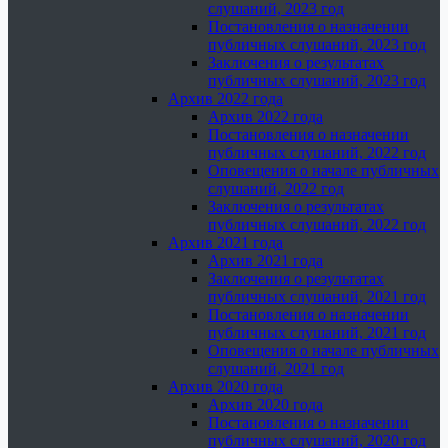
слушаний, 2023 год
Постановления о назначении
публичных слушаний, 2023 год
Заключения о результатах
публичных слушаний, 2023 год
Архив 2022 года
Архив 2022 года
Постановления о назначении
публичных слушаний, 2022 год
Оповещения о начале публичных
слушаний, 2022 год
Заключения о результатах
публичных слушаний, 2022 год
Архив 2021 года
Архив 2021 года
Заключения о результатах
публичных слушаний, 2021 год
Постановления о назначении
публичных слушаний, 2021 год
Оповещения о начале публичных
слушаний, 2021 год
Архив 2020 года
Архив 2020 года
Постановления о назначении
публичных слушаний, 2020 год