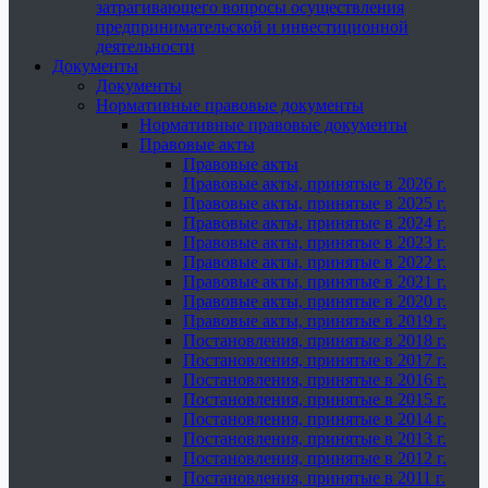
затрагивающего вопросы осуществления
предпринимательской и инвестиционной
деятельности
Документы
Документы
Нормативные правовые документы
Нормативные правовые документы
Правовые акты
Правовые акты
Правовые акты, принятые в 2026 г.
Правовые акты, принятые в 2025 г.
Правовые акты, принятые в 2024 г.
Правовые акты, принятые в 2023 г.
Правовые акты, принятые в 2022 г.
Правовые акты, принятые в 2021 г.
Правовые акты, принятые в 2020 г.
Правовые акты, принятые в 2019 г.
Постановления, принятые в 2018 г.
Постановления, принятые в 2017 г.
Постановления, принятые в 2016 г.
Постановления, принятые в 2015 г.
Постановления, принятые в 2014 г.
Постановления, принятые в 2013 г.
Постановления, принятые в 2012 г.
Постановления, принятые в 2011 г.