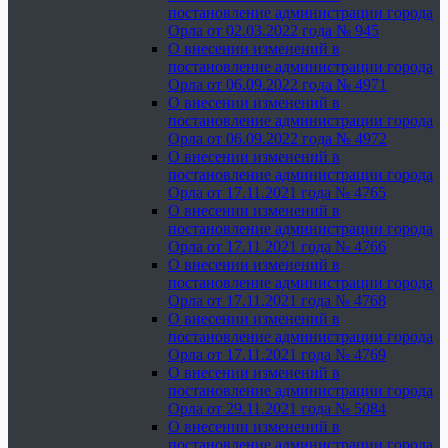
постановление администрации города
Орла от 02.03.2022 года № 945
О внесении изменений в
постановление администрации города
Орла от 06.09.2022 года № 4971
О внесении изменений в
постановление администрации города
Орла от 06.09.2022 года № 4972
О внесении изменений в
постановление администрации города
Орла от 17.11.2021 года № 4765
О внесении изменений в
постановление администрации города
Орла от 17.11.2021 года № 4766
О внесении изменений в
постановление администрации города
Орла от 17.11.2021 года № 4768
О внесении изменений в
постановление администрации города
Орла от 17.11.2021 года № 4769
О внесении изменений в
постановление администрации города
Орла от 29.11.2021 года № 5084
О внесении изменений в
постановление администрации города