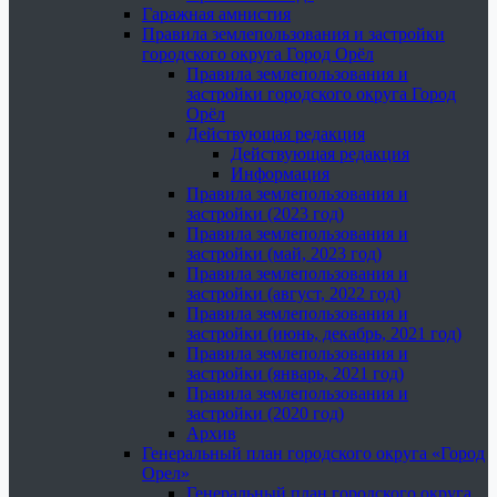
Гаражная амнистия
Правила землепользования и застройки
городского округа Город Орёл
Правила землепользования и
застройки городского округа Город
Орёл
Действующая редакция
Действующая редакция
Информация
Правила землепользования и
застройки (2023 год)
Правила землепользования и
застройки (май, 2023 год)
Правила землепользования и
застройки (август, 2022 год)
Правила землепользования и
застройки (июнь, декабрь, 2021 год)
Правила землепользования и
застройки (январь, 2021 год)
Правила землепользования и
застройки (2020 год)
Архив
Генеральный план городского округа «Город
Орел»
Генеральный план городского округа