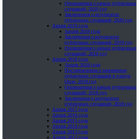
Оповещения о начале публичных
слушаний, 2020 год
Заключения о результатах
публичных слушаний, 2020 год
Архив 2019 года
Архив 2019 года
Заключения о результатах
публичных слушаний, 2019 год
Оповещения о начале публичных
слушаний, 2019 год
Архив 2018 года
Архив 2018 года
Постановления о назначении
публичных слушаний в городе
Орле, 2018 год
Оповещения о начале публичных
слушаний, 2018 год
Заключения о результатах
публичных слушаний, 2018 год
Архив 2017 года
Архив 2016 года
Архив 2015 года
Архив 2014 года
Архив 2013 года
Архив 2012 года