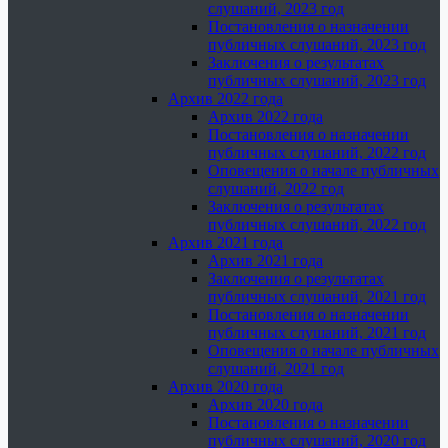
слушаний, 2023 год
Постановления о назначении
публичных слушаний, 2023 год
Заключения о результатах
публичных слушаний, 2023 год
Архив 2022 года
Архив 2022 года
Постановления о назначении
публичных слушаний, 2022 год
Оповещения о начале публичных
слушаний, 2022 год
Заключения о результатах
публичных слушаний, 2022 год
Архив 2021 года
Архив 2021 года
Заключения о результатах
публичных слушаний, 2021 год
Постановления о назначении
публичных слушаний, 2021 год
Оповещения о начале публичных
слушаний, 2021 год
Архив 2020 года
Архив 2020 года
Постановления о назначении
публичных слушаний, 2020 год