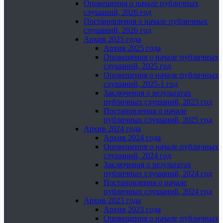
Оповещения о начале публичных
слушаний, 2026 год
Постановления о начале публичных
слушаний, 2026 год
Архив 2025 года
Архив 2025 года
Оповещения о начале публичных
слушаний, 2025 год
Оповещения о начале публичных
слушаний, 2025-1 год
Заключения о результатах
публичных слушаний, 2025 год
Постановления о начале
публичных слушаний, 2025 год
Архив 2024 года
Архив 2024 года
Оповещения о начале публичных
слушаний, 2024 год
Заключения о результатах
публичных слушаний, 2024 год
Постановления о начале
публичных слушаний, 2024 год
Архив 2023 года
Архив 2023 года
Оповещения о начале публичных