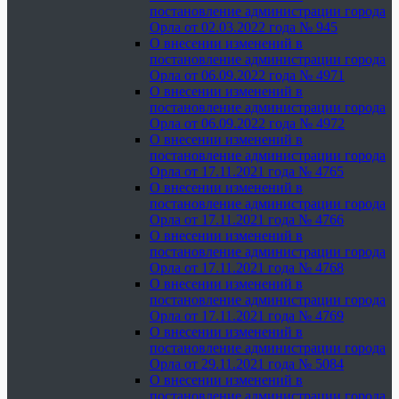
постановление администрации города
Орла от 02.03.2022 года № 945
О внесении изменений в
постановление администрации города
Орла от 06.09.2022 года № 4971
О внесении изменений в
постановление администрации города
Орла от 06.09.2022 года № 4972
О внесении изменений в
постановление администрации города
Орла от 17.11.2021 года № 4765
О внесении изменений в
постановление администрации города
Орла от 17.11.2021 года № 4766
О внесении изменений в
постановление администрации города
Орла от 17.11.2021 года № 4768
О внесении изменений в
постановление администрации города
Орла от 17.11.2021 года № 4769
О внесении изменений в
постановление администрации города
Орла от 29.11.2021 года № 5084
О внесении изменений в
постановление администрации города