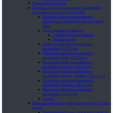
Гаражная амнистия
Правила землепользования и застройки
городского округа Город Орёл
Правила землепользования и
застройки городского округа Город
Орёл
Действующая редакция
Действующая редакция
Информация
Правила землепользования и
застройки (2023 год)
Правила землепользования и
застройки (май, 2023 год)
Правила землепользования и
застройки (август, 2022 год)
Правила землепользования и
застройки (июнь, декабрь, 2021 год)
Правила землепользования и
застройки (январь, 2021 год)
Правила землепользования и
застройки (2020 год)
Архив
Генеральный план городского округа «Город
Орел»
Генеральный план городского округа