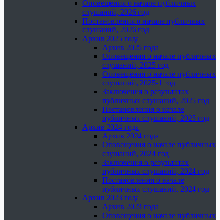
Оповещения о начале публичных
слушаний, 2026 год
Постановления о начале публичных
слушаний, 2026 год
Архив 2025 года
Архив 2025 года
Оповещения о начале публичных
слушаний, 2025 год
Оповещения о начале публичных
слушаний, 2025-1 год
Заключения о результатах
публичных слушаний, 2025 год
Постановления о начале
публичных слушаний, 2025 год
Архив 2024 года
Архив 2024 года
Оповещения о начале публичных
слушаний, 2024 год
Заключения о результатах
публичных слушаний, 2024 год
Постановления о начале
публичных слушаний, 2024 год
Архив 2023 года
Архив 2023 года
Оповещения о начале публичных