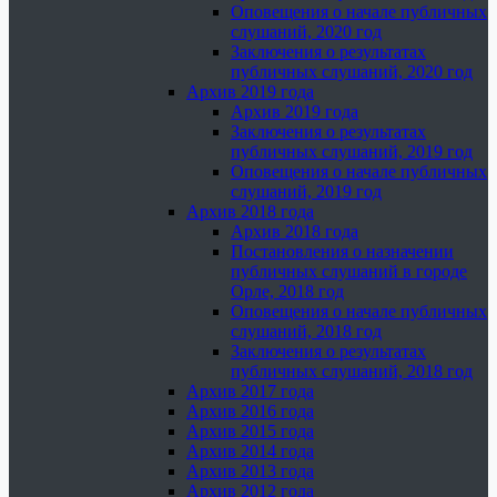
Оповещения о начале публичных
слушаний, 2020 год
Заключения о результатах
публичных слушаний, 2020 год
Архив 2019 года
Архив 2019 года
Заключения о результатах
публичных слушаний, 2019 год
Оповещения о начале публичных
слушаний, 2019 год
Архив 2018 года
Архив 2018 года
Постановления о назначении
публичных слушаний в городе
Орле, 2018 год
Оповещения о начале публичных
слушаний, 2018 год
Заключения о результатах
публичных слушаний, 2018 год
Архив 2017 года
Архив 2016 года
Архив 2015 года
Архив 2014 года
Архив 2013 года
Архив 2012 года