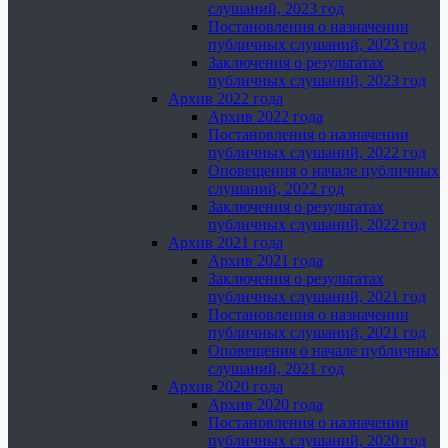
слушаний, 2023 год
Постановления о назначении
публичных слушаний, 2023 год
Заключения о результатах
публичных слушаний, 2023 год
Архив 2022 года
Архив 2022 года
Постановления о назначении
публичных слушаний, 2022 год
Оповещения о начале публичных
слушаний, 2022 год
Заключения о результатах
публичных слушаний, 2022 год
Архив 2021 года
Архив 2021 года
Заключения о результатах
публичных слушаний, 2021 год
Постановления о назначении
публичных слушаний, 2021 год
Оповещения о начале публичных
слушаний, 2021 год
Архив 2020 года
Архив 2020 года
Постановления о назначении
публичных слушаний, 2020 год