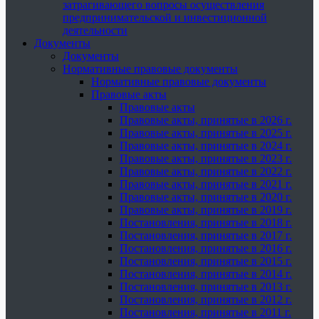
затрагивающего вопросы осуществления
предпринимательской и инвестиционной
деятельности
Документы
Документы
Нормативные правовые документы
Нормативные правовые документы
Правовые акты
Правовые акты
Правовые акты, принятые в 2026 г.
Правовые акты, принятые в 2025 г.
Правовые акты, принятые в 2024 г.
Правовые акты, принятые в 2023 г.
Правовые акты, принятые в 2022 г.
Правовые акты, принятые в 2021 г.
Правовые акты, принятые в 2020 г.
Правовые акты, принятые в 2019 г.
Постановления, принятые в 2018 г.
Постановления, принятые в 2017 г.
Постановления, принятые в 2016 г.
Постановления, принятые в 2015 г.
Постановления, принятые в 2014 г.
Постановления, принятые в 2013 г.
Постановления, принятые в 2012 г.
Постановления, принятые в 2011 г.