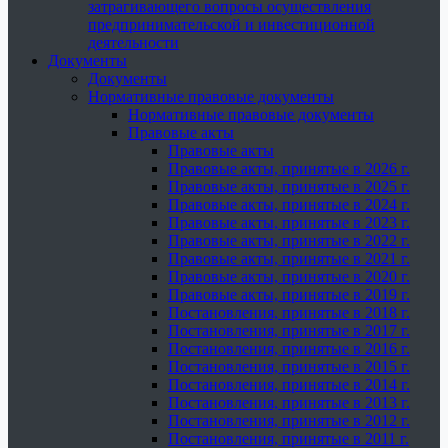
затрагивающего вопросы осуществления
предпринимательской и инвестиционной
деятельности
Документы
Документы
Нормативные правовые документы
Нормативные правовые документы
Правовые акты
Правовые акты
Правовые акты, принятые в 2026 г.
Правовые акты, принятые в 2025 г.
Правовые акты, принятые в 2024 г.
Правовые акты, принятые в 2023 г.
Правовые акты, принятые в 2022 г.
Правовые акты, принятые в 2021 г.
Правовые акты, принятые в 2020 г.
Правовые акты, принятые в 2019 г.
Постановления, принятые в 2018 г.
Постановления, принятые в 2017 г.
Постановления, принятые в 2016 г.
Постановления, принятые в 2015 г.
Постановления, принятые в 2014 г.
Постановления, принятые в 2013 г.
Постановления, принятые в 2012 г.
Постановления, принятые в 2011 г.