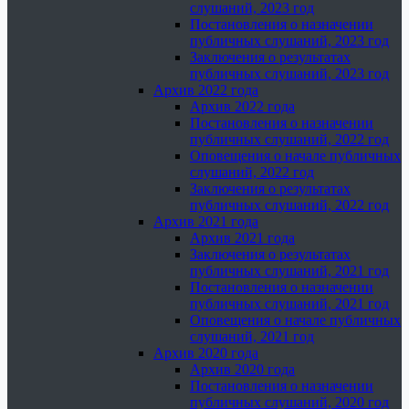
слушаний, 2023 год
Постановления о назначении
публичных слушаний, 2023 год
Заключения о результатах
публичных слушаний, 2023 год
Архив 2022 года
Архив 2022 года
Постановления о назначении
публичных слушаний, 2022 год
Оповещения о начале публичных
слушаний, 2022 год
Заключения о результатах
публичных слушаний, 2022 год
Архив 2021 года
Архив 2021 года
Заключения о результатах
публичных слушаний, 2021 год
Постановления о назначении
публичных слушаний, 2021 год
Оповещения о начале публичных
слушаний, 2021 год
Архив 2020 года
Архив 2020 года
Постановления о назначении
публичных слушаний, 2020 год