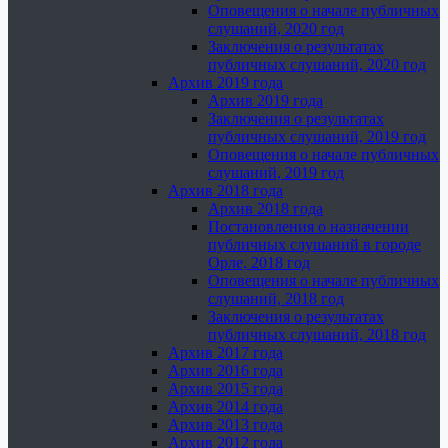
Оповещения о начале публичных
слушаний, 2020 год
Заключения о результатах
публичных слушаний, 2020 год
Архив 2019 года
Архив 2019 года
Заключения о результатах
публичных слушаний, 2019 год
Оповещения о начале публичных
слушаний, 2019 год
Архив 2018 года
Архив 2018 года
Постановления о назначении
публичных слушаний в городе
Орле, 2018 год
Оповещения о начале публичных
слушаний, 2018 год
Заключения о результатах
публичных слушаний, 2018 год
Архив 2017 года
Архив 2016 года
Архив 2015 года
Архив 2014 года
Архив 2013 года
Архив 2012 года