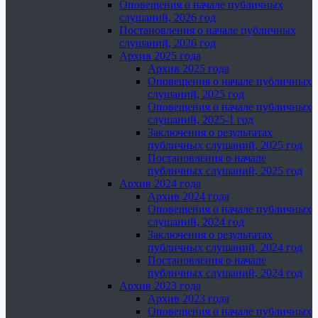
Оповещения о начале публичных
слушаний, 2026 год
Постановления о начале публичных
слушаний, 2026 год
Архив 2025 года
Архив 2025 года
Оповещения о начале публичных
слушаний, 2025 год
Оповещения о начале публичных
слушаний, 2025-1 год
Заключения о результатах
публичных слушаний, 2025 год
Постановления о начале
публичных слушаний, 2025 год
Архив 2024 года
Архив 2024 года
Оповещения о начале публичных
слушаний, 2024 год
Заключения о результатах
публичных слушаний, 2024 год
Постановления о начале
публичных слушаний, 2024 год
Архив 2023 года
Архив 2023 года
Оповещения о начале публичных