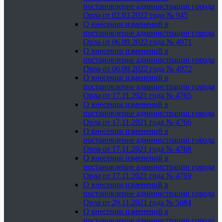
постановление администрации города
Орла от 02.03.2022 года № 945
О внесении изменений в
постановление администрации города
Орла от 06.09.2022 года № 4971
О внесении изменений в
постановление администрации города
Орла от 06.09.2022 года № 4972
О внесении изменений в
постановление администрации города
Орла от 17.11.2021 года № 4765
О внесении изменений в
постановление администрации города
Орла от 17.11.2021 года № 4766
О внесении изменений в
постановление администрации города
Орла от 17.11.2021 года № 4768
О внесении изменений в
постановление администрации города
Орла от 17.11.2021 года № 4769
О внесении изменений в
постановление администрации города
Орла от 29.11.2021 года № 5084
О внесении изменений в
постановление администрации города