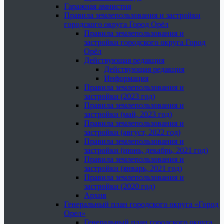
Гаражная амнистия
Правила землепользования и застройки
городского округа Город Орёл
Правила землепользования и
застройки городского округа Город
Орёл
Действующая редакция
Действующая редакция
Информация
Правила землепользования и
застройки (2023 год)
Правила землепользования и
застройки (май, 2023 год)
Правила землепользования и
застройки (август, 2022 год)
Правила землепользования и
застройки (июнь, декабрь, 2021 год)
Правила землепользования и
застройки (январь, 2021 год)
Правила землепользования и
застройки (2020 год)
Архив
Генеральный план городского округа «Город
Орел»
Генеральный план городского округа