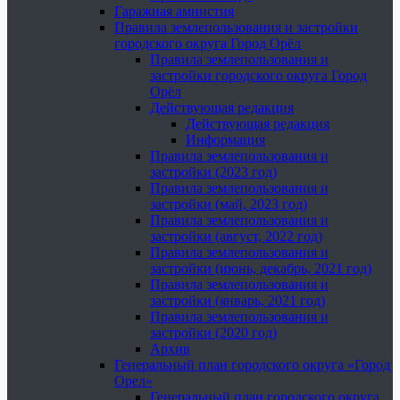
Гаражная амнистия
Правила землепользования и застройки
городского округа Город Орёл
Правила землепользования и
застройки городского округа Город
Орёл
Действующая редакция
Действующая редакция
Информация
Правила землепользования и
застройки (2023 год)
Правила землепользования и
застройки (май, 2023 год)
Правила землепользования и
застройки (август, 2022 год)
Правила землепользования и
застройки (июнь, декабрь, 2021 год)
Правила землепользования и
застройки (январь, 2021 год)
Правила землепользования и
застройки (2020 год)
Архив
Генеральный план городского округа «Город
Орел»
Генеральный план городского округа