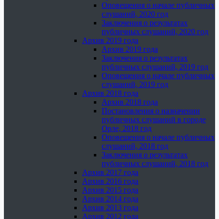
Оповещения о начале публичных
слушаний, 2020 год
Заключения о результатах
публичных слушаний, 2020 год
Архив 2019 года
Архив 2019 года
Заключения о результатах
публичных слушаний, 2019 год
Оповещения о начале публичных
слушаний, 2019 год
Архив 2018 года
Архив 2018 года
Постановления о назначении
публичных слушаний в городе
Орле, 2018 год
Оповещения о начале публичных
слушаний, 2018 год
Заключения о результатах
публичных слушаний, 2018 год
Архив 2017 года
Архив 2016 года
Архив 2015 года
Архив 2014 года
Архив 2013 года
Архив 2012 года