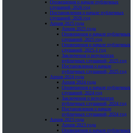
Оповещения о начале публичных
слушаний, 2026 год
Постановления о начале публичных
слушаний, 2026 год
Архив 2025 года
Архив 2025 года
Оповещения о начале публичных
слушаний, 2025 год
Оповещения о начале публичных
слушаний, 2025-1 год
Заключения о результатах
публичных слушаний, 2025 год
Постановления о начале
публичных слушаний, 2025 год
Архив 2024 года
Архив 2024 года
Оповещения о начале публичных
слушаний, 2024 год
Заключения о результатах
публичных слушаний, 2024 год
Постановления о начале
публичных слушаний, 2024 год
Архив 2023 года
Архив 2023 года
Оповещения о начале публичных