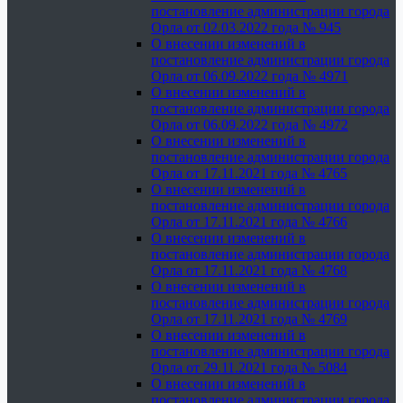
постановление администрации города
Орла от 02.03.2022 года № 945
О внесении изменений в
постановление администрации города
Орла от 06.09.2022 года № 4971
О внесении изменений в
постановление администрации города
Орла от 06.09.2022 года № 4972
О внесении изменений в
постановление администрации города
Орла от 17.11.2021 года № 4765
О внесении изменений в
постановление администрации города
Орла от 17.11.2021 года № 4766
О внесении изменений в
постановление администрации города
Орла от 17.11.2021 года № 4768
О внесении изменений в
постановление администрации города
Орла от 17.11.2021 года № 4769
О внесении изменений в
постановление администрации города
Орла от 29.11.2021 года № 5084
О внесении изменений в
постановление администрации города