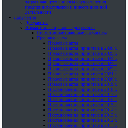
затрагивающего вопросы осуществления
предпринимательской и инвестиционной
деятельности
Документы
Документы
Нормативные правовые документы
Нормативные правовые документы
Правовые акты
Правовые акты
Правовые акты, принятые в 2026 г.
Правовые акты, принятые в 2025 г.
Правовые акты, принятые в 2024 г.
Правовые акты, принятые в 2023 г.
Правовые акты, принятые в 2022 г.
Правовые акты, принятые в 2021 г.
Правовые акты, принятые в 2020 г.
Правовые акты, принятые в 2019 г.
Постановления, принятые в 2018 г.
Постановления, принятые в 2017 г.
Постановления, принятые в 2016 г.
Постановления, принятые в 2015 г.
Постановления, принятые в 2014 г.
Постановления, принятые в 2013 г.
Постановления, принятые в 2012 г.
Постановления, принятые в 2011 г.