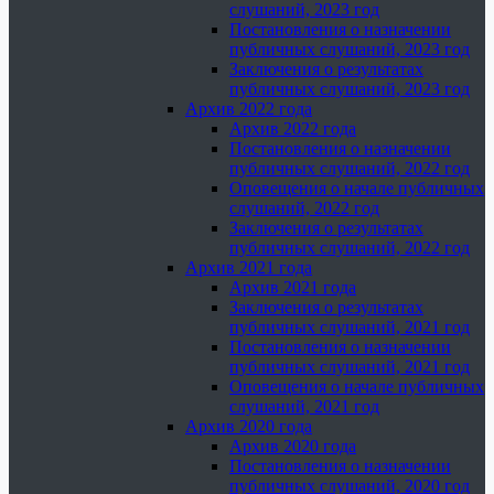
слушаний, 2023 год
Постановления о назначении
публичных слушаний, 2023 год
Заключения о результатах
публичных слушаний, 2023 год
Архив 2022 года
Архив 2022 года
Постановления о назначении
публичных слушаний, 2022 год
Оповещения о начале публичных
слушаний, 2022 год
Заключения о результатах
публичных слушаний, 2022 год
Архив 2021 года
Архив 2021 года
Заключения о результатах
публичных слушаний, 2021 год
Постановления о назначении
публичных слушаний, 2021 год
Оповещения о начале публичных
слушаний, 2021 год
Архив 2020 года
Архив 2020 года
Постановления о назначении
публичных слушаний, 2020 год