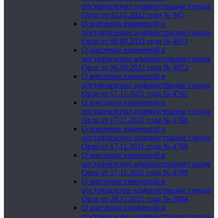
постановление администрации города
Орла от 02.03.2022 года № 945
О внесении изменений в
постановление администрации города
Орла от 06.09.2022 года № 4971
О внесении изменений в
постановление администрации города
Орла от 06.09.2022 года № 4972
О внесении изменений в
постановление администрации города
Орла от 17.11.2021 года № 4765
О внесении изменений в
постановление администрации города
Орла от 17.11.2021 года № 4766
О внесении изменений в
постановление администрации города
Орла от 17.11.2021 года № 4768
О внесении изменений в
постановление администрации города
Орла от 17.11.2021 года № 4769
О внесении изменений в
постановление администрации города
Орла от 29.11.2021 года № 5084
О внесении изменений в
постановление администрации города