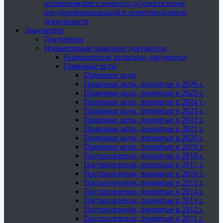
затрагивающего вопросы осуществления
предпринимательской и инвестиционной
деятельности
Документы
Документы
Нормативные правовые документы
Нормативные правовые документы
Правовые акты
Правовые акты
Правовые акты, принятые в 2026 г.
Правовые акты, принятые в 2025 г.
Правовые акты, принятые в 2024 г.
Правовые акты, принятые в 2023 г.
Правовые акты, принятые в 2022 г.
Правовые акты, принятые в 2021 г.
Правовые акты, принятые в 2020 г.
Правовые акты, принятые в 2019 г.
Постановления, принятые в 2018 г.
Постановления, принятые в 2017 г.
Постановления, принятые в 2016 г.
Постановления, принятые в 2015 г.
Постановления, принятые в 2014 г.
Постановления, принятые в 2013 г.
Постановления, принятые в 2012 г.
Постановления, принятые в 2011 г.