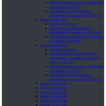
Оповещения о начале публичных
слушаний, 2020 год
Заключения о результатах
публичных слушаний, 2020 год
Архив 2019 года
Архив 2019 года
Заключения о результатах
публичных слушаний, 2019 год
Оповещения о начале публичных
слушаний, 2019 год
Архив 2018 года
Архив 2018 года
Постановления о назначении
публичных слушаний в городе
Орле, 2018 год
Оповещения о начале публичных
слушаний, 2018 год
Заключения о результатах
публичных слушаний, 2018 год
Архив 2017 года
Архив 2016 года
Архив 2015 года
Архив 2014 года
Архив 2013 года
Архив 2012 года