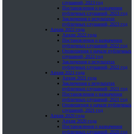
слушаний, 2023 год
Постановления о назначении
публичных слушаний, 2023 год
Заключения о результатах
публичных слушаний, 2023 год
Архив 2022 года
Архив 2022 года
Постановления о назначении
публичных слушаний, 2022 год
Оповещения о начале публичных
слушаний, 2022 год
Заключения о результатах
публичных слушаний, 2022 год
Архив 2021 года
Архив 2021 года
Заключения о результатах
публичных слушаний, 2021 год
Постановления о назначении
публичных слушаний, 2021 год
Оповещения о начале публичных
слушаний, 2021 год
Архив 2020 года
Архив 2020 года
Постановления о назначении
публичных слушаний, 2020 год