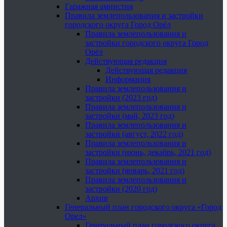
Гаражная амнистия
Правила землепользования и застройки
городского округа Город Орёл
Правила землепользования и
застройки городского округа Город
Орёл
Действующая редакция
Действующая редакция
Информация
Правила землепользования и
застройки (2023 год)
Правила землепользования и
застройки (май, 2023 год)
Правила землепользования и
застройки (август, 2022 год)
Правила землепользования и
застройки (июнь, декабрь, 2021 год)
Правила землепользования и
застройки (январь, 2021 год)
Правила землепользования и
застройки (2020 год)
Архив
Генеральный план городского округа «Город
Орел»
Генеральный план городского округа