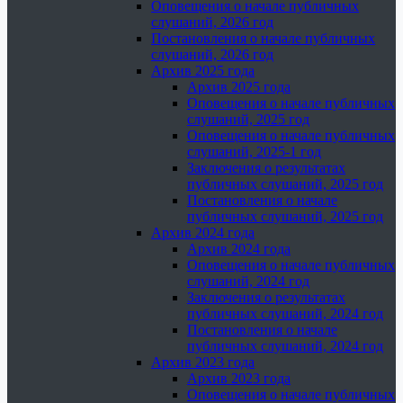
Оповещения о начале публичных
слушаний, 2026 год
Постановления о начале публичных
слушаний, 2026 год
Архив 2025 года
Архив 2025 года
Оповещения о начале публичных
слушаний, 2025 год
Оповещения о начале публичных
слушаний, 2025-1 год
Заключения о результатах
публичных слушаний, 2025 год
Постановления о начале
публичных слушаний, 2025 год
Архив 2024 года
Архив 2024 года
Оповещения о начале публичных
слушаний, 2024 год
Заключения о результатах
публичных слушаний, 2024 год
Постановления о начале
публичных слушаний, 2024 год
Архив 2023 года
Архив 2023 года
Оповещения о начале публичных