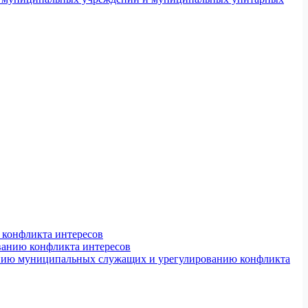
конфликта интересов
ванию конфликта интересов
ению муниципальных служащих и урегулированию конфликта