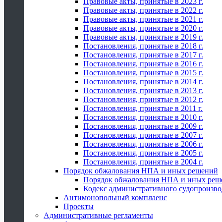
Правовые акты, принятые в 2023 г.
Правовые акты, принятые в 2022 г.
Правовые акты, принятые в 2021 г.
Правовые акты, принятые в 2020 г.
Правовые акты, принятые в 2019 г.
Постановления, принятые в 2018 г.
Постановления, принятые в 2017 г.
Постановления, принятые в 2016 г.
Постановления, принятые в 2015 г.
Постановления, принятые в 2014 г.
Постановления, принятые в 2013 г.
Постановления, принятые в 2012 г.
Постановления, принятые в 2011 г.
Постановления, принятые в 2010 г.
Постановления, принятые в 2009 г.
Постановления, принятые в 2007 г.
Постановления, принятые в 2006 г.
Постановления, принятые в 2005 г.
Постановления, принятые в 2004 г.
Порядок обжалования НПА и иных решений
Порядок обжалования НПА и иных реш
Кодекс административного судопроизво
Антимонопольный комплаенс
Проекты
Административные регламенты