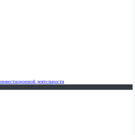
 инвестиционной деятельности