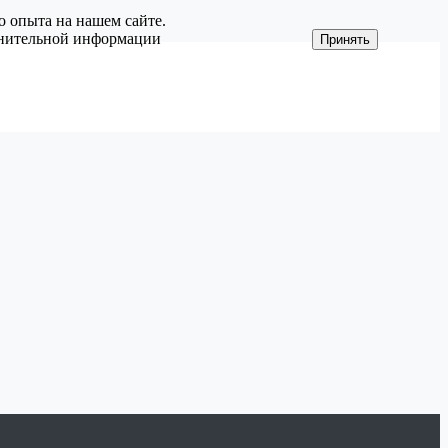
о опыта на нашем сайте.
олнительной информации
Принять