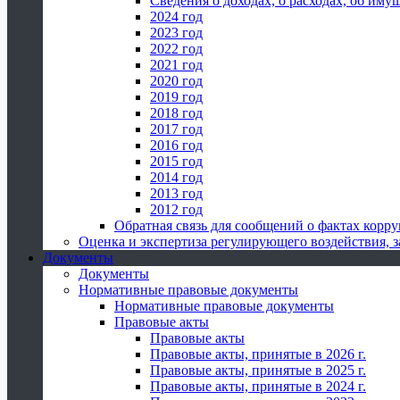
Сведения о доходах, о расходах, об иму
2024 год
2023 год
2022 год
2021 год
2020 год
2019 год
2018 год
2017 год
2016 год
2015 год
2014 год
2013 год
2012 год
Обратная связь для сообщений о фактах корр
Оценка и экспертиза регулирующего воздействия,
Документы
Документы
Нормативные правовые документы
Нормативные правовые документы
Правовые акты
Правовые акты
Правовые акты, принятые в 2026 г.
Правовые акты, принятые в 2025 г.
Правовые акты, принятые в 2024 г.