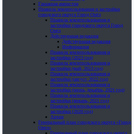
Гаражная амнистия
Правила землепользования и застройки
городского округа Город Орёл
Правила землепользования и
застройки городского округа Город
Орёл
Действующая редакция
Действующая редакция
Информация
Правила землепользования и
застройки (2023 год)
Правила землепользования и
застройки (май, 2023 год)
Правила землепользования и
застройки (август, 2022 год)
Правила землепользования и
застройки (июнь, декабрь, 2021 год)
Правила землепользования и
застройки (январь, 2021 год)
Правила землепользования и
застройки (2020 год)
Архив
Генеральный план городского округа «Город
Орел»
Генеральный план городского округа