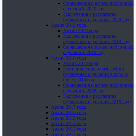
Оповещения о начале публичных
слушаний, 2020 год
Заключения о результатах
публичных слушаний, 2020 год
Архив 2019 года
Архив 2019 года
Заключения о результатах
публичных слушаний, 2019 год
Оповещения о начале публичных
слушаний, 2019 год
Архив 2018 года
Архив 2018 года
Постановления о назначении
публичных слушаний в городе
Орле, 2018 год
Оповещения о начале публичных
слушаний, 2018 год
Заключения о результатах
публичных слушаний, 2018 год
Архив 2017 года
Архив 2016 года
Архив 2015 года
Архив 2014 года
Архив 2013 года
Архив 2012 года