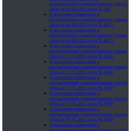
постановление администрации города
Орла от 02.03.2022 года № 945
О внесении изменений в
постановление администрации города
Орла от 06.09.2022 года № 4971
О внесении изменений в
постановление администрации города
Орла от 06.09.2022 года № 4972
О внесении изменений в
постановление администрации города
Орла от 17.11.2021 года № 4765
О внесении изменений в
постановление администрации города
Орла от 17.11.2021 года № 4766
О внесении изменений в
постановление администрации города
Орла от 17.11.2021 года № 4768
О внесении изменений в
постановление администрации города
Орла от 17.11.2021 года № 4769
О внесении изменений в
постановление администрации города
Орла от 29.11.2021 года № 5084
О внесении изменений в
постановление администрации города