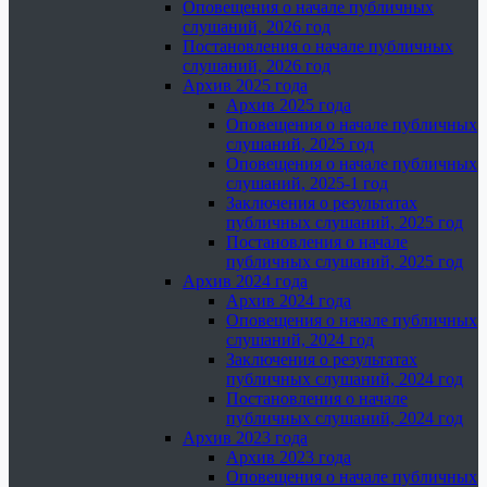
Оповещения о начале публичных
слушаний, 2026 год
Постановления о начале публичных
слушаний, 2026 год
Архив 2025 года
Архив 2025 года
Оповещения о начале публичных
слушаний, 2025 год
Оповещения о начале публичных
слушаний, 2025-1 год
Заключения о результатах
публичных слушаний, 2025 год
Постановления о начале
публичных слушаний, 2025 год
Архив 2024 года
Архив 2024 года
Оповещения о начале публичных
слушаний, 2024 год
Заключения о результатах
публичных слушаний, 2024 год
Постановления о начале
публичных слушаний, 2024 год
Архив 2023 года
Архив 2023 года
Оповещения о начале публичных