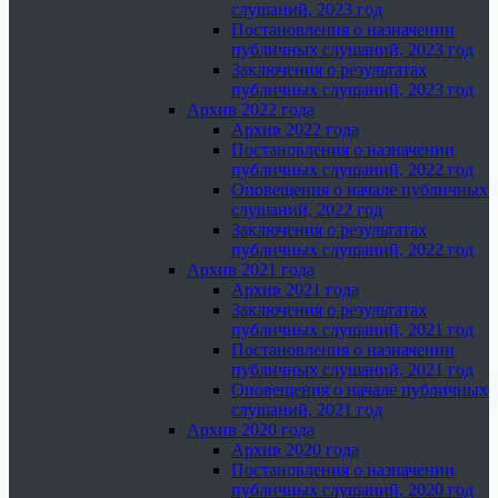
слушаний, 2023 год
Постановления о назначении
публичных слушаний, 2023 год
Заключения о результатах
публичных слушаний, 2023 год
Архив 2022 года
Архив 2022 года
Постановления о назначении
публичных слушаний, 2022 год
Оповещения о начале публичных
слушаний, 2022 год
Заключения о результатах
публичных слушаний, 2022 год
Архив 2021 года
Архив 2021 года
Заключения о результатах
публичных слушаний, 2021 год
Постановления о назначении
публичных слушаний, 2021 год
Оповещения о начале публичных
слушаний, 2021 год
Архив 2020 года
Архив 2020 года
Постановления о назначении
публичных слушаний, 2020 год