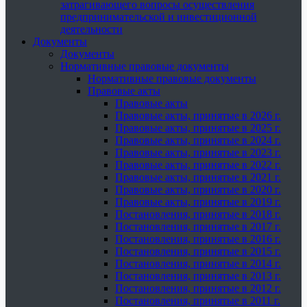
затрагивающего вопросы осуществления
предпринимательской и инвестиционной
деятельности
Документы
Документы
Нормативные правовые документы
Нормативные правовые документы
Правовые акты
Правовые акты
Правовые акты, принятые в 2026 г.
Правовые акты, принятые в 2025 г.
Правовые акты, принятые в 2024 г.
Правовые акты, принятые в 2023 г.
Правовые акты, принятые в 2022 г.
Правовые акты, принятые в 2021 г.
Правовые акты, принятые в 2020 г.
Правовые акты, принятые в 2019 г.
Постановления, принятые в 2018 г.
Постановления, принятые в 2017 г.
Постановления, принятые в 2016 г.
Постановления, принятые в 2015 г.
Постановления, принятые в 2014 г.
Постановления, принятые в 2013 г.
Постановления, принятые в 2012 г.
Постановления, принятые в 2011 г.