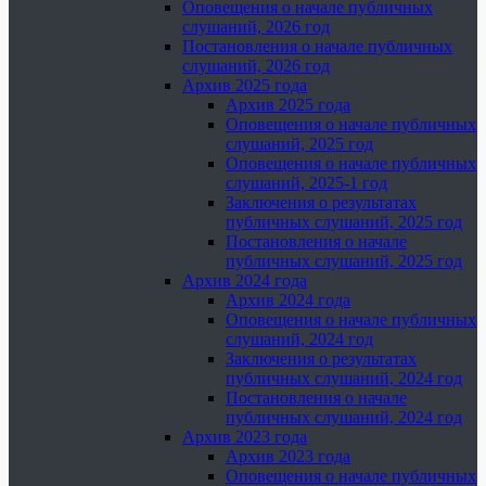
Оповещения о начале публичных
слушаний, 2026 год
Постановления о начале публичных
слушаний, 2026 год
Архив 2025 года
Архив 2025 года
Оповещения о начале публичных
слушаний, 2025 год
Оповещения о начале публичных
слушаний, 2025-1 год
Заключения о результатах
публичных слушаний, 2025 год
Постановления о начале
публичных слушаний, 2025 год
Архив 2024 года
Архив 2024 года
Оповещения о начале публичных
слушаний, 2024 год
Заключения о результатах
публичных слушаний, 2024 год
Постановления о начале
публичных слушаний, 2024 год
Архив 2023 года
Архив 2023 года
Оповещения о начале публичных