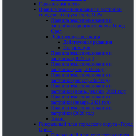
Гаражная амнистия
Правила землепользования и застройки
городского округа Город Орёл
Правила землепользования и
застройки городского округа Город
Орёл
Действующая редакция
Действующая редакция
Информация
Правила землепользования и
застройки (2023 год)
Правила землепользования и
застройки (май, 2023 год)
Правила землепользования и
застройки (август, 2022 год)
Правила землепользования и
застройки (июнь, декабрь, 2021 год)
Правила землепользования и
застройки (январь, 2021 год)
Правила землепользования и
застройки (2020 год)
Архив
Генеральный план городского округа «Город
Орел»
Генеральный план городского округа