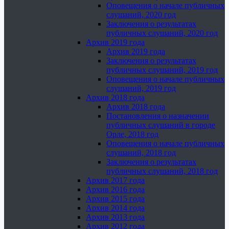
Оповещения о начале публичных
слушаний, 2020 год
Заключения о результатах
публичных слушаний, 2020 год
Архив 2019 года
Архив 2019 года
Заключения о результатах
публичных слушаний, 2019 год
Оповещения о начале публичных
слушаний, 2019 год
Архив 2018 года
Архив 2018 года
Постановления о назначении
публичных слушаний в городе
Орле, 2018 год
Оповещения о начале публичных
слушаний, 2018 год
Заключения о результатах
публичных слушаний, 2018 год
Архив 2017 года
Архив 2016 года
Архив 2015 года
Архив 2014 года
Архив 2013 года
Архив 2012 года