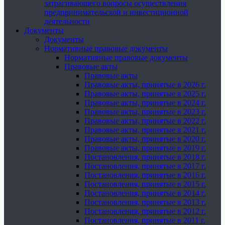
затрагивающего вопросы осуществления
предпринимательской и инвестиционной
деятельности
Документы
Документы
Нормативные правовые документы
Нормативные правовые документы
Правовые акты
Правовые акты
Правовые акты, принятые в 2026 г.
Правовые акты, принятые в 2025 г.
Правовые акты, принятые в 2024 г.
Правовые акты, принятые в 2023 г.
Правовые акты, принятые в 2022 г.
Правовые акты, принятые в 2021 г.
Правовые акты, принятые в 2020 г.
Правовые акты, принятые в 2019 г.
Постановления, принятые в 2018 г.
Постановления, принятые в 2017 г.
Постановления, принятые в 2016 г.
Постановления, принятые в 2015 г.
Постановления, принятые в 2014 г.
Постановления, принятые в 2013 г.
Постановления, принятые в 2012 г.
Постановления, принятые в 2011 г.