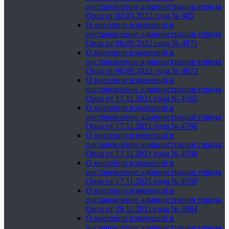
постановление администрации города
Орла от 02.03.2022 года № 945
О внесении изменений в
постановление администрации города
Орла от 06.09.2022 года № 4971
О внесении изменений в
постановление администрации города
Орла от 06.09.2022 года № 4972
О внесении изменений в
постановление администрации города
Орла от 17.11.2021 года № 4765
О внесении изменений в
постановление администрации города
Орла от 17.11.2021 года № 4766
О внесении изменений в
постановление администрации города
Орла от 17.11.2021 года № 4768
О внесении изменений в
постановление администрации города
Орла от 17.11.2021 года № 4769
О внесении изменений в
постановление администрации города
Орла от 29.11.2021 года № 5084
О внесении изменений в
постановление администрации города