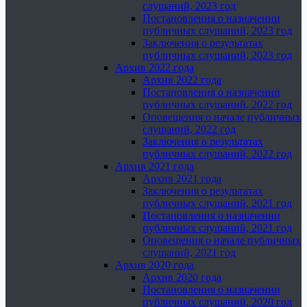
слушаний, 2023 год
Постановления о назначении
публичных слушаний, 2023 год
Заключения о результатах
публичных слушаний, 2023 год
Архив 2022 года
Архив 2022 года
Постановления о назначении
публичных слушаний, 2022 год
Оповещения о начале публичных
слушаний, 2022 год
Заключения о результатах
публичных слушаний, 2022 год
Архив 2021 года
Архив 2021 года
Заключения о результатах
публичных слушаний, 2021 год
Постановления о назначении
публичных слушаний, 2021 год
Оповещения о начале публичных
слушаний, 2021 год
Архив 2020 года
Архив 2020 года
Постановления о назначении
публичных слушаний, 2020 год