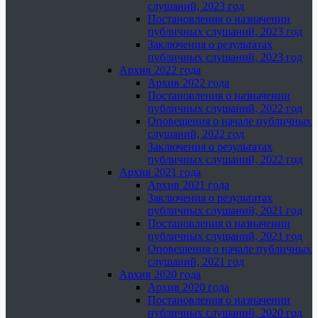
слушаний, 2023 год
Постановления о назначении
публичных слушаний, 2023 год
Заключения о результатах
публичных слушаний, 2023 год
Архив 2022 года
Архив 2022 года
Постановления о назначении
публичных слушаний, 2022 год
Оповещения о начале публичных
слушаний, 2022 год
Заключения о результатах
публичных слушаний, 2022 год
Архив 2021 года
Архив 2021 года
Заключения о результатах
публичных слушаний, 2021 год
Постановления о назначении
публичных слушаний, 2021 год
Оповещения о начале публичных
слушаний, 2021 год
Архив 2020 года
Архив 2020 года
Постановления о назначении
публичных слушаний, 2020 год