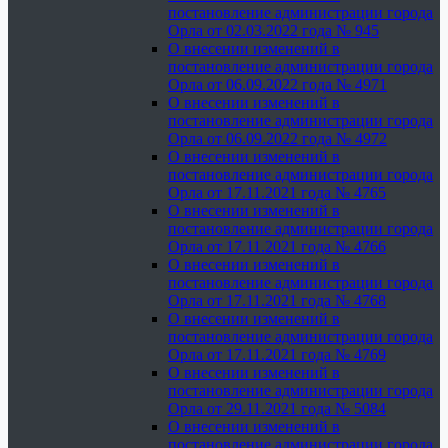
постановление администрации города
Орла от 02.03.2022 года № 945
О внесении изменений в
постановление администрации города
Орла от 06.09.2022 года № 4971
О внесении изменений в
постановление администрации города
Орла от 06.09.2022 года № 4972
О внесении изменений в
постановление администрации города
Орла от 17.11.2021 года № 4765
О внесении изменений в
постановление администрации города
Орла от 17.11.2021 года № 4766
О внесении изменений в
постановление администрации города
Орла от 17.11.2021 года № 4768
О внесении изменений в
постановление администрации города
Орла от 17.11.2021 года № 4769
О внесении изменений в
постановление администрации города
Орла от 29.11.2021 года № 5084
О внесении изменений в
постановление администрации города