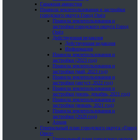
Гаражная амнистия
Правила землепользования и застройки
городского округа Город Орёл
Правила землепользования и
застройки городского округа Город
Орёл
Действующая редакция
Действующая редакция
Информация
Правила землепользования и
застройки (2023 год)
Правила землепользования и
застройки (май, 2023 год)
Правила землепользования и
застройки (август, 2022 год)
Правила землепользования и
застройки (июнь, декабрь, 2021 год)
Правила землепользования и
застройки (январь, 2021 год)
Правила землепользования и
застройки (2020 год)
Архив
Генеральный план городского округа «Город
Орел»
Генеральный план городского округа