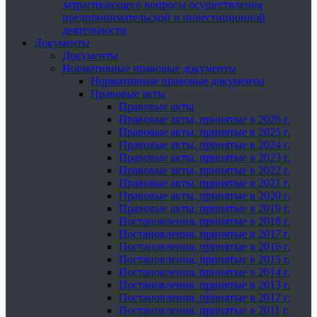
затрагивающего вопросы осуществления
предпринимательской и инвестиционной
деятельности
Документы
Документы
Нормативные правовые документы
Нормативные правовые документы
Правовые акты
Правовые акты
Правовые акты, принятые в 2026 г.
Правовые акты, принятые в 2025 г.
Правовые акты, принятые в 2024 г.
Правовые акты, принятые в 2023 г.
Правовые акты, принятые в 2022 г.
Правовые акты, принятые в 2021 г.
Правовые акты, принятые в 2020 г.
Правовые акты, принятые в 2019 г.
Постановления, принятые в 2018 г.
Постановления, принятые в 2017 г.
Постановления, принятые в 2016 г.
Постановления, принятые в 2015 г.
Постановления, принятые в 2014 г.
Постановления, принятые в 2013 г.
Постановления, принятые в 2012 г.
Постановления, принятые в 2011 г.