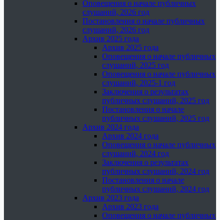
Оповещения о начале публичных
слушаний, 2026 год
Постановления о начале публичных
слушаний, 2026 год
Архив 2025 года
Архив 2025 года
Оповещения о начале публичных
слушаний, 2025 год
Оповещения о начале публичных
слушаний, 2025-1 год
Заключения о результатах
публичных слушаний, 2025 год
Постановления о начале
публичных слушаний, 2025 год
Архив 2024 года
Архив 2024 года
Оповещения о начале публичных
слушаний, 2024 год
Заключения о результатах
публичных слушаний, 2024 год
Постановления о начале
публичных слушаний, 2024 год
Архив 2023 года
Архив 2023 года
Оповещения о начале публичных