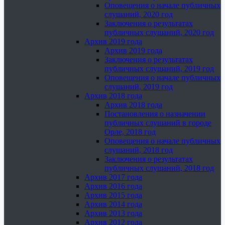
Оповещения о начале публичных
слушаний, 2020 год
Заключения о результатах
публичных слушаний, 2020 год
Архив 2019 года
Архив 2019 года
Заключения о результатах
публичных слушаний, 2019 год
Оповещения о начале публичных
слушаний, 2019 год
Архив 2018 года
Архив 2018 года
Постановления о назначении
публичных слушаний в городе
Орле, 2018 год
Оповещения о начале публичных
слушаний, 2018 год
Заключения о результатах
публичных слушаний, 2018 год
Архив 2017 года
Архив 2016 года
Архив 2015 года
Архив 2014 года
Архив 2013 года
Архив 2012 года