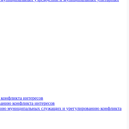
конфликта интересов
ванию конфликта интересов
ению муниципальных служащих и урегулированию конфликта