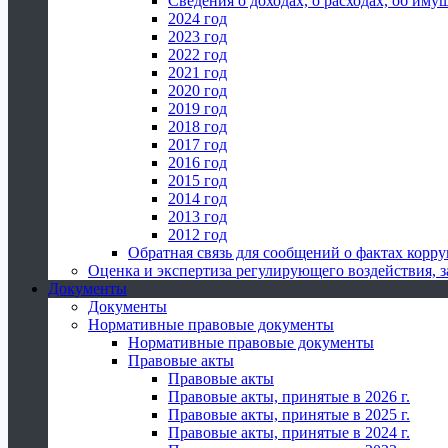
Сведения о доходах, о расходах, об иму
2024 год
2023 год
2022 год
2021 год
2020 год
2019 год
2018 год
2017 год
2016 год
2015 год
2014 год
2013 год
2012 год
Обратная связь для сообщений о фактах корр
Оценка и экспертиза регулирующего воздействия,
Документы
Документы
Нормативные правовые документы
Нормативные правовые документы
Правовые акты
Правовые акты
Правовые акты, принятые в 2026 г.
Правовые акты, принятые в 2025 г.
Правовые акты, принятые в 2024 г.