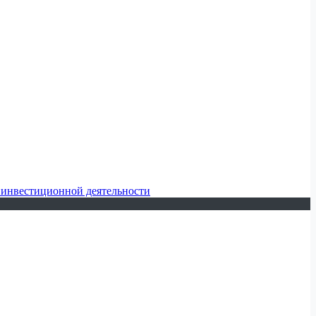
 инвестиционной деятельности