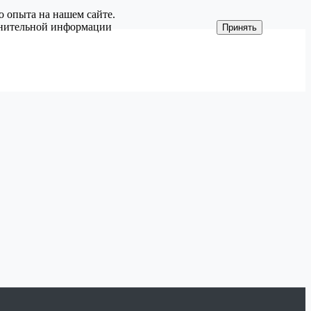
о опыта на нашем сайте.
олнительной информации
Принять