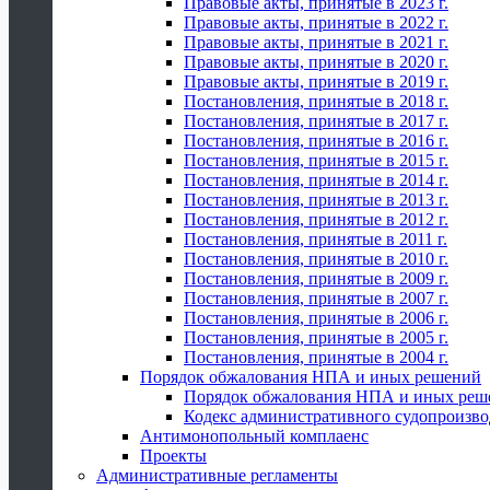
Правовые акты, принятые в 2023 г.
Правовые акты, принятые в 2022 г.
Правовые акты, принятые в 2021 г.
Правовые акты, принятые в 2020 г.
Правовые акты, принятые в 2019 г.
Постановления, принятые в 2018 г.
Постановления, принятые в 2017 г.
Постановления, принятые в 2016 г.
Постановления, принятые в 2015 г.
Постановления, принятые в 2014 г.
Постановления, принятые в 2013 г.
Постановления, принятые в 2012 г.
Постановления, принятые в 2011 г.
Постановления, принятые в 2010 г.
Постановления, принятые в 2009 г.
Постановления, принятые в 2007 г.
Постановления, принятые в 2006 г.
Постановления, принятые в 2005 г.
Постановления, принятые в 2004 г.
Порядок обжалования НПА и иных решений
Порядок обжалования НПА и иных реш
Кодекс административного судопроизво
Антимонопольный комплаенс
Проекты
Административные регламенты