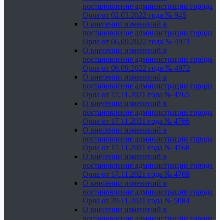
постановление администрации города
Орла от 02.03.2022 года № 945
О внесении изменений в
постановление администрации города
Орла от 06.09.2022 года № 4971
О внесении изменений в
постановление администрации города
Орла от 06.09.2022 года № 4972
О внесении изменений в
постановление администрации города
Орла от 17.11.2021 года № 4765
О внесении изменений в
постановление администрации города
Орла от 17.11.2021 года № 4766
О внесении изменений в
постановление администрации города
Орла от 17.11.2021 года № 4768
О внесении изменений в
постановление администрации города
Орла от 17.11.2021 года № 4769
О внесении изменений в
постановление администрации города
Орла от 29.11.2021 года № 5084
О внесении изменений в
постановление администрации города