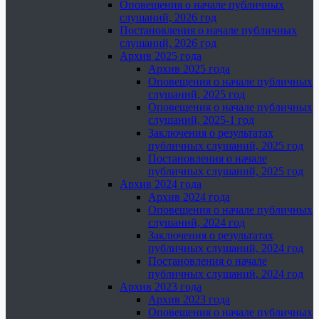
Оповещения о начале публичных
слушаний, 2026 год
Постановления о начале публичных
слушаний, 2026 год
Архив 2025 года
Архив 2025 года
Оповещения о начале публичных
слушаний, 2025 год
Оповещения о начале публичных
слушаний, 2025-1 год
Заключения о результатах
публичных слушаний, 2025 год
Постановления о начале
публичных слушаний, 2025 год
Архив 2024 года
Архив 2024 года
Оповещения о начале публичных
слушаний, 2024 год
Заключения о результатах
публичных слушаний, 2024 год
Постановления о начале
публичных слушаний, 2024 год
Архив 2023 года
Архив 2023 года
Оповещения о начале публичных