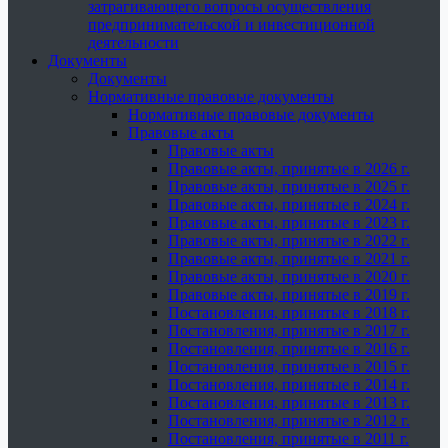
затрагивающего вопросы осуществления
предпринимательской и инвестиционной
деятельности
Документы
Документы
Нормативные правовые документы
Нормативные правовые документы
Правовые акты
Правовые акты
Правовые акты, принятые в 2026 г.
Правовые акты, принятые в 2025 г.
Правовые акты, принятые в 2024 г.
Правовые акты, принятые в 2023 г.
Правовые акты, принятые в 2022 г.
Правовые акты, принятые в 2021 г.
Правовые акты, принятые в 2020 г.
Правовые акты, принятые в 2019 г.
Постановления, принятые в 2018 г.
Постановления, принятые в 2017 г.
Постановления, принятые в 2016 г.
Постановления, принятые в 2015 г.
Постановления, принятые в 2014 г.
Постановления, принятые в 2013 г.
Постановления, принятые в 2012 г.
Постановления, принятые в 2011 г.