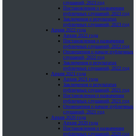
слушаний, 2023 год
Постановления о назначении
публичных слушаний, 2023 год
Заключения о результатах
публичных слушаний, 2023 год
Архив 2022 года
Архив 2022 года
Постановления о назначении
публичных слушаний, 2022 год
Оповещения о начале публичных
слушаний, 2022 год
Заключения о результатах
публичных слушаний, 2022 год
Архив 2021 года
Архив 2021 года
Заключения о результатах
публичных слушаний, 2021 год
Постановления о назначении
публичных слушаний, 2021 год
Оповещения о начале публичных
слушаний, 2021 год
Архив 2020 года
Архив 2020 года
Постановления о назначении
публичных слушаний, 2020 год