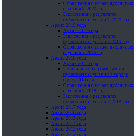
Оповещения о начале публичных
слушаний, 2020 год
Заключения о результатах
публичных слушаний, 2020 год
Архив 2019 года
Архив 2019 года
Заключения о результатах
публичных слушаний, 2019 год
Оповещения о начале публичных
слушаний, 2019 год
Архив 2018 года
Архив 2018 года
Постановления о назначении
публичных слушаний в городе
Орле, 2018 год
Оповещения о начале публичных
слушаний, 2018 год
Заключения о результатах
публичных слушаний, 2018 год
Архив 2017 года
Архив 2016 года
Архив 2015 года
Архив 2014 года
Архив 2013 года
Архив 2012 года