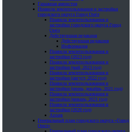
Гаражная амнистия
Правила землепользования и застройки
городского округа Город Орёл
Правила землепользования и
застройки городского округа Город
Орёл
Действующая редакция
Действующая редакция
Информация
Правила землепользования и
застройки (2023 год)
Правила землепользования и
застройки (май, 2023 год)
Правила землепользования и
застройки (август, 2022 год)
Правила землепользования и
застройки (июнь, декабрь, 2021 год)
Правила землепользования и
застройки (январь, 2021 год)
Правила землепользования и
застройки (2020 год)
Архив
Генеральный план городского округа «Город
Орел»
Генеральный план городского округа