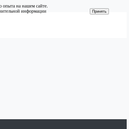
о опыта на нашем сайте.
олнительной информации
Принять