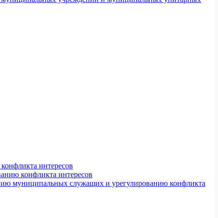
конфликта интересов
ванию конфликта интересов
ению муниципальных служащих и урегулированию конфликта