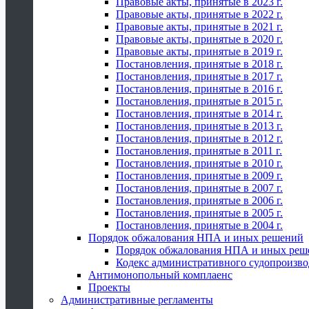
Правовые акты, принятые в 2023 г.
Правовые акты, принятые в 2022 г.
Правовые акты, принятые в 2021 г.
Правовые акты, принятые в 2020 г.
Правовые акты, принятые в 2019 г.
Постановления, принятые в 2018 г.
Постановления, принятые в 2017 г.
Постановления, принятые в 2016 г.
Постановления, принятые в 2015 г.
Постановления, принятые в 2014 г.
Постановления, принятые в 2013 г.
Постановления, принятые в 2012 г.
Постановления, принятые в 2011 г.
Постановления, принятые в 2010 г.
Постановления, принятые в 2009 г.
Постановления, принятые в 2007 г.
Постановления, принятые в 2006 г.
Постановления, принятые в 2005 г.
Постановления, принятые в 2004 г.
Порядок обжалования НПА и иных решений
Порядок обжалования НПА и иных реш
Кодекс административного судопроизво
Антимонопольный комплаенс
Проекты
Административные регламенты