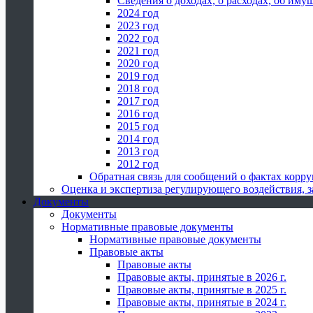
Сведения о доходах, о расходах, об иму
2024 год
2023 год
2022 год
2021 год
2020 год
2019 год
2018 год
2017 год
2016 год
2015 год
2014 год
2013 год
2012 год
Обратная связь для сообщений о фактах корр
Оценка и экспертиза регулирующего воздействия,
Документы
Документы
Нормативные правовые документы
Нормативные правовые документы
Правовые акты
Правовые акты
Правовые акты, принятые в 2026 г.
Правовые акты, принятые в 2025 г.
Правовые акты, принятые в 2024 г.