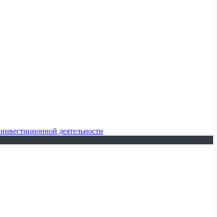
 инвестиционной деятельности