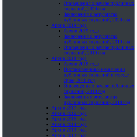
Оповещения о начале публичных
слушаний, 2020 год
Заключения о результатах
публичных слушаний, 2020 год
Архив 2019 года
Архив 2019 года
Заключения о результатах
публичных слушаний, 2019 год
Оповещения о начале публичных
слушаний, 2019 год
Архив 2018 года
Архив 2018 года
Постановления о назначении
публичных слушаний в городе
Орле, 2018 год
Оповещения о начале публичных
слушаний, 2018 год
Заключения о результатах
публичных слушаний, 2018 год
Архив 2017 года
Архив 2016 года
Архив 2015 года
Архив 2014 года
Архив 2013 года
Архив 2012 года