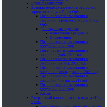
Гаражная амнистия
Правила землепользования и застройки
городского округа Город Орёл
Правила землепользования и
застройки городского округа Город
Орёл
Действующая редакция
Действующая редакция
Информация
Правила землепользования и
застройки (2023 год)
Правила землепользования и
застройки (май, 2023 год)
Правила землепользования и
застройки (август, 2022 год)
Правила землепользования и
застройки (июнь, декабрь, 2021 год)
Правила землепользования и
застройки (январь, 2021 год)
Правила землепользования и
застройки (2020 год)
Архив
Генеральный план городского округа «Город
Орел»
Генеральный план городского округа