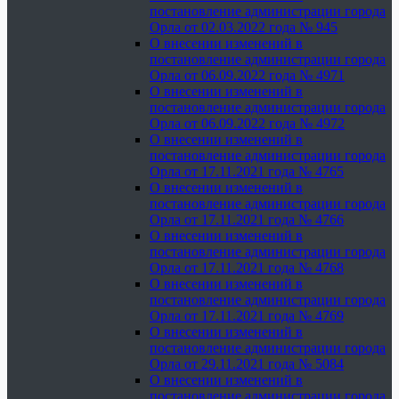
постановление администрации города
Орла от 02.03.2022 года № 945
О внесении изменений в
постановление администрации города
Орла от 06.09.2022 года № 4971
О внесении изменений в
постановление администрации города
Орла от 06.09.2022 года № 4972
О внесении изменений в
постановление администрации города
Орла от 17.11.2021 года № 4765
О внесении изменений в
постановление администрации города
Орла от 17.11.2021 года № 4766
О внесении изменений в
постановление администрации города
Орла от 17.11.2021 года № 4768
О внесении изменений в
постановление администрации города
Орла от 17.11.2021 года № 4769
О внесении изменений в
постановление администрации города
Орла от 29.11.2021 года № 5084
О внесении изменений в
постановление администрации города