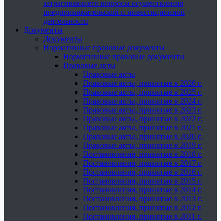
затрагивающего вопросы осуществления
предпринимательской и инвестиционной
деятельности
Документы
Документы
Нормативные правовые документы
Нормативные правовые документы
Правовые акты
Правовые акты
Правовые акты, принятые в 2026 г.
Правовые акты, принятые в 2025 г.
Правовые акты, принятые в 2024 г.
Правовые акты, принятые в 2023 г.
Правовые акты, принятые в 2022 г.
Правовые акты, принятые в 2021 г.
Правовые акты, принятые в 2020 г.
Правовые акты, принятые в 2019 г.
Постановления, принятые в 2018 г.
Постановления, принятые в 2017 г.
Постановления, принятые в 2016 г.
Постановления, принятые в 2015 г.
Постановления, принятые в 2014 г.
Постановления, принятые в 2013 г.
Постановления, принятые в 2012 г.
Постановления, принятые в 2011 г.