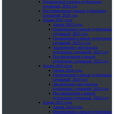
Оповещения о начале публичных
слушаний, 2026 год
Постановления о начале публичных
слушаний, 2026 год
Архив 2025 года
Архив 2025 года
Оповещения о начале публичных
слушаний, 2025 год
Оповещения о начале публичных
слушаний, 2025-1 год
Заключения о результатах
публичных слушаний, 2025 год
Постановления о начале
публичных слушаний, 2025 год
Архив 2024 года
Архив 2024 года
Оповещения о начале публичных
слушаний, 2024 год
Заключения о результатах
публичных слушаний, 2024 год
Постановления о начале
публичных слушаний, 2024 год
Архив 2023 года
Архив 2023 года
Оповещения о начале публичных