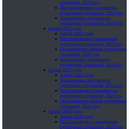
слушаний, 2023 год
Постановления о назначении
публичных слушаний, 2023 год
Заключения о результатах
публичных слушаний, 2023 год
Архив 2022 года
Архив 2022 года
Постановления о назначении
публичных слушаний, 2022 год
Оповещения о начале публичных
слушаний, 2022 год
Заключения о результатах
публичных слушаний, 2022 год
Архив 2021 года
Архив 2021 года
Заключения о результатах
публичных слушаний, 2021 год
Постановления о назначении
публичных слушаний, 2021 год
Оповещения о начале публичных
слушаний, 2021 год
Архив 2020 года
Архив 2020 года
Постановления о назначении
публичных слушаний, 2020 год