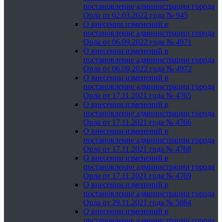
постановление администрации города
Орла от 02.03.2022 года № 945
О внесении изменений в
постановление администрации города
Орла от 06.09.2022 года № 4971
О внесении изменений в
постановление администрации города
Орла от 06.09.2022 года № 4972
О внесении изменений в
постановление администрации города
Орла от 17.11.2021 года № 4765
О внесении изменений в
постановление администрации города
Орла от 17.11.2021 года № 4766
О внесении изменений в
постановление администрации города
Орла от 17.11.2021 года № 4768
О внесении изменений в
постановление администрации города
Орла от 17.11.2021 года № 4769
О внесении изменений в
постановление администрации города
Орла от 29.11.2021 года № 5084
О внесении изменений в
постановление администрации города