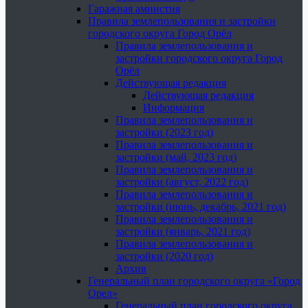
Гаражная амнистия
Правила землепользования и застройки
городского округа Город Орёл
Правила землепользования и
застройки городского округа Город
Орёл
Действующая редакция
Действующая редакция
Информация
Правила землепользования и
застройки (2023 год)
Правила землепользования и
застройки (май, 2023 год)
Правила землепользования и
застройки (август, 2022 год)
Правила землепользования и
застройки (июнь, декабрь, 2021 год)
Правила землепользования и
застройки (январь, 2021 год)
Правила землепользования и
застройки (2020 год)
Архив
Генеральный план городского округа «Город
Орел»
Генеральный план городского округа