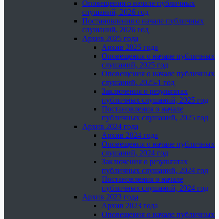
Оповещения о начале публичных
слушаний, 2026 год
Постановления о начале публичных
слушаний, 2026 год
Архив 2025 года
Архив 2025 года
Оповещения о начале публичных
слушаний, 2025 год
Оповещения о начале публичных
слушаний, 2025-1 год
Заключения о результатах
публичных слушаний, 2025 год
Постановления о начале
публичных слушаний, 2025 год
Архив 2024 года
Архив 2024 года
Оповещения о начале публичных
слушаний, 2024 год
Заключения о результатах
публичных слушаний, 2024 год
Постановления о начале
публичных слушаний, 2024 год
Архив 2023 года
Архив 2023 года
Оповещения о начале публичных