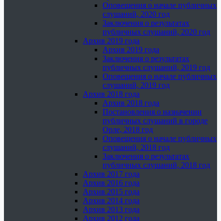
Оповещения о начале публичных
слушаний, 2020 год
Заключения о результатах
публичных слушаний, 2020 год
Архив 2019 года
Архив 2019 года
Заключения о результатах
публичных слушаний, 2019 год
Оповещения о начале публичных
слушаний, 2019 год
Архив 2018 года
Архив 2018 года
Постановления о назначении
публичных слушаний в городе
Орле, 2018 год
Оповещения о начале публичных
слушаний, 2018 год
Заключения о результатах
публичных слушаний, 2018 год
Архив 2017 года
Архив 2016 года
Архив 2015 года
Архив 2014 года
Архив 2013 года
Архив 2012 года