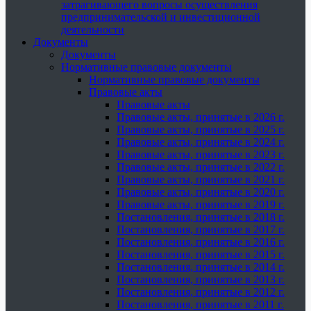
затрагивающего вопросы осуществления
предпринимательской и инвестиционной
деятельности
Документы
Документы
Нормативные правовые документы
Нормативные правовые документы
Правовые акты
Правовые акты
Правовые акты, принятые в 2026 г.
Правовые акты, принятые в 2025 г.
Правовые акты, принятые в 2024 г.
Правовые акты, принятые в 2023 г.
Правовые акты, принятые в 2022 г.
Правовые акты, принятые в 2021 г.
Правовые акты, принятые в 2020 г.
Правовые акты, принятые в 2019 г.
Постановления, принятые в 2018 г.
Постановления, принятые в 2017 г.
Постановления, принятые в 2016 г.
Постановления, принятые в 2015 г.
Постановления, принятые в 2014 г.
Постановления, принятые в 2013 г.
Постановления, принятые в 2012 г.
Постановления, принятые в 2011 г.