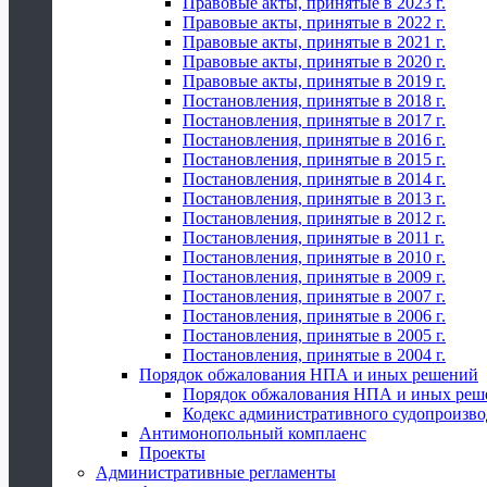
Правовые акты, принятые в 2023 г.
Правовые акты, принятые в 2022 г.
Правовые акты, принятые в 2021 г.
Правовые акты, принятые в 2020 г.
Правовые акты, принятые в 2019 г.
Постановления, принятые в 2018 г.
Постановления, принятые в 2017 г.
Постановления, принятые в 2016 г.
Постановления, принятые в 2015 г.
Постановления, принятые в 2014 г.
Постановления, принятые в 2013 г.
Постановления, принятые в 2012 г.
Постановления, принятые в 2011 г.
Постановления, принятые в 2010 г.
Постановления, принятые в 2009 г.
Постановления, принятые в 2007 г.
Постановления, принятые в 2006 г.
Постановления, принятые в 2005 г.
Постановления, принятые в 2004 г.
Порядок обжалования НПА и иных решений
Порядок обжалования НПА и иных реш
Кодекс административного судопроизво
Антимонопольный комплаенс
Проекты
Административные регламенты