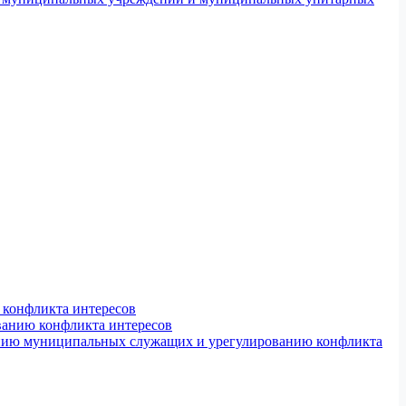
конфликта интересов
ванию конфликта интересов
ению муниципальных служащих и урегулированию конфликта