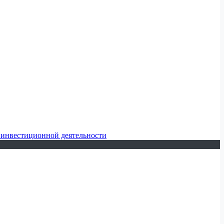
 инвестиционной деятельности