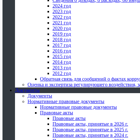
Сведения о доходах, о расходах, об иму
2024 год
2023 год
2022 год
2021 год
2020 год
2019 год
2018 год
2017 год
2016 год
2015 год
2014 год
2013 год
2012 год
Обратная связь для сообщений о фактах корр
Оценка и экспертиза регулирующего воздействия,
Документы
Документы
Нормативные правовые документы
Нормативные правовые документы
Правовые акты
Правовые акты
Правовые акты, принятые в 2026 г.
Правовые акты, принятые в 2025 г.
Правовые акты, принятые в 2024 г.