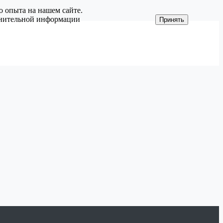
о опыта на нашем сайте.
олнительной информации
Принять