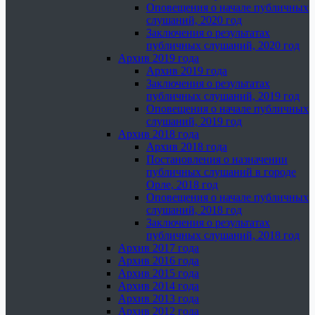
Оповещения о начале публичных
слушаний, 2020 год
Заключения о результатах
публичных слушаний, 2020 год
Архив 2019 года
Архив 2019 года
Заключения о результатах
публичных слушаний, 2019 год
Оповещения о начале публичных
слушаний, 2019 год
Архив 2018 года
Архив 2018 года
Постановления о назначении
публичных слушаний в городе
Орле, 2018 год
Оповещения о начале публичных
слушаний, 2018 год
Заключения о результатах
публичных слушаний, 2018 год
Архив 2017 года
Архив 2016 года
Архив 2015 года
Архив 2014 года
Архив 2013 года
Архив 2012 года