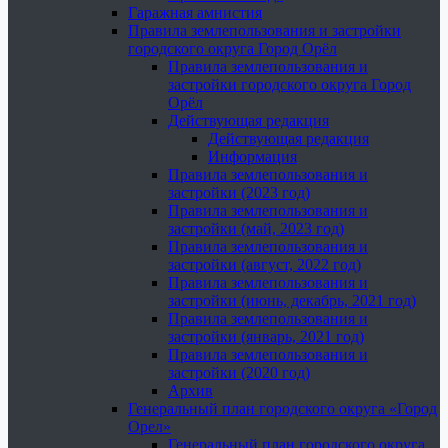
Гаражная амнистия
Правила землепользования и застройки
городского округа Город Орёл
Правила землепользования и
застройки городского округа Город
Орёл
Действующая редакция
Действующая редакция
Информация
Правила землепользования и
застройки (2023 год)
Правила землепользования и
застройки (май, 2023 год)
Правила землепользования и
застройки (август, 2022 год)
Правила землепользования и
застройки (июнь, декабрь, 2021 год)
Правила землепользования и
застройки (январь, 2021 год)
Правила землепользования и
застройки (2020 год)
Архив
Генеральный план городского округа «Город
Орел»
Генеральный план городского округа