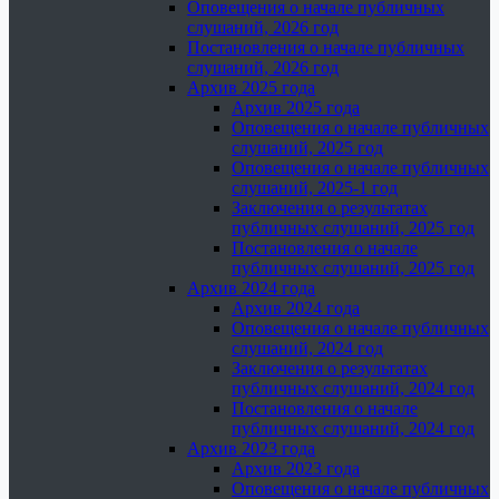
Оповещения о начале публичных
слушаний, 2026 год
Постановления о начале публичных
слушаний, 2026 год
Архив 2025 года
Архив 2025 года
Оповещения о начале публичных
слушаний, 2025 год
Оповещения о начале публичных
слушаний, 2025-1 год
Заключения о результатах
публичных слушаний, 2025 год
Постановления о начале
публичных слушаний, 2025 год
Архив 2024 года
Архив 2024 года
Оповещения о начале публичных
слушаний, 2024 год
Заключения о результатах
публичных слушаний, 2024 год
Постановления о начале
публичных слушаний, 2024 год
Архив 2023 года
Архив 2023 года
Оповещения о начале публичных