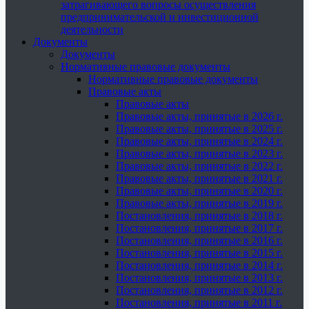
затрагивающего вопросы осуществления
предпринимательской и инвестиционной
деятельности
Документы
Документы
Нормативные правовые документы
Нормативные правовые документы
Правовые акты
Правовые акты
Правовые акты, принятые в 2026 г.
Правовые акты, принятые в 2025 г.
Правовые акты, принятые в 2024 г.
Правовые акты, принятые в 2023 г.
Правовые акты, принятые в 2022 г.
Правовые акты, принятые в 2021 г.
Правовые акты, принятые в 2020 г.
Правовые акты, принятые в 2019 г.
Постановления, принятые в 2018 г.
Постановления, принятые в 2017 г.
Постановления, принятые в 2016 г.
Постановления, принятые в 2015 г.
Постановления, принятые в 2014 г.
Постановления, принятые в 2013 г.
Постановления, принятые в 2012 г.
Постановления, принятые в 2011 г.