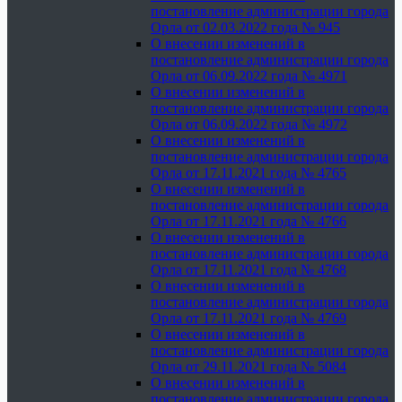
постановление администрации города
Орла от 02.03.2022 года № 945
О внесении изменений в
постановление администрации города
Орла от 06.09.2022 года № 4971
О внесении изменений в
постановление администрации города
Орла от 06.09.2022 года № 4972
О внесении изменений в
постановление администрации города
Орла от 17.11.2021 года № 4765
О внесении изменений в
постановление администрации города
Орла от 17.11.2021 года № 4766
О внесении изменений в
постановление администрации города
Орла от 17.11.2021 года № 4768
О внесении изменений в
постановление администрации города
Орла от 17.11.2021 года № 4769
О внесении изменений в
постановление администрации города
Орла от 29.11.2021 года № 5084
О внесении изменений в
постановление администрации города