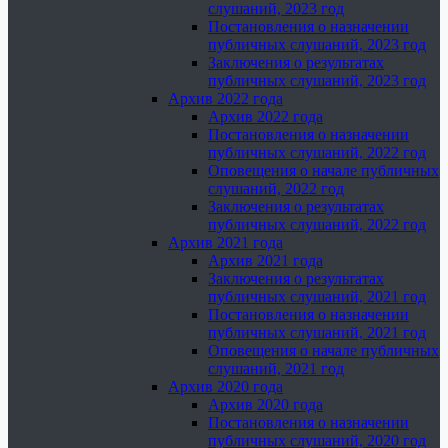
слушаний, 2023 год
Постановления о назначении
публичных слушаний, 2023 год
Заключения о результатах
публичных слушаний, 2023 год
Архив 2022 года
Архив 2022 года
Постановления о назначении
публичных слушаний, 2022 год
Оповещения о начале публичных
слушаний, 2022 год
Заключения о результатах
публичных слушаний, 2022 год
Архив 2021 года
Архив 2021 года
Заключения о результатах
публичных слушаний, 2021 год
Постановления о назначении
публичных слушаний, 2021 год
Оповещения о начале публичных
слушаний, 2021 год
Архив 2020 года
Архив 2020 года
Постановления о назначении
публичных слушаний, 2020 год