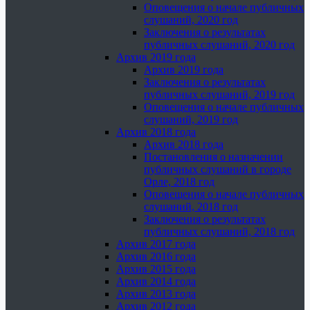
Оповещения о начале публичных
слушаний, 2020 год
Заключения о результатах
публичных слушаний, 2020 год
Архив 2019 года
Архив 2019 года
Заключения о результатах
публичных слушаний, 2019 год
Оповещения о начале публичных
слушаний, 2019 год
Архив 2018 года
Архив 2018 года
Постановления о назначении
публичных слушаний в городе
Орле, 2018 год
Оповещения о начале публичных
слушаний, 2018 год
Заключения о результатах
публичных слушаний, 2018 год
Архив 2017 года
Архив 2016 года
Архив 2015 года
Архив 2014 года
Архив 2013 года
Архив 2012 года