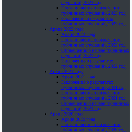
слушаний, 2023 год
Постановления о назначении
публичных слушаний, 2023 год
Заключения о результатах
публичных слушаний, 2023 год
Архив 2022 года
Архив 2022 года
Постановления о назначении
публичных слушаний, 2022 год
Оповещения о начале публичных
слушаний, 2022 год
Заключения о результатах
публичных слушаний, 2022 год
Архив 2021 года
Архив 2021 года
Заключения о результатах
публичных слушаний, 2021 год
Постановления о назначении
публичных слушаний, 2021 год
Оповещения о начале публичных
слушаний, 2021 год
Архив 2020 года
Архив 2020 года
Постановления о назначении
публичных слушаний, 2020 год