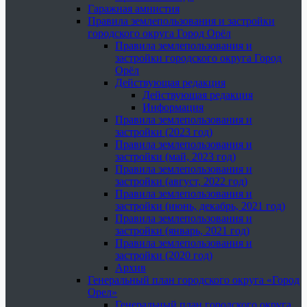
Гаражная амнистия
Правила землепользования и застройки
городского округа Город Орёл
Правила землепользования и
застройки городского округа Город
Орёл
Действующая редакция
Действующая редакция
Информация
Правила землепользования и
застройки (2023 год)
Правила землепользования и
застройки (май, 2023 год)
Правила землепользования и
застройки (август, 2022 год)
Правила землепользования и
застройки (июнь, декабрь, 2021 год)
Правила землепользования и
застройки (январь, 2021 год)
Правила землепользования и
застройки (2020 год)
Архив
Генеральный план городского округа «Город
Орел»
Генеральный план городского округа