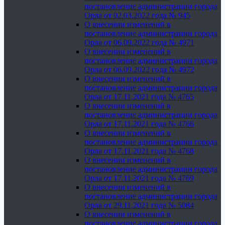
постановление администрации города
Орла от 02.03.2022 года № 945
О внесении изменений в
постановление администрации города
Орла от 06.09.2022 года № 4971
О внесении изменений в
постановление администрации города
Орла от 06.09.2022 года № 4972
О внесении изменений в
постановление администрации города
Орла от 17.11.2021 года № 4765
О внесении изменений в
постановление администрации города
Орла от 17.11.2021 года № 4766
О внесении изменений в
постановление администрации города
Орла от 17.11.2021 года № 4768
О внесении изменений в
постановление администрации города
Орла от 17.11.2021 года № 4769
О внесении изменений в
постановление администрации города
Орла от 29.11.2021 года № 5084
О внесении изменений в
постановление администрации города