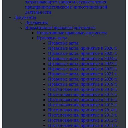
затрагивающего вопросы осуществления
предпринимательской и инвестиционной
деятельности
Документы
Документы
Нормативные правовые документы
Нормативные правовые документы
Правовые акты
Правовые акты
Правовые акты, принятые в 2026 г.
Правовые акты, принятые в 2025 г.
Правовые акты, принятые в 2024 г.
Правовые акты, принятые в 2023 г.
Правовые акты, принятые в 2022 г.
Правовые акты, принятые в 2021 г.
Правовые акты, принятые в 2020 г.
Правовые акты, принятые в 2019 г.
Постановления, принятые в 2018 г.
Постановления, принятые в 2017 г.
Постановления, принятые в 2016 г.
Постановления, принятые в 2015 г.
Постановления, принятые в 2014 г.
Постановления, принятые в 2013 г.
Постановления, принятые в 2012 г.
Постановления, принятые в 2011 г.