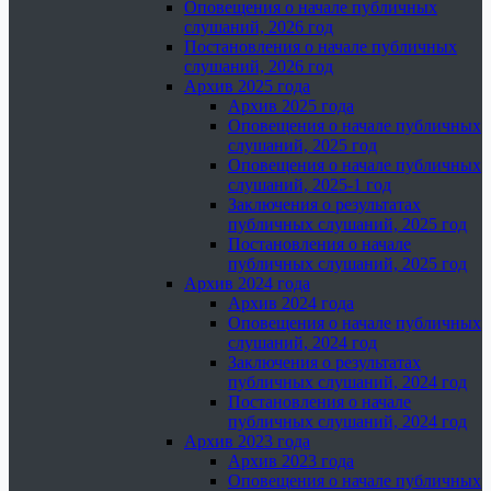
Оповещения о начале публичных
слушаний, 2026 год
Постановления о начале публичных
слушаний, 2026 год
Архив 2025 года
Архив 2025 года
Оповещения о начале публичных
слушаний, 2025 год
Оповещения о начале публичных
слушаний, 2025-1 год
Заключения о результатах
публичных слушаний, 2025 год
Постановления о начале
публичных слушаний, 2025 год
Архив 2024 года
Архив 2024 года
Оповещения о начале публичных
слушаний, 2024 год
Заключения о результатах
публичных слушаний, 2024 год
Постановления о начале
публичных слушаний, 2024 год
Архив 2023 года
Архив 2023 года
Оповещения о начале публичных