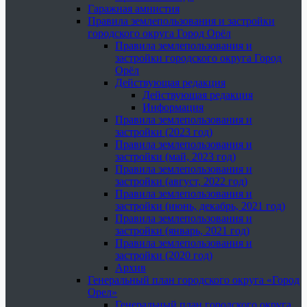
Гаражная амнистия
Правила землепользования и застройки
городского округа Город Орёл
Правила землепользования и
застройки городского округа Город
Орёл
Действующая редакция
Действующая редакция
Информация
Правила землепользования и
застройки (2023 год)
Правила землепользования и
застройки (май, 2023 год)
Правила землепользования и
застройки (август, 2022 год)
Правила землепользования и
застройки (июнь, декабрь, 2021 год)
Правила землепользования и
застройки (январь, 2021 год)
Правила землепользования и
застройки (2020 год)
Архив
Генеральный план городского округа «Город
Орел»
Генеральный план городского округа