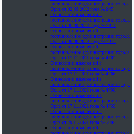
постановление администрации города
Орла от 02.03.2022 года № 945
О внесении изменений в
постановление администрации города
Орла от 06.09.2022 года № 4971
О внесении изменений в
постановление администрации города
Орла от 06.09.2022 года № 4972
О внесении изменений в
постановление администрации города
Орла от 17.11.2021 года № 4765
О внесении изменений в
постановление администрации города
Орла от 17.11.2021 года № 4766
О внесении изменений в
постановление администрации города
Орла от 17.11.2021 года № 4768
О внесении изменений в
постановление администрации города
Орла от 17.11.2021 года № 4769
О внесении изменений в
постановление администрации города
Орла от 29.11.2021 года № 5084
О внесении изменений в
постановление администрации города