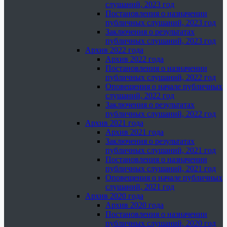
слушаний, 2023 год
Постановления о назначении
публичных слушаний, 2023 год
Заключения о результатах
публичных слушаний, 2023 год
Архив 2022 года
Архив 2022 года
Постановления о назначении
публичных слушаний, 2022 год
Оповещения о начале публичных
слушаний, 2022 год
Заключения о результатах
публичных слушаний, 2022 год
Архив 2021 года
Архив 2021 года
Заключения о результатах
публичных слушаний, 2021 год
Постановления о назначении
публичных слушаний, 2021 год
Оповещения о начале публичных
слушаний, 2021 год
Архив 2020 года
Архив 2020 года
Постановления о назначении
публичных слушаний, 2020 год