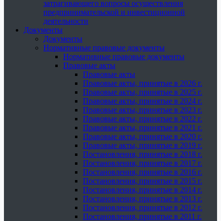
затрагивающего вопросы осуществления
предпринимательской и инвестиционной
деятельности
Документы
Документы
Нормативные правовые документы
Нормативные правовые документы
Правовые акты
Правовые акты
Правовые акты, принятые в 2026 г.
Правовые акты, принятые в 2025 г.
Правовые акты, принятые в 2024 г.
Правовые акты, принятые в 2023 г.
Правовые акты, принятые в 2022 г.
Правовые акты, принятые в 2021 г.
Правовые акты, принятые в 2020 г.
Правовые акты, принятые в 2019 г.
Постановления, принятые в 2018 г.
Постановления, принятые в 2017 г.
Постановления, принятые в 2016 г.
Постановления, принятые в 2015 г.
Постановления, принятые в 2014 г.
Постановления, принятые в 2013 г.
Постановления, принятые в 2012 г.
Постановления, принятые в 2011 г.