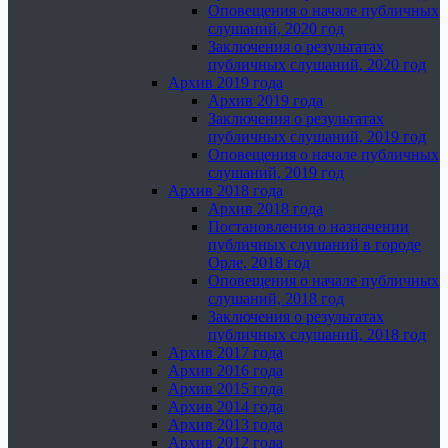
Оповещения о начале публичных
слушаний, 2020 год
Заключения о результатах
публичных слушаний, 2020 год
Архив 2019 года
Архив 2019 года
Заключения о результатах
публичных слушаний, 2019 год
Оповещения о начале публичных
слушаний, 2019 год
Архив 2018 года
Архив 2018 года
Постановления о назначении
публичных слушаний в городе
Орле, 2018 год
Оповещения о начале публичных
слушаний, 2018 год
Заключения о результатах
публичных слушаний, 2018 год
Архив 2017 года
Архив 2016 года
Архив 2015 года
Архив 2014 года
Архив 2013 года
Архив 2012 года