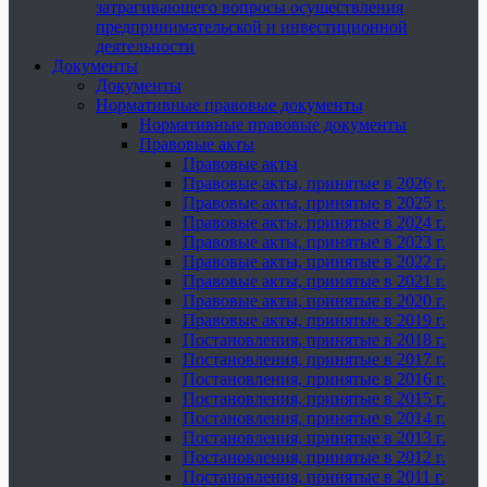
затрагивающего вопросы осуществления
предпринимательской и инвестиционной
деятельности
Документы
Документы
Нормативные правовые документы
Нормативные правовые документы
Правовые акты
Правовые акты
Правовые акты, принятые в 2026 г.
Правовые акты, принятые в 2025 г.
Правовые акты, принятые в 2024 г.
Правовые акты, принятые в 2023 г.
Правовые акты, принятые в 2022 г.
Правовые акты, принятые в 2021 г.
Правовые акты, принятые в 2020 г.
Правовые акты, принятые в 2019 г.
Постановления, принятые в 2018 г.
Постановления, принятые в 2017 г.
Постановления, принятые в 2016 г.
Постановления, принятые в 2015 г.
Постановления, принятые в 2014 г.
Постановления, принятые в 2013 г.
Постановления, принятые в 2012 г.
Постановления, принятые в 2011 г.