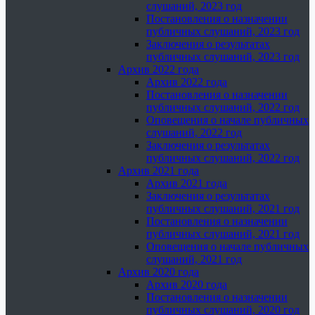
слушаний, 2023 год
Постановления о назначении
публичных слушаний, 2023 год
Заключения о результатах
публичных слушаний, 2023 год
Архив 2022 года
Архив 2022 года
Постановления о назначении
публичных слушаний, 2022 год
Оповещения о начале публичных
слушаний, 2022 год
Заключения о результатах
публичных слушаний, 2022 год
Архив 2021 года
Архив 2021 года
Заключения о результатах
публичных слушаний, 2021 год
Постановления о назначении
публичных слушаний, 2021 год
Оповещения о начале публичных
слушаний, 2021 год
Архив 2020 года
Архив 2020 года
Постановления о назначении
публичных слушаний, 2020 год