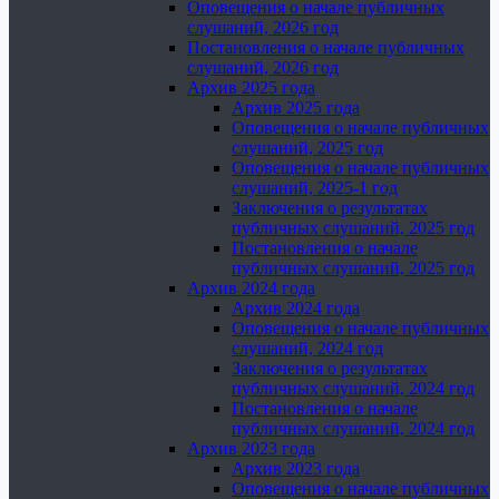
Оповещения о начале публичных
слушаний, 2026 год
Постановления о начале публичных
слушаний, 2026 год
Архив 2025 года
Архив 2025 года
Оповещения о начале публичных
слушаний, 2025 год
Оповещения о начале публичных
слушаний, 2025-1 год
Заключения о результатах
публичных слушаний, 2025 год
Постановления о начале
публичных слушаний, 2025 год
Архив 2024 года
Архив 2024 года
Оповещения о начале публичных
слушаний, 2024 год
Заключения о результатах
публичных слушаний, 2024 год
Постановления о начале
публичных слушаний, 2024 год
Архив 2023 года
Архив 2023 года
Оповещения о начале публичных