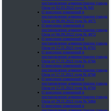
постановление администрации города
Орла от 02.03.2022 года № 945
О внесении изменений в
постановление администрации города
Орла от 06.09.2022 года № 4971
О внесении изменений в
постановление администрации города
Орла от 06.09.2022 года № 4972
О внесении изменений в
постановление администрации города
Орла от 17.11.2021 года № 4765
О внесении изменений в
постановление администрации города
Орла от 17.11.2021 года № 4766
О внесении изменений в
постановление администрации города
Орла от 17.11.2021 года № 4768
О внесении изменений в
постановление администрации города
Орла от 17.11.2021 года № 4769
О внесении изменений в
постановление администрации города
Орла от 29.11.2021 года № 5084
О внесении изменений в
постановление администрации города