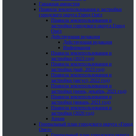
Гаражная амнистия
Правила землепользования и застройки
городского округа Город Орёл
Правила землепользования и
застройки городского округа Город
Орёл
Действующая редакция
Действующая редакция
Информация
Правила землепользования и
застройки (2023 год)
Правила землепользования и
застройки (май, 2023 год)
Правила землепользования и
застройки (август, 2022 год)
Правила землепользования и
застройки (июнь, декабрь, 2021 год)
Правила землепользования и
застройки (январь, 2021 год)
Правила землепользования и
застройки (2020 год)
Архив
Генеральный план городского округа «Город
Орел»
Генеральный план городского округа