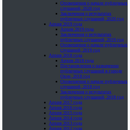
Оповещения о начале публичных
слушаний, 2020 год
Заключения о результатах
публичных слушаний, 2020 год
Архив 2019 года
Архив 2019 года
Заключения о результатах
публичных слушаний, 2019 год
Оповещения о начале публичных
слушаний, 2019 год
Архив 2018 года
Архив 2018 года
Постановления о назначении
публичных слушаний в городе
Орле, 2018 год
Оповещения о начале публичных
слушаний, 2018 год
Заключения о результатах
публичных слушаний, 2018 год
Архив 2017 года
Архив 2016 года
Архив 2015 года
Архив 2014 года
Архив 2013 года
Архив 2012 года