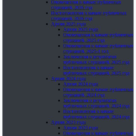
Оповещения о начале публичных
слушаний, 2026 год
Постановления о начале публичных
слушаний, 2026 год
Архив 2025 года
Архив 2025 года
Оповещения о начале публичных
слушаний, 2025 год
Оповещения о начале публичных
слушаний, 2025-1 год
Заключения о результатах
публичных слушаний, 2025 год
Постановления о начале
публичных слушаний, 2025 год
Архив 2024 года
Архив 2024 года
Оповещения о начале публичных
слушаний, 2024 год
Заключения о результатах
публичных слушаний, 2024 год
Постановления о начале
публичных слушаний, 2024 год
Архив 2023 года
Архив 2023 года
Оповещения о начале публичных