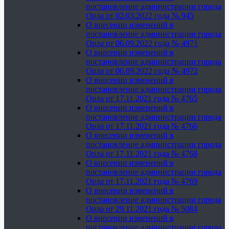
постановление администрации города
Орла от 02.03.2022 года № 945
О внесении изменений в
постановление администрации города
Орла от 06.09.2022 года № 4971
О внесении изменений в
постановление администрации города
Орла от 06.09.2022 года № 4972
О внесении изменений в
постановление администрации города
Орла от 17.11.2021 года № 4765
О внесении изменений в
постановление администрации города
Орла от 17.11.2021 года № 4766
О внесении изменений в
постановление администрации города
Орла от 17.11.2021 года № 4768
О внесении изменений в
постановление администрации города
Орла от 17.11.2021 года № 4769
О внесении изменений в
постановление администрации города
Орла от 29.11.2021 года № 5084
О внесении изменений в
постановление администрации города