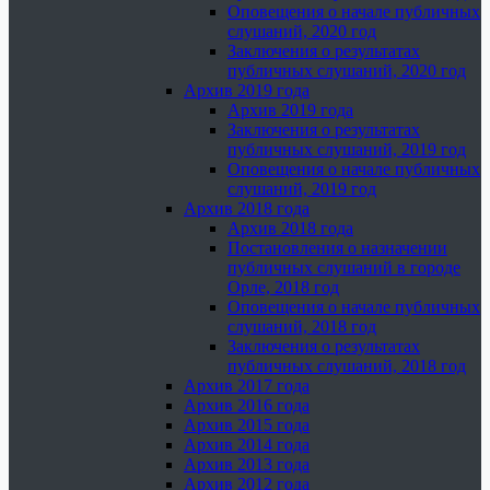
Оповещения о начале публичных
слушаний, 2020 год
Заключения о результатах
публичных слушаний, 2020 год
Архив 2019 года
Архив 2019 года
Заключения о результатах
публичных слушаний, 2019 год
Оповещения о начале публичных
слушаний, 2019 год
Архив 2018 года
Архив 2018 года
Постановления о назначении
публичных слушаний в городе
Орле, 2018 год
Оповещения о начале публичных
слушаний, 2018 год
Заключения о результатах
публичных слушаний, 2018 год
Архив 2017 года
Архив 2016 года
Архив 2015 года
Архив 2014 года
Архив 2013 года
Архив 2012 года