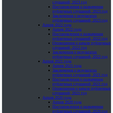
слушаний, 2023 год
Постановления о назначении
публичных слушаний, 2023 год
Заключения о результатах
публичных слушаний, 2023 год
Архив 2022 года
Архив 2022 года
Постановления о назначении
публичных слушаний, 2022 год
Оповещения о начале публичных
слушаний, 2022 год
Заключения о результатах
публичных слушаний, 2022 год
Архив 2021 года
Архив 2021 года
Заключения о результатах
публичных слушаний, 2021 год
Постановления о назначении
публичных слушаний, 2021 год
Оповещения о начале публичных
слушаний, 2021 год
Архив 2020 года
Архив 2020 года
Постановления о назначении
публичных слушаний, 2020 год