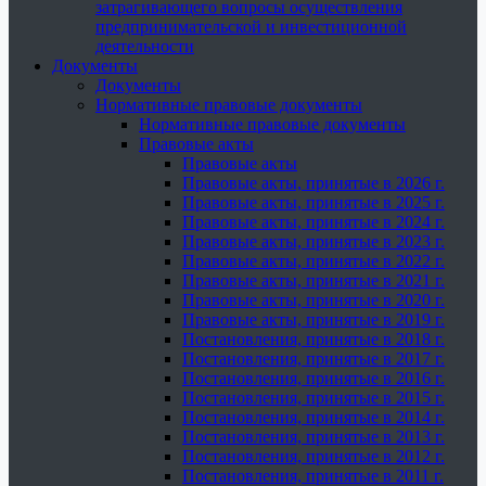
затрагивающего вопросы осуществления
предпринимательской и инвестиционной
деятельности
Документы
Документы
Нормативные правовые документы
Нормативные правовые документы
Правовые акты
Правовые акты
Правовые акты, принятые в 2026 г.
Правовые акты, принятые в 2025 г.
Правовые акты, принятые в 2024 г.
Правовые акты, принятые в 2023 г.
Правовые акты, принятые в 2022 г.
Правовые акты, принятые в 2021 г.
Правовые акты, принятые в 2020 г.
Правовые акты, принятые в 2019 г.
Постановления, принятые в 2018 г.
Постановления, принятые в 2017 г.
Постановления, принятые в 2016 г.
Постановления, принятые в 2015 г.
Постановления, принятые в 2014 г.
Постановления, принятые в 2013 г.
Постановления, принятые в 2012 г.
Постановления, принятые в 2011 г.