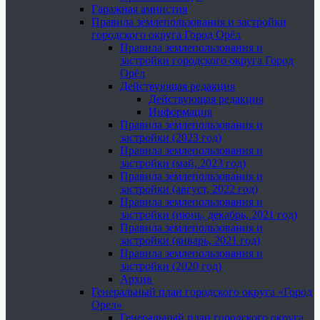
Гаражная амнистия
Правила землепользования и застройки
городского округа Город Орёл
Правила землепользования и
застройки городского округа Город
Орёл
Действующая редакция
Действующая редакция
Информация
Правила землепользования и
застройки (2023 год)
Правила землепользования и
застройки (май, 2023 год)
Правила землепользования и
застройки (август, 2022 год)
Правила землепользования и
застройки (июнь, декабрь, 2021 год)
Правила землепользования и
застройки (январь, 2021 год)
Правила землепользования и
застройки (2020 год)
Архив
Генеральный план городского округа «Город
Орел»
Генеральный план городского округа