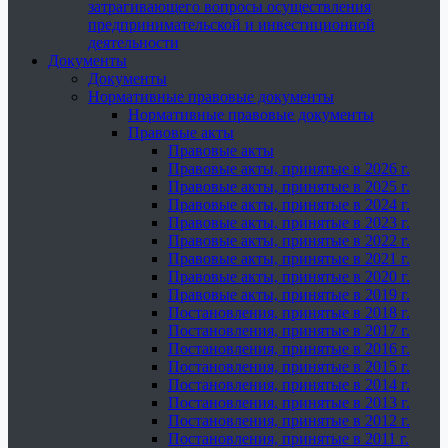
затрагивающего вопросы осуществления
предпринимательской и инвестиционной
деятельности
Документы
Документы
Нормативные правовые документы
Нормативные правовые документы
Правовые акты
Правовые акты
Правовые акты, принятые в 2026 г.
Правовые акты, принятые в 2025 г.
Правовые акты, принятые в 2024 г.
Правовые акты, принятые в 2023 г.
Правовые акты, принятые в 2022 г.
Правовые акты, принятые в 2021 г.
Правовые акты, принятые в 2020 г.
Правовые акты, принятые в 2019 г.
Постановления, принятые в 2018 г.
Постановления, принятые в 2017 г.
Постановления, принятые в 2016 г.
Постановления, принятые в 2015 г.
Постановления, принятые в 2014 г.
Постановления, принятые в 2013 г.
Постановления, принятые в 2012 г.
Постановления, принятые в 2011 г.