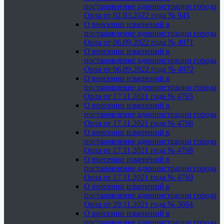
постановление администрации города
Орла от 02.03.2022 года № 945
О внесении изменений в
постановление администрации города
Орла от 06.09.2022 года № 4971
О внесении изменений в
постановление администрации города
Орла от 06.09.2022 года № 4972
О внесении изменений в
постановление администрации города
Орла от 17.11.2021 года № 4765
О внесении изменений в
постановление администрации города
Орла от 17.11.2021 года № 4766
О внесении изменений в
постановление администрации города
Орла от 17.11.2021 года № 4768
О внесении изменений в
постановление администрации города
Орла от 17.11.2021 года № 4769
О внесении изменений в
постановление администрации города
Орла от 29.11.2021 года № 5084
О внесении изменений в
постановление администрации города