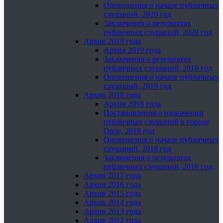
Оповещения о начале публичных
слушаний, 2020 год
Заключения о результатах
публичных слушаний, 2020 год
Архив 2019 года
Архив 2019 года
Заключения о результатах
публичных слушаний, 2019 год
Оповещения о начале публичных
слушаний, 2019 год
Архив 2018 года
Архив 2018 года
Постановления о назначении
публичных слушаний в городе
Орле, 2018 год
Оповещения о начале публичных
слушаний, 2018 год
Заключения о результатах
публичных слушаний, 2018 год
Архив 2017 года
Архив 2016 года
Архив 2015 года
Архив 2014 года
Архив 2013 года
Архив 2012 года