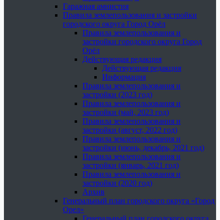
Гаражная амнистия
Правила землепользования и застройки
городского округа Город Орёл
Правила землепользования и
застройки городского округа Город
Орёл
Действующая редакция
Действующая редакция
Информация
Правила землепользования и
застройки (2023 год)
Правила землепользования и
застройки (май, 2023 год)
Правила землепользования и
застройки (август, 2022 год)
Правила землепользования и
застройки (июнь, декабрь, 2021 год)
Правила землепользования и
застройки (январь, 2021 год)
Правила землепользования и
застройки (2020 год)
Архив
Генеральный план городского округа «Город
Орел»
Генеральный план городского округа