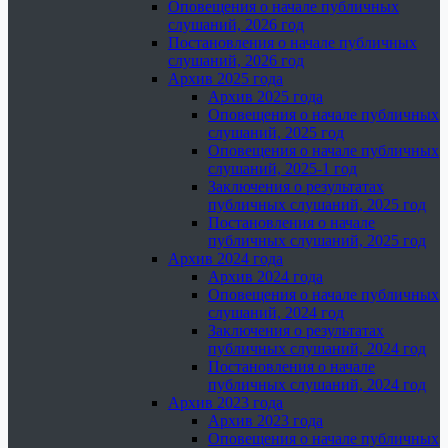
Оповещения о начале публичных
слушаний, 2026 год
Постановления о начале публичных
слушаний, 2026 год
Архив 2025 года
Архив 2025 года
Оповещения о начале публичных
слушаний, 2025 год
Оповещения о начале публичных
слушаний, 2025-1 год
Заключения о результатах
публичных слушаний, 2025 год
Постановления о начале
публичных слушаний, 2025 год
Архив 2024 года
Архив 2024 года
Оповещения о начале публичных
слушаний, 2024 год
Заключения о результатах
публичных слушаний, 2024 год
Постановления о начале
публичных слушаний, 2024 год
Архив 2023 года
Архив 2023 года
Оповещения о начале публичных