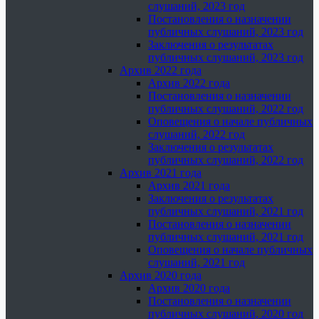
слушаний, 2023 год
Постановления о назначении
публичных слушаний, 2023 год
Заключения о результатах
публичных слушаний, 2023 год
Архив 2022 года
Архив 2022 года
Постановления о назначении
публичных слушаний, 2022 год
Оповещения о начале публичных
слушаний, 2022 год
Заключения о результатах
публичных слушаний, 2022 год
Архив 2021 года
Архив 2021 года
Заключения о результатах
публичных слушаний, 2021 год
Постановления о назначении
публичных слушаний, 2021 год
Оповещения о начале публичных
слушаний, 2021 год
Архив 2020 года
Архив 2020 года
Постановления о назначении
публичных слушаний, 2020 год