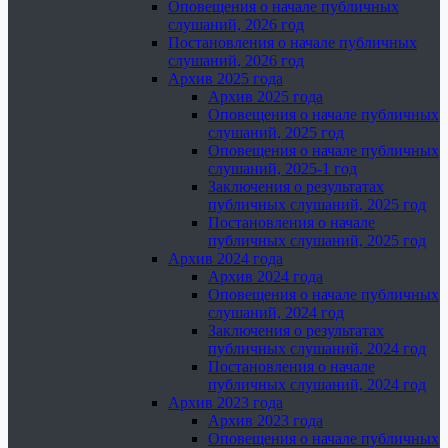
Оповещения о начале публичных
слушаний, 2026 год
Постановления о начале публичных
слушаний, 2026 год
Архив 2025 года
Архив 2025 года
Оповещения о начале публичных
слушаний, 2025 год
Оповещения о начале публичных
слушаний, 2025-1 год
Заключения о результатах
публичных слушаний, 2025 год
Постановления о начале
публичных слушаний, 2025 год
Архив 2024 года
Архив 2024 года
Оповещения о начале публичных
слушаний, 2024 год
Заключения о результатах
публичных слушаний, 2024 год
Постановления о начале
публичных слушаний, 2024 год
Архив 2023 года
Архив 2023 года
Оповещения о начале публичных