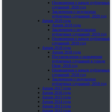
Оповещения о начале публичных
слушаний, 2020 год
Заключения о результатах
публичных слушаний, 2020 год
Архив 2019 года
Архив 2019 года
Заключения о результатах
публичных слушаний, 2019 год
Оповещения о начале публичных
слушаний, 2019 год
Архив 2018 года
Архив 2018 года
Постановления о назначении
публичных слушаний в городе
Орле, 2018 год
Оповещения о начале публичных
слушаний, 2018 год
Заключения о результатах
публичных слушаний, 2018 год
Архив 2017 года
Архив 2016 года
Архив 2015 года
Архив 2014 года
Архив 2013 года
Архив 2012 года