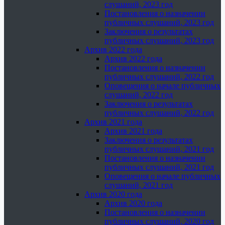
слушаний, 2023 год
Постановления о назначении
публичных слушаний, 2023 год
Заключения о результатах
публичных слушаний, 2023 год
Архив 2022 года
Архив 2022 года
Постановления о назначении
публичных слушаний, 2022 год
Оповещения о начале публичных
слушаний, 2022 год
Заключения о результатах
публичных слушаний, 2022 год
Архив 2021 года
Архив 2021 года
Заключения о результатах
публичных слушаний, 2021 год
Постановления о назначении
публичных слушаний, 2021 год
Оповещения о начале публичных
слушаний, 2021 год
Архив 2020 года
Архив 2020 года
Постановления о назначении
публичных слушаний, 2020 год