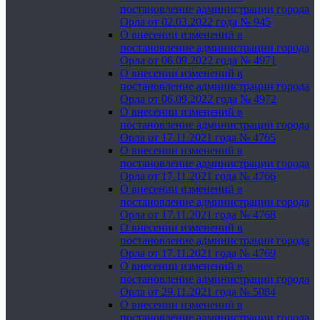
постановление администрации города
Орла от 02.03.2022 года № 945
О внесении изменений в
постановление администрации города
Орла от 06.09.2022 года № 4971
О внесении изменений в
постановление администрации города
Орла от 06.09.2022 года № 4972
О внесении изменений в
постановление администрации города
Орла от 17.11.2021 года № 4765
О внесении изменений в
постановление администрации города
Орла от 17.11.2021 года № 4766
О внесении изменений в
постановление администрации города
Орла от 17.11.2021 года № 4768
О внесении изменений в
постановление администрации города
Орла от 17.11.2021 года № 4769
О внесении изменений в
постановление администрации города
Орла от 29.11.2021 года № 5084
О внесении изменений в
постановление администрации города