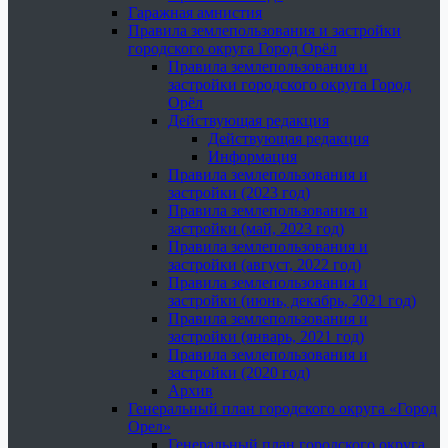
Гаражная амнистия
Правила землепользования и застройки
городского округа Город Орёл
Правила землепользования и
застройки городского округа Город
Орёл
Действующая редакция
Действующая редакция
Информация
Правила землепользования и
застройки (2023 год)
Правила землепользования и
застройки (май, 2023 год)
Правила землепользования и
застройки (август, 2022 год)
Правила землепользования и
застройки (июнь, декабрь, 2021 год)
Правила землепользования и
застройки (январь, 2021 год)
Правила землепользования и
застройки (2020 год)
Архив
Генеральный план городского округа «Город
Орел»
Генеральный план городского округа