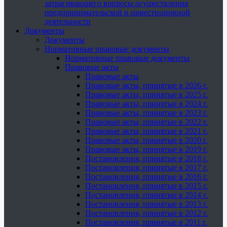
затрагивающего вопросы осуществления
предпринимательской и инвестиционной
деятельности
Документы
Документы
Нормативные правовые документы
Нормативные правовые документы
Правовые акты
Правовые акты
Правовые акты, принятые в 2026 г.
Правовые акты, принятые в 2025 г.
Правовые акты, принятые в 2024 г.
Правовые акты, принятые в 2023 г.
Правовые акты, принятые в 2022 г.
Правовые акты, принятые в 2021 г.
Правовые акты, принятые в 2020 г.
Правовые акты, принятые в 2019 г.
Постановления, принятые в 2018 г.
Постановления, принятые в 2017 г.
Постановления, принятые в 2016 г.
Постановления, принятые в 2015 г.
Постановления, принятые в 2014 г.
Постановления, принятые в 2013 г.
Постановления, принятые в 2012 г.
Постановления, принятые в 2011 г.