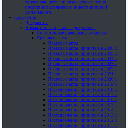
затрагивающего вопросы осуществления
предпринимательской и инвестиционной
деятельности
Документы
Документы
Нормативные правовые документы
Нормативные правовые документы
Правовые акты
Правовые акты
Правовые акты, принятые в 2026 г.
Правовые акты, принятые в 2025 г.
Правовые акты, принятые в 2024 г.
Правовые акты, принятые в 2023 г.
Правовые акты, принятые в 2022 г.
Правовые акты, принятые в 2021 г.
Правовые акты, принятые в 2020 г.
Правовые акты, принятые в 2019 г.
Постановления, принятые в 2018 г.
Постановления, принятые в 2017 г.
Постановления, принятые в 2016 г.
Постановления, принятые в 2015 г.
Постановления, принятые в 2014 г.
Постановления, принятые в 2013 г.
Постановления, принятые в 2012 г.
Постановления, принятые в 2011 г.