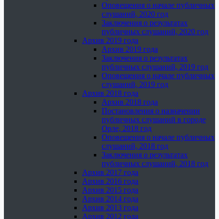
Оповещения о начале публичных
слушаний, 2020 год
Заключения о результатах
публичных слушаний, 2020 год
Архив 2019 года
Архив 2019 года
Заключения о результатах
публичных слушаний, 2019 год
Оповещения о начале публичных
слушаний, 2019 год
Архив 2018 года
Архив 2018 года
Постановления о назначении
публичных слушаний в городе
Орле, 2018 год
Оповещения о начале публичных
слушаний, 2018 год
Заключения о результатах
публичных слушаний, 2018 год
Архив 2017 года
Архив 2016 года
Архив 2015 года
Архив 2014 года
Архив 2013 года
Архив 2012 года