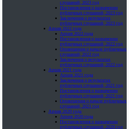
слушаний, 2023 год
Постановления о назначении
публичных слушаний, 2023 год
Заключения о результатах
публичных слушаний, 2023 год
Архив 2022 года
Архив 2022 года
Постановления о назначении
публичных слушаний, 2022 год
Оповещения о начале публичных
слушаний, 2022 год
Заключения о результатах
публичных слушаний, 2022 год
Архив 2021 года
Архив 2021 года
Заключения о результатах
публичных слушаний, 2021 год
Постановления о назначении
публичных слушаний, 2021 год
Оповещения о начале публичных
слушаний, 2021 год
Архив 2020 года
Архив 2020 года
Постановления о назначении
публичных слушаний, 2020 год