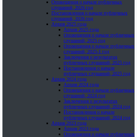
Оповещения о начале публичных
слушаний, 2026 год
Постановления о начале публичных
слушаний, 2026 год
Архив 2025 года
Архив 2025 года
Оповещения о начале публичных
слушаний, 2025 год
Оповещения о начале публичных
слушаний, 2025-1 год
Заключения о результатах
публичных слушаний, 2025 год
Постановления о начале
публичных слушаний, 2025 год
Архив 2024 года
Архив 2024 года
Оповещения о начале публичных
слушаний, 2024 год
Заключения о результатах
публичных слушаний, 2024 год
Постановления о начале
публичных слушаний, 2024 год
Архив 2023 года
Архив 2023 года
Оповещения о начале публичных