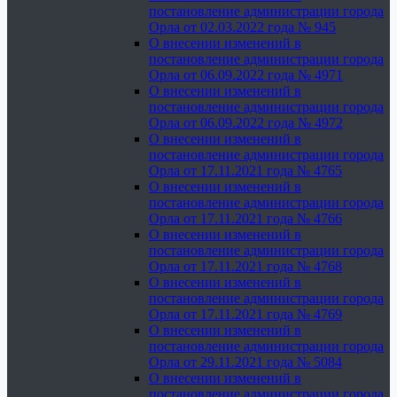
постановление администрации города
Орла от 02.03.2022 года № 945
О внесении изменений в
постановление администрации города
Орла от 06.09.2022 года № 4971
О внесении изменений в
постановление администрации города
Орла от 06.09.2022 года № 4972
О внесении изменений в
постановление администрации города
Орла от 17.11.2021 года № 4765
О внесении изменений в
постановление администрации города
Орла от 17.11.2021 года № 4766
О внесении изменений в
постановление администрации города
Орла от 17.11.2021 года № 4768
О внесении изменений в
постановление администрации города
Орла от 17.11.2021 года № 4769
О внесении изменений в
постановление администрации города
Орла от 29.11.2021 года № 5084
О внесении изменений в
постановление администрации города