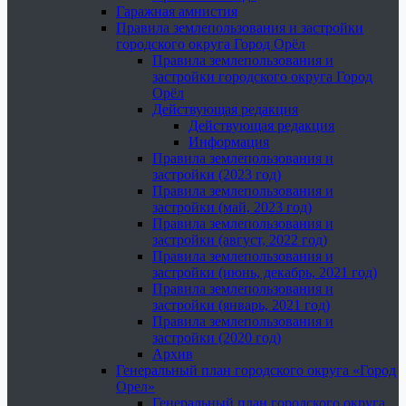
Гаражная амнистия
Правила землепользования и застройки
городского округа Город Орёл
Правила землепользования и
застройки городского округа Город
Орёл
Действующая редакция
Действующая редакция
Информация
Правила землепользования и
застройки (2023 год)
Правила землепользования и
застройки (май, 2023 год)
Правила землепользования и
застройки (август, 2022 год)
Правила землепользования и
застройки (июнь, декабрь, 2021 год)
Правила землепользования и
застройки (январь, 2021 год)
Правила землепользования и
застройки (2020 год)
Архив
Генеральный план городского округа «Город
Орел»
Генеральный план городского округа