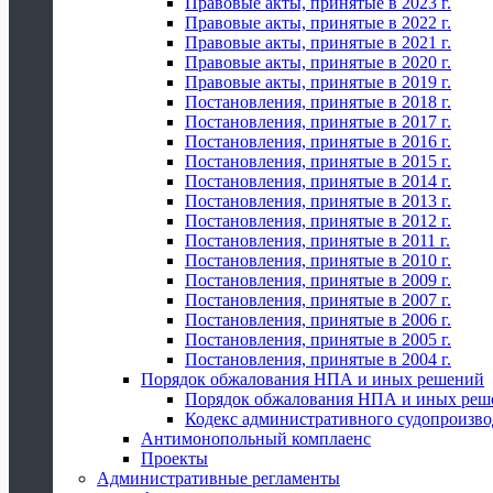
Правовые акты, принятые в 2023 г.
Правовые акты, принятые в 2022 г.
Правовые акты, принятые в 2021 г.
Правовые акты, принятые в 2020 г.
Правовые акты, принятые в 2019 г.
Постановления, принятые в 2018 г.
Постановления, принятые в 2017 г.
Постановления, принятые в 2016 г.
Постановления, принятые в 2015 г.
Постановления, принятые в 2014 г.
Постановления, принятые в 2013 г.
Постановления, принятые в 2012 г.
Постановления, принятые в 2011 г.
Постановления, принятые в 2010 г.
Постановления, принятые в 2009 г.
Постановления, принятые в 2007 г.
Постановления, принятые в 2006 г.
Постановления, принятые в 2005 г.
Постановления, принятые в 2004 г.
Порядок обжалования НПА и иных решений
Порядок обжалования НПА и иных реш
Кодекс административного судопроизво
Антимонопольный комплаенс
Проекты
Административные регламенты