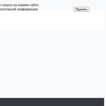
о опыта на нашем сайте.
олнительной информации
Принять