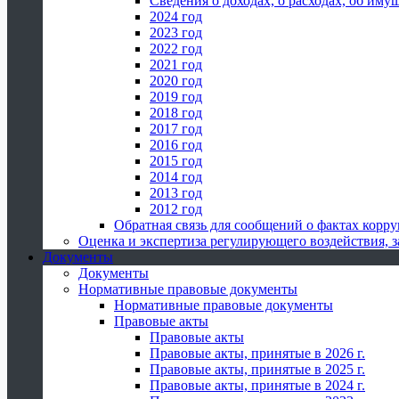
Сведения о доходах, о расходах, об иму
2024 год
2023 год
2022 год
2021 год
2020 год
2019 год
2018 год
2017 год
2016 год
2015 год
2014 год
2013 год
2012 год
Обратная связь для сообщений о фактах корр
Оценка и экспертиза регулирующего воздействия,
Документы
Документы
Нормативные правовые документы
Нормативные правовые документы
Правовые акты
Правовые акты
Правовые акты, принятые в 2026 г.
Правовые акты, принятые в 2025 г.
Правовые акты, принятые в 2024 г.