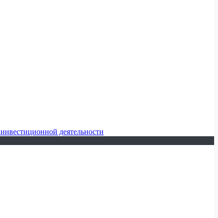
 инвестиционной деятельности