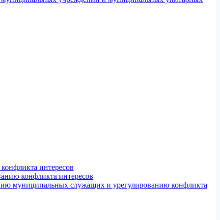
конфликта интересов
ванию конфликта интересов
ению муниципальных служащих и урегулированию конфликта