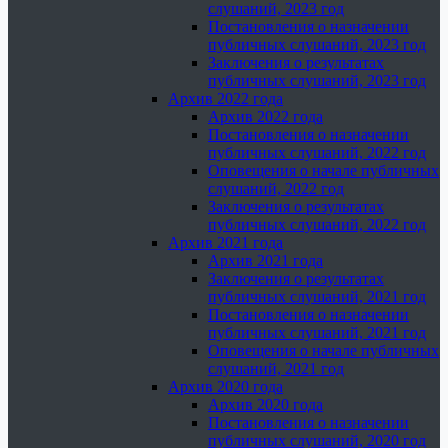
слушаний, 2023 год
Постановления о назначении
публичных слушаний, 2023 год
Заключения о результатах
публичных слушаний, 2023 год
Архив 2022 года
Архив 2022 года
Постановления о назначении
публичных слушаний, 2022 год
Оповещения о начале публичных
слушаний, 2022 год
Заключения о результатах
публичных слушаний, 2022 год
Архив 2021 года
Архив 2021 года
Заключения о результатах
публичных слушаний, 2021 год
Постановления о назначении
публичных слушаний, 2021 год
Оповещения о начале публичных
слушаний, 2021 год
Архив 2020 года
Архив 2020 года
Постановления о назначении
публичных слушаний, 2020 год