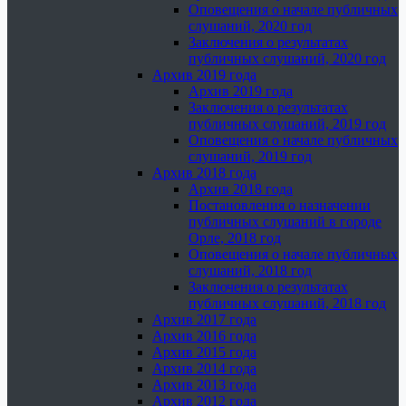
Оповещения о начале публичных
слушаний, 2020 год
Заключения о результатах
публичных слушаний, 2020 год
Архив 2019 года
Архив 2019 года
Заключения о результатах
публичных слушаний, 2019 год
Оповещения о начале публичных
слушаний, 2019 год
Архив 2018 года
Архив 2018 года
Постановления о назначении
публичных слушаний в городе
Орле, 2018 год
Оповещения о начале публичных
слушаний, 2018 год
Заключения о результатах
публичных слушаний, 2018 год
Архив 2017 года
Архив 2016 года
Архив 2015 года
Архив 2014 года
Архив 2013 года
Архив 2012 года