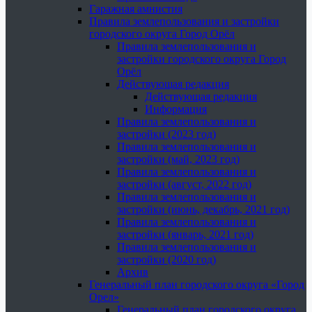
Гаражная амнистия
Правила землепользования и застройки
городского округа Город Орёл
Правила землепользования и
застройки городского округа Город
Орёл
Действующая редакция
Действующая редакция
Информация
Правила землепользования и
застройки (2023 год)
Правила землепользования и
застройки (май, 2023 год)
Правила землепользования и
застройки (август, 2022 год)
Правила землепользования и
застройки (июнь, декабрь, 2021 год)
Правила землепользования и
застройки (январь, 2021 год)
Правила землепользования и
застройки (2020 год)
Архив
Генеральный план городского округа «Город
Орел»
Генеральный план городского округа