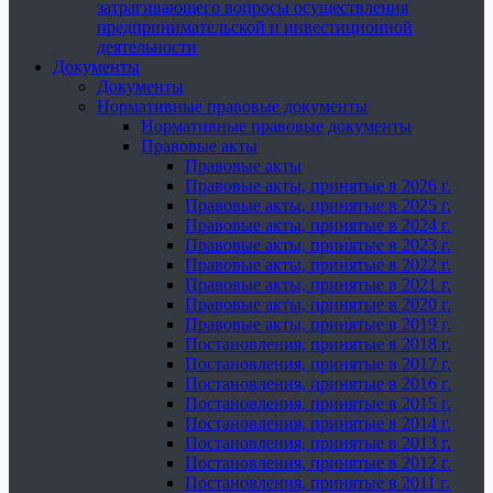
затрагивающего вопросы осуществления
предпринимательской и инвестиционной
деятельности
Документы
Документы
Нормативные правовые документы
Нормативные правовые документы
Правовые акты
Правовые акты
Правовые акты, принятые в 2026 г.
Правовые акты, принятые в 2025 г.
Правовые акты, принятые в 2024 г.
Правовые акты, принятые в 2023 г.
Правовые акты, принятые в 2022 г.
Правовые акты, принятые в 2021 г.
Правовые акты, принятые в 2020 г.
Правовые акты, принятые в 2019 г.
Постановления, принятые в 2018 г.
Постановления, принятые в 2017 г.
Постановления, принятые в 2016 г.
Постановления, принятые в 2015 г.
Постановления, принятые в 2014 г.
Постановления, принятые в 2013 г.
Постановления, принятые в 2012 г.
Постановления, принятые в 2011 г.