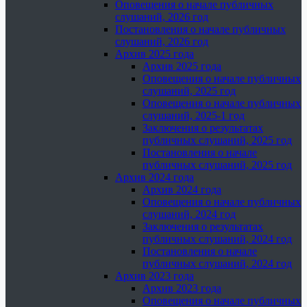
Оповещения о начале публичных
слушаний, 2026 год
Постановления о начале публичных
слушаний, 2026 год
Архив 2025 года
Архив 2025 года
Оповещения о начале публичных
слушаний, 2025 год
Оповещения о начале публичных
слушаний, 2025-1 год
Заключения о результатах
публичных слушаний, 2025 год
Постановления о начале
публичных слушаний, 2025 год
Архив 2024 года
Архив 2024 года
Оповещения о начале публичных
слушаний, 2024 год
Заключения о результатах
публичных слушаний, 2024 год
Постановления о начале
публичных слушаний, 2024 год
Архив 2023 года
Архив 2023 года
Оповещения о начале публичных