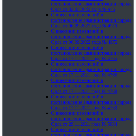
постановление администрации города
Орла от 02.03.2022 года № 945
О внесении изменений в
постановление администрации города
Орла от 06.09.2022 года № 4971
О внесении изменений в
постановление администрации города
Орла от 06.09.2022 года № 4972
О внесении изменений в
постановление администрации города
Орла от 17.11.2021 года № 4765
О внесении изменений в
постановление администрации города
Орла от 17.11.2021 года № 4766
О внесении изменений в
постановление администрации города
Орла от 17.11.2021 года № 4768
О внесении изменений в
постановление администрации города
Орла от 17.11.2021 года № 4769
О внесении изменений в
постановление администрации города
Орла от 29.11.2021 года № 5084
О внесении изменений в
постановление администрации города