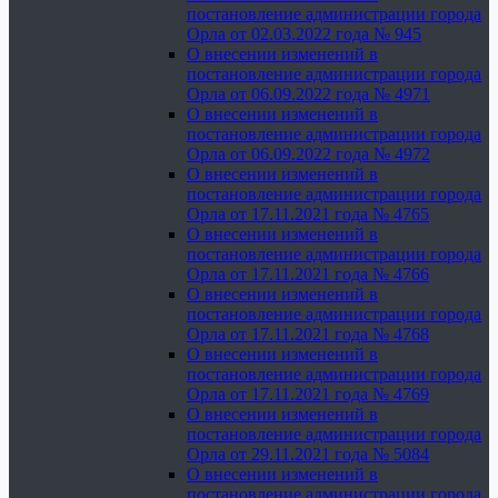
постановление администрации города
Орла от 02.03.2022 года № 945
О внесении изменений в
постановление администрации города
Орла от 06.09.2022 года № 4971
О внесении изменений в
постановление администрации города
Орла от 06.09.2022 года № 4972
О внесении изменений в
постановление администрации города
Орла от 17.11.2021 года № 4765
О внесении изменений в
постановление администрации города
Орла от 17.11.2021 года № 4766
О внесении изменений в
постановление администрации города
Орла от 17.11.2021 года № 4768
О внесении изменений в
постановление администрации города
Орла от 17.11.2021 года № 4769
О внесении изменений в
постановление администрации города
Орла от 29.11.2021 года № 5084
О внесении изменений в
постановление администрации города