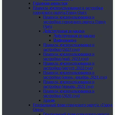
Гаражная амнистия
Правила землепользования и застройки
городского округа Город Орёл
Правила землепользования и
застройки городского округа Город
Орёл
Действующая редакция
Действующая редакция
Информация
Правила землепользования и
застройки (2023 год)
Правила землепользования и
застройки (май, 2023 год)
Правила землепользования и
застройки (август, 2022 год)
Правила землепользования и
застройки (июнь, декабрь, 2021 год)
Правила землепользования и
застройки (январь, 2021 год)
Правила землепользования и
застройки (2020 год)
Архив
Генеральный план городского округа «Город
Орел»
Генеральный план городского округа