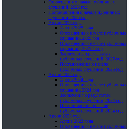
Оповещения о начале публичных
слушаний, 2026 год
Постановления о начале публичных
слушаний, 2026 год
Архив 2025 года
Архив 2025 года
Оповещения о начале публичных
слушаний, 2025 год
Оповещения о начале публичных
слушаний, 2025-1 год
Заключения о результатах
публичных слушаний, 2025 год
Постановления о начале
публичных слушаний, 2025 год
Архив 2024 года
Архив 2024 года
Оповещения о начале публичных
слушаний, 2024 год
Заключения о результатах
публичных слушаний, 2024 год
Постановления о начале
публичных слушаний, 2024 год
Архив 2023 года
Архив 2023 года
Оповещения о начале публичных