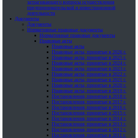
затрагивающего вопросы осуществления
предпринимательской и инвестиционной
деятельности
Документы
Документы
Нормативные правовые документы
Нормативные правовые документы
Правовые акты
Правовые акты
Правовые акты, принятые в 2026 г.
Правовые акты, принятые в 2025 г.
Правовые акты, принятые в 2024 г.
Правовые акты, принятые в 2023 г.
Правовые акты, принятые в 2022 г.
Правовые акты, принятые в 2021 г.
Правовые акты, принятые в 2020 г.
Правовые акты, принятые в 2019 г.
Постановления, принятые в 2018 г.
Постановления, принятые в 2017 г.
Постановления, принятые в 2016 г.
Постановления, принятые в 2015 г.
Постановления, принятые в 2014 г.
Постановления, принятые в 2013 г.
Постановления, принятые в 2012 г.
Постановления, принятые в 2011 г.