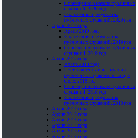
Оповещения о начале публичных
слушаний, 2020 год
Заключения о результатах
публичных слушаний, 2020 год
Архив 2019 года
Архив 2019 года
Заключения о результатах
публичных слушаний, 2019 год
Оповещения о начале публичных
слушаний, 2019 год
Архив 2018 года
Архив 2018 года
Постановления о назначении
публичных слушаний в городе
Орле, 2018 год
Оповещения о начале публичных
слушаний, 2018 год
Заключения о результатах
публичных слушаний, 2018 год
Архив 2017 года
Архив 2016 года
Архив 2015 года
Архив 2014 года
Архив 2013 года
Архив 2012 года