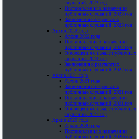
слушаний, 2023 год
Постановления о назначении
публичных слушаний, 2023 год
Заключения о результатах
публичных слушаний, 2023 год
Архив 2022 года
Архив 2022 года
Постановления о назначении
публичных слушаний, 2022 год
Оповещения о начале публичных
слушаний, 2022 год
Заключения о результатах
публичных слушаний, 2022 год
Архив 2021 года
Архив 2021 года
Заключения о результатах
публичных слушаний, 2021 год
Постановления о назначении
публичных слушаний, 2021 год
Оповещения о начале публичных
слушаний, 2021 год
Архив 2020 года
Архив 2020 года
Постановления о назначении
публичных слушаний, 2020 год