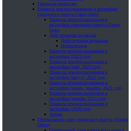
Гаражная амнистия
Правила землепользования и застройки
городского округа Город Орёл
Правила землепользования и
застройки городского округа Город
Орёл
Действующая редакция
Действующая редакция
Информация
Правила землепользования и
застройки (2023 год)
Правила землепользования и
застройки (май, 2023 год)
Правила землепользования и
застройки (август, 2022 год)
Правила землепользования и
застройки (июнь, декабрь, 2021 год)
Правила землепользования и
застройки (январь, 2021 год)
Правила землепользования и
застройки (2020 год)
Архив
Генеральный план городского округа «Город
Орел»
Генеральный план городского округа