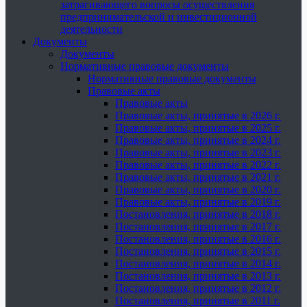
затрагивающего вопросы осуществления
предпринимательской и инвестиционной
деятельности
Документы
Документы
Нормативные правовые документы
Нормативные правовые документы
Правовые акты
Правовые акты
Правовые акты, принятые в 2026 г.
Правовые акты, принятые в 2025 г.
Правовые акты, принятые в 2024 г.
Правовые акты, принятые в 2023 г.
Правовые акты, принятые в 2022 г.
Правовые акты, принятые в 2021 г.
Правовые акты, принятые в 2020 г.
Правовые акты, принятые в 2019 г.
Постановления, принятые в 2018 г.
Постановления, принятые в 2017 г.
Постановления, принятые в 2016 г.
Постановления, принятые в 2015 г.
Постановления, принятые в 2014 г.
Постановления, принятые в 2013 г.
Постановления, принятые в 2012 г.
Постановления, принятые в 2011 г.