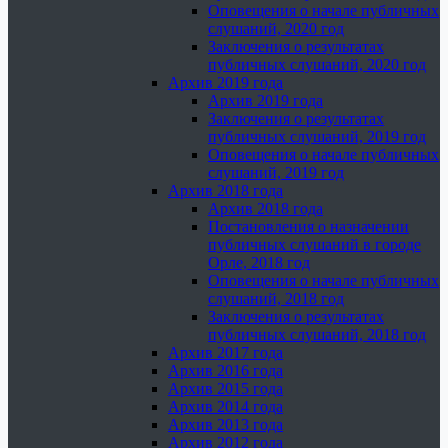
Оповещения о начале публичных
слушаний, 2020 год
Заключения о результатах
публичных слушаний, 2020 год
Архив 2019 года
Архив 2019 года
Заключения о результатах
публичных слушаний, 2019 год
Оповещения о начале публичных
слушаний, 2019 год
Архив 2018 года
Архив 2018 года
Постановления о назначении
публичных слушаний в городе
Орле, 2018 год
Оповещения о начале публичных
слушаний, 2018 год
Заключения о результатах
публичных слушаний, 2018 год
Архив 2017 года
Архив 2016 года
Архив 2015 года
Архив 2014 года
Архив 2013 года
Архив 2012 года