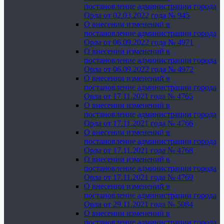
постановление администрации города
Орла от 02.03.2022 года № 945
О внесении изменений в
постановление администрации города
Орла от 06.09.2022 года № 4971
О внесении изменений в
постановление администрации города
Орла от 06.09.2022 года № 4972
О внесении изменений в
постановление администрации города
Орла от 17.11.2021 года № 4765
О внесении изменений в
постановление администрации города
Орла от 17.11.2021 года № 4766
О внесении изменений в
постановление администрации города
Орла от 17.11.2021 года № 4768
О внесении изменений в
постановление администрации города
Орла от 17.11.2021 года № 4769
О внесении изменений в
постановление администрации города
Орла от 29.11.2021 года № 5084
О внесении изменений в
постановление администрации города