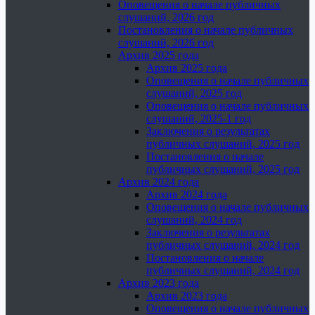
Оповещения о начале публичных
слушаний, 2026 год
Постановления о начале публичных
слушаний, 2026 год
Архив 2025 года
Архив 2025 года
Оповещения о начале публичных
слушаний, 2025 год
Оповещения о начале публичных
слушаний, 2025-1 год
Заключения о результатах
публичных слушаний, 2025 год
Постановления о начале
публичных слушаний, 2025 год
Архив 2024 года
Архив 2024 года
Оповещения о начале публичных
слушаний, 2024 год
Заключения о результатах
публичных слушаний, 2024 год
Постановления о начале
публичных слушаний, 2024 год
Архив 2023 года
Архив 2023 года
Оповещения о начале публичных