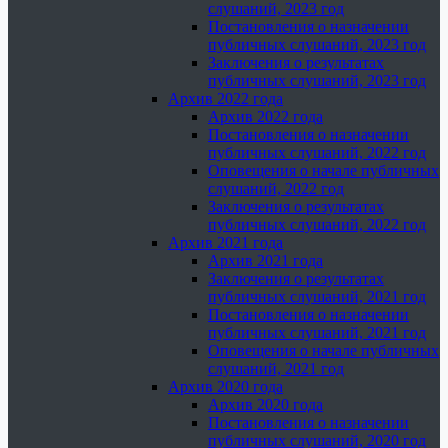
слушаний, 2023 год
Постановления о назначении
публичных слушаний, 2023 год
Заключения о результатах
публичных слушаний, 2023 год
Архив 2022 года
Архив 2022 года
Постановления о назначении
публичных слушаний, 2022 год
Оповещения о начале публичных
слушаний, 2022 год
Заключения о результатах
публичных слушаний, 2022 год
Архив 2021 года
Архив 2021 года
Заключения о результатах
публичных слушаний, 2021 год
Постановления о назначении
публичных слушаний, 2021 год
Оповещения о начале публичных
слушаний, 2021 год
Архив 2020 года
Архив 2020 года
Постановления о назначении
публичных слушаний, 2020 год