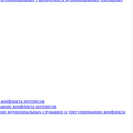
конфликта интересов
ванию конфликта интересов
ению муниципальных служащих и урегулированию конфликта