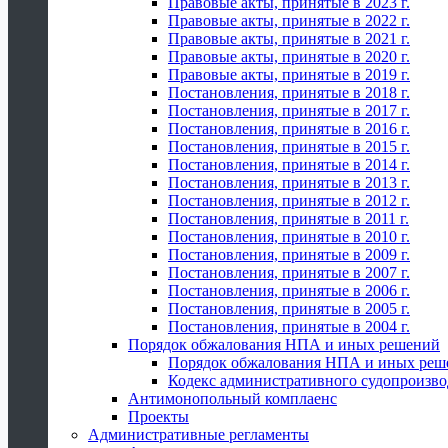
Правовые акты, принятые в 2023 г.
Правовые акты, принятые в 2022 г.
Правовые акты, принятые в 2021 г.
Правовые акты, принятые в 2020 г.
Правовые акты, принятые в 2019 г.
Постановления, принятые в 2018 г.
Постановления, принятые в 2017 г.
Постановления, принятые в 2016 г.
Постановления, принятые в 2015 г.
Постановления, принятые в 2014 г.
Постановления, принятые в 2013 г.
Постановления, принятые в 2012 г.
Постановления, принятые в 2011 г.
Постановления, принятые в 2010 г.
Постановления, принятые в 2009 г.
Постановления, принятые в 2007 г.
Постановления, принятые в 2006 г.
Постановления, принятые в 2005 г.
Постановления, принятые в 2004 г.
Порядок обжалования НПА и иных решений
Порядок обжалования НПА и иных реш
Кодекс административного судопроизво
Антимонопольный комплаенс
Проекты
Административные регламенты