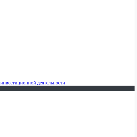
 инвестиционной деятельности