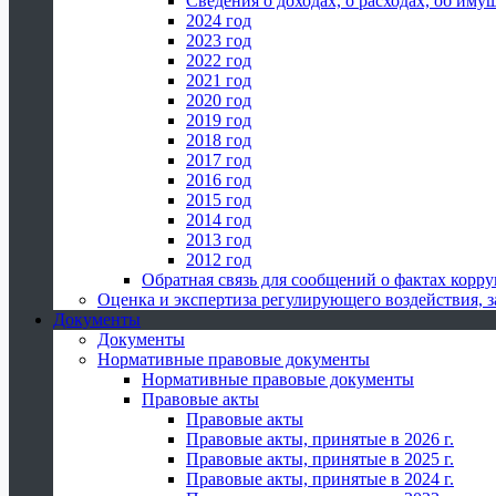
Сведения о доходах, о расходах, об иму
2024 год
2023 год
2022 год
2021 год
2020 год
2019 год
2018 год
2017 год
2016 год
2015 год
2014 год
2013 год
2012 год
Обратная связь для сообщений о фактах корр
Оценка и экспертиза регулирующего воздействия,
Документы
Документы
Нормативные правовые документы
Нормативные правовые документы
Правовые акты
Правовые акты
Правовые акты, принятые в 2026 г.
Правовые акты, принятые в 2025 г.
Правовые акты, принятые в 2024 г.