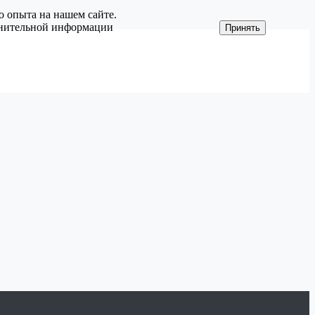
о опыта на нашем сайте.
олнительной информации
Принять