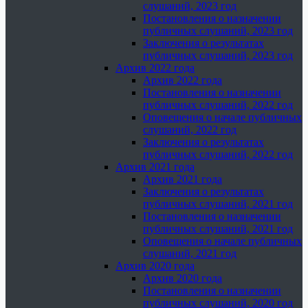
слушаний, 2023 год
Постановления о назначении
публичных слушаний, 2023 год
Заключения о результатах
публичных слушаний, 2023 год
Архив 2022 года
Архив 2022 года
Постановления о назначении
публичных слушаний, 2022 год
Оповещения о начале публичных
слушаний, 2022 год
Заключения о результатах
публичных слушаний, 2022 год
Архив 2021 года
Архив 2021 года
Заключения о результатах
публичных слушаний, 2021 год
Постановления о назначении
публичных слушаний, 2021 год
Оповещения о начале публичных
слушаний, 2021 год
Архив 2020 года
Архив 2020 года
Постановления о назначении
публичных слушаний, 2020 год