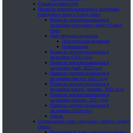
Гаражная амнистия
Правила землепользования и застройки
городского округа Город Орёл
Правила землепользования и
застройки городского округа Город
Орёл
Действующая редакция
Действующая редакция
Информация
Правила землепользования и
застройки (2023 год)
Правила землепользования и
застройки (май, 2023 год)
Правила землепользования и
застройки (август, 2022 год)
Правила землепользования и
застройки (июнь, декабрь, 2021 год)
Правила землепользования и
застройки (январь, 2021 год)
Правила землепользования и
застройки (2020 год)
Архив
Генеральный план городского округа «Город
Орел»
Генеральный план городского округа