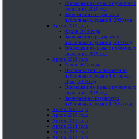
Оповещения о начале публичных
слушаний, 2020 год
Заключения о результатах
публичных слушаний, 2020 год
Архив 2019 года
Архив 2019 года
Заключения о результатах
публичных слушаний, 2019 год
Оповещения о начале публичных
слушаний, 2019 год
Архив 2018 года
Архив 2018 года
Постановления о назначении
публичных слушаний в городе
Орле, 2018 год
Оповещения о начале публичных
слушаний, 2018 год
Заключения о результатах
публичных слушаний, 2018 год
Архив 2017 года
Архив 2016 года
Архив 2015 года
Архив 2014 года
Архив 2013 года
Архив 2012 года