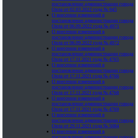
постановление администрации города
Орла от 02.03.2022 года № 945
О внесении изменений в
постановление администрации города
Орла от 06.09.2022 года № 4971
О внесении изменений в
постановление администрации города
Орла от 06.09.2022 года № 4972
О внесении изменений в
постановление администрации города
Орла от 17.11.2021 года № 4765
О внесении изменений в
постановление администрации города
Орла от 17.11.2021 года № 4766
О внесении изменений в
постановление администрации города
Орла от 17.11.2021 года № 4768
О внесении изменений в
постановление администрации города
Орла от 17.11.2021 года № 4769
О внесении изменений в
постановление администрации города
Орла от 29.11.2021 года № 5084
О внесении изменений в
постановление администрации города