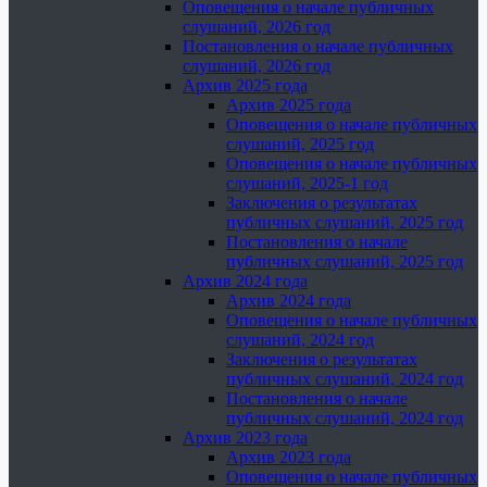
Оповещения о начале публичных
слушаний, 2026 год
Постановления о начале публичных
слушаний, 2026 год
Архив 2025 года
Архив 2025 года
Оповещения о начале публичных
слушаний, 2025 год
Оповещения о начале публичных
слушаний, 2025-1 год
Заключения о результатах
публичных слушаний, 2025 год
Постановления о начале
публичных слушаний, 2025 год
Архив 2024 года
Архив 2024 года
Оповещения о начале публичных
слушаний, 2024 год
Заключения о результатах
публичных слушаний, 2024 год
Постановления о начале
публичных слушаний, 2024 год
Архив 2023 года
Архив 2023 года
Оповещения о начале публичных