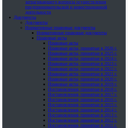
затрагивающего вопросы осуществления
предпринимательской и инвестиционной
деятельности
Документы
Документы
Нормативные правовые документы
Нормативные правовые документы
Правовые акты
Правовые акты
Правовые акты, принятые в 2026 г.
Правовые акты, принятые в 2025 г.
Правовые акты, принятые в 2024 г.
Правовые акты, принятые в 2023 г.
Правовые акты, принятые в 2022 г.
Правовые акты, принятые в 2021 г.
Правовые акты, принятые в 2020 г.
Правовые акты, принятые в 2019 г.
Постановления, принятые в 2018 г.
Постановления, принятые в 2017 г.
Постановления, принятые в 2016 г.
Постановления, принятые в 2015 г.
Постановления, принятые в 2014 г.
Постановления, принятые в 2013 г.
Постановления, принятые в 2012 г.
Постановления, принятые в 2011 г.