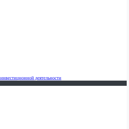
 инвестиционной деятельности