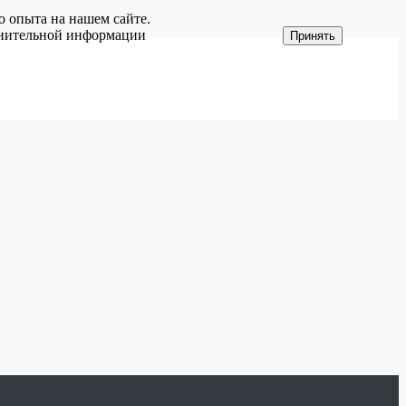
о опыта на нашем сайте.
олнительной информации
Принять