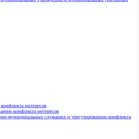
конфликта интересов
ванию конфликта интересов
ению муниципальных служащих и урегулированию конфликта