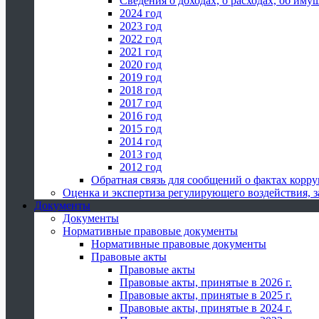
Сведения о доходах, о расходах, об иму
2024 год
2023 год
2022 год
2021 год
2020 год
2019 год
2018 год
2017 год
2016 год
2015 год
2014 год
2013 год
2012 год
Обратная связь для сообщений о фактах корр
Оценка и экспертиза регулирующего воздействия,
Документы
Документы
Нормативные правовые документы
Нормативные правовые документы
Правовые акты
Правовые акты
Правовые акты, принятые в 2026 г.
Правовые акты, принятые в 2025 г.
Правовые акты, принятые в 2024 г.