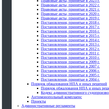
Правовые акты, принятые в 2023 г.
Правовые акты, принятые в 2022 г.
Правовые акты, принятые в 2021 г.
Правовые акты, принятые в 2020 г.
Правовые акты, принятые в 2019 г.
Постановления, принятые в 2018 г.
Постановления, принятые в 2017 г.
Постановления, принятые в 2016 г.
Постановления, принятые в 2015 г.
Постановления, принятые в 2014 г.
Постановления, принятые в 2013 г.
Постановления, принятые в 2012 г.
Постановления, принятые в 2011 г.
Постановления, принятые в 2010 г.
Постановления, принятые в 2009 г.
Постановления, принятые в 2007 г.
Постановления, принятые в 2006 г.
Постановления, принятые в 2005 г.
Постановления, принятые в 2004 г.
Порядок обжалования НПА и иных решений
Порядок обжалования НПА и иных реш
Кодекс административного судопроизво
Антимонопольный комплаенс
Проекты
Административные регламенты