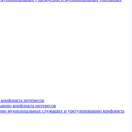
конфликта интересов
ванию конфликта интересов
ению муниципальных служащих и урегулированию конфликта