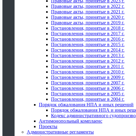
Правовые акты, принятые в 2023 г.
Правовые акты, принятые в 2022 г.
Правовые акты, принятые в 2021 г.
Правовые акты, принятые в 2020 г.
Правовые акты, принятые в 2019 г.
Постановления, принятые в 2018 г.
Постановления, принятые в 2017 г.
Постановления, принятые в 2016 г.
Постановления, принятые в 2015 г.
Постановления, принятые в 2014 г.
Постановления, принятые в 2013 г.
Постановления, принятые в 2012 г.
Постановления, принятые в 2011 г.
Постановления, принятые в 2010 г.
Постановления, принятые в 2009 г.
Постановления, принятые в 2007 г.
Постановления, принятые в 2006 г.
Постановления, принятые в 2005 г.
Постановления, принятые в 2004 г.
Порядок обжалования НПА и иных решений
Порядок обжалования НПА и иных реш
Кодекс административного судопроизво
Антимонопольный комплаенс
Проекты
Административные регламенты