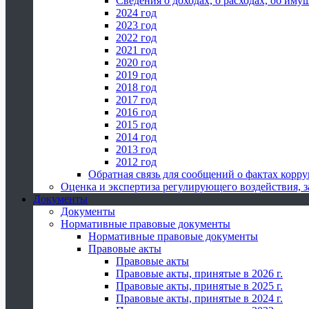
Сведения о доходах, о расходах, об иму
2024 год
2023 год
2022 год
2021 год
2020 год
2019 год
2018 год
2017 год
2016 год
2015 год
2014 год
2013 год
2012 год
Обратная связь для сообщений о фактах корр
Оценка и экспертиза регулирующего воздействия,
Документы
Документы
Нормативные правовые документы
Нормативные правовые документы
Правовые акты
Правовые акты
Правовые акты, принятые в 2026 г.
Правовые акты, принятые в 2025 г.
Правовые акты, принятые в 2024 г.