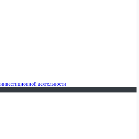
 инвестиционной деятельности