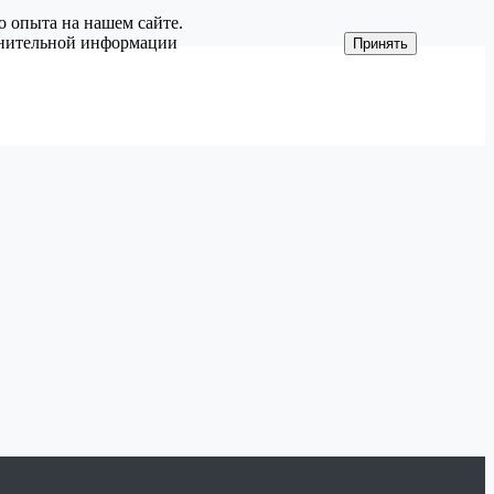
о опыта на нашем сайте.
олнительной информации
Принять