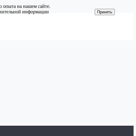
о опыта на нашем сайте.
олнительной информации
Принять