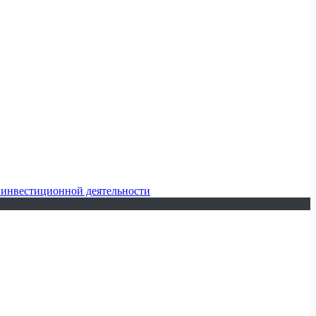
 инвестиционной деятельности