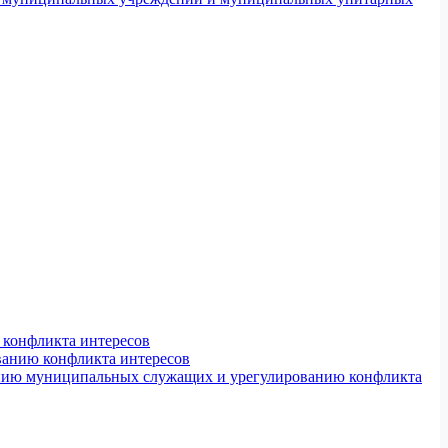
конфликта интересов
ванию конфликта интересов
ению муниципальных служащих и урегулированию конфликта