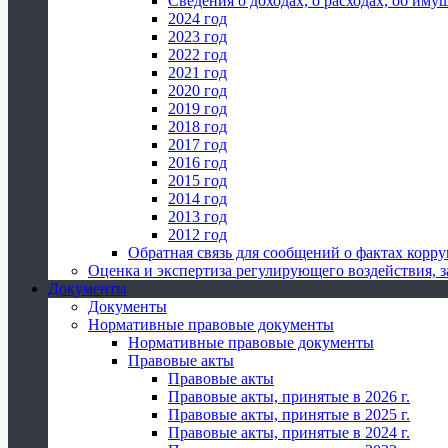
Сведения о доходах, о расходах, об иму
2024 год
2023 год
2022 год
2021 год
2020 год
2019 год
2018 год
2017 год
2016 год
2015 год
2014 год
2013 год
2012 год
Обратная связь для сообщений о фактах корр
Оценка и экспертиза регулирующего воздействия,
Документы
Документы
Нормативные правовые документы
Нормативные правовые документы
Правовые акты
Правовые акты
Правовые акты, принятые в 2026 г.
Правовые акты, принятые в 2025 г.
Правовые акты, принятые в 2024 г.