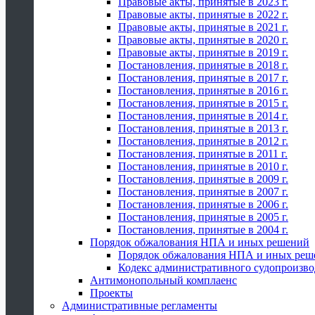
Правовые акты, принятые в 2023 г.
Правовые акты, принятые в 2022 г.
Правовые акты, принятые в 2021 г.
Правовые акты, принятые в 2020 г.
Правовые акты, принятые в 2019 г.
Постановления, принятые в 2018 г.
Постановления, принятые в 2017 г.
Постановления, принятые в 2016 г.
Постановления, принятые в 2015 г.
Постановления, принятые в 2014 г.
Постановления, принятые в 2013 г.
Постановления, принятые в 2012 г.
Постановления, принятые в 2011 г.
Постановления, принятые в 2010 г.
Постановления, принятые в 2009 г.
Постановления, принятые в 2007 г.
Постановления, принятые в 2006 г.
Постановления, принятые в 2005 г.
Постановления, принятые в 2004 г.
Порядок обжалования НПА и иных решений
Порядок обжалования НПА и иных реш
Кодекс административного судопроизво
Антимонопольный комплаенс
Проекты
Административные регламенты