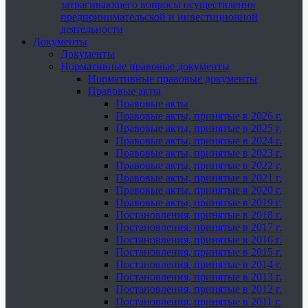
затрагивающего вопросы осуществления
предпринимательской и инвестиционной
деятельности
Документы
Документы
Нормативные правовые документы
Нормативные правовые документы
Правовые акты
Правовые акты
Правовые акты, принятые в 2026 г.
Правовые акты, принятые в 2025 г.
Правовые акты, принятые в 2024 г.
Правовые акты, принятые в 2023 г.
Правовые акты, принятые в 2022 г.
Правовые акты, принятые в 2021 г.
Правовые акты, принятые в 2020 г.
Правовые акты, принятые в 2019 г.
Постановления, принятые в 2018 г.
Постановления, принятые в 2017 г.
Постановления, принятые в 2016 г.
Постановления, принятые в 2015 г.
Постановления, принятые в 2014 г.
Постановления, принятые в 2013 г.
Постановления, принятые в 2012 г.
Постановления, принятые в 2011 г.