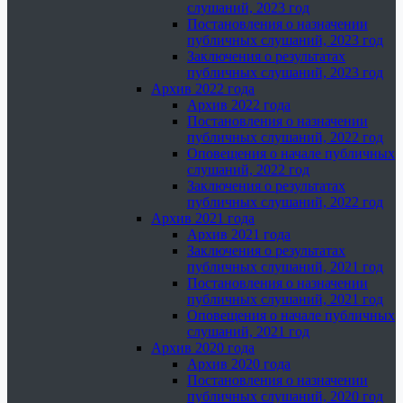
слушаний, 2023 год
Постановления о назначении
публичных слушаний, 2023 год
Заключения о результатах
публичных слушаний, 2023 год
Архив 2022 года
Архив 2022 года
Постановления о назначении
публичных слушаний, 2022 год
Оповещения о начале публичных
слушаний, 2022 год
Заключения о результатах
публичных слушаний, 2022 год
Архив 2021 года
Архив 2021 года
Заключения о результатах
публичных слушаний, 2021 год
Постановления о назначении
публичных слушаний, 2021 год
Оповещения о начале публичных
слушаний, 2021 год
Архив 2020 года
Архив 2020 года
Постановления о назначении
публичных слушаний, 2020 год