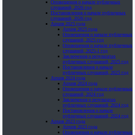
Оповещения о начале публичных
слушаний, 2026 год
Постановления о начале публичных
слушаний, 2026 год
Архив 2025 года
Архив 2025 года
Оповещения о начале публичных
слушаний, 2025 год
Оповещения о начале публичных
слушаний, 2025-1 год
Заключения о результатах
публичных слушаний, 2025 год
Постановления о начале
публичных слушаний, 2025 год
Архив 2024 года
Архив 2024 года
Оповещения о начале публичных
слушаний, 2024 год
Заключения о результатах
публичных слушаний, 2024 год
Постановления о начале
публичных слушаний, 2024 год
Архив 2023 года
Архив 2023 года
Оповещения о начале публичных