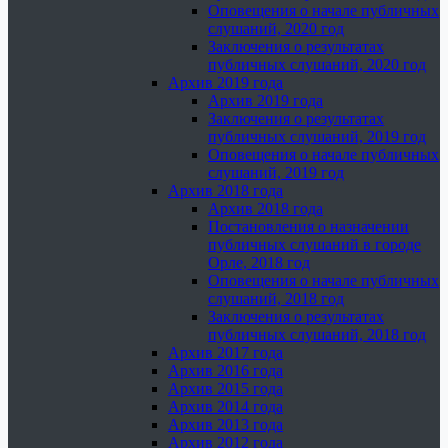
Оповещения о начале публичных
слушаний, 2020 год
Заключения о результатах
публичных слушаний, 2020 год
Архив 2019 года
Архив 2019 года
Заключения о результатах
публичных слушаний, 2019 год
Оповещения о начале публичных
слушаний, 2019 год
Архив 2018 года
Архив 2018 года
Постановления о назначении
публичных слушаний в городе
Орле, 2018 год
Оповещения о начале публичных
слушаний, 2018 год
Заключения о результатах
публичных слушаний, 2018 год
Архив 2017 года
Архив 2016 года
Архив 2015 года
Архив 2014 года
Архив 2013 года
Архив 2012 года