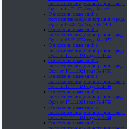
постановление администрации города
Орла от 02.03.2022 года № 945
О внесении изменений в
постановление администрации города
Орла от 06.09.2022 года № 4971
О внесении изменений в
постановление администрации города
Орла от 06.09.2022 года № 4972
О внесении изменений в
постановление администрации города
Орла от 17.11.2021 года № 4765
О внесении изменений в
постановление администрации города
Орла от 17.11.2021 года № 4766
О внесении изменений в
постановление администрации города
Орла от 17.11.2021 года № 4768
О внесении изменений в
постановление администрации города
Орла от 17.11.2021 года № 4769
О внесении изменений в
постановление администрации города
Орла от 29.11.2021 года № 5084
О внесении изменений в
постановление администрации города