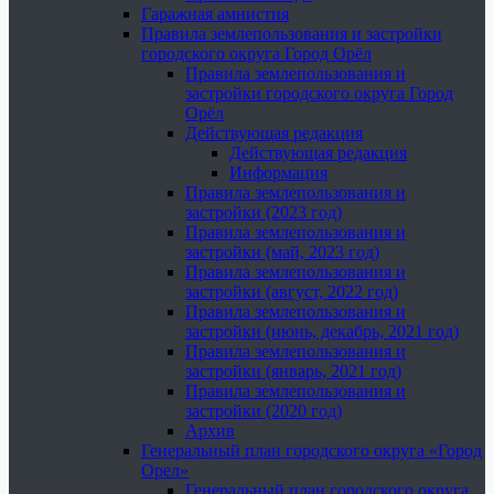
Гаражная амнистия
Правила землепользования и застройки
городского округа Город Орёл
Правила землепользования и
застройки городского округа Город
Орёл
Действующая редакция
Действующая редакция
Информация
Правила землепользования и
застройки (2023 год)
Правила землепользования и
застройки (май, 2023 год)
Правила землепользования и
застройки (август, 2022 год)
Правила землепользования и
застройки (июнь, декабрь, 2021 год)
Правила землепользования и
застройки (январь, 2021 год)
Правила землепользования и
застройки (2020 год)
Архив
Генеральный план городского округа «Город
Орел»
Генеральный план городского округа