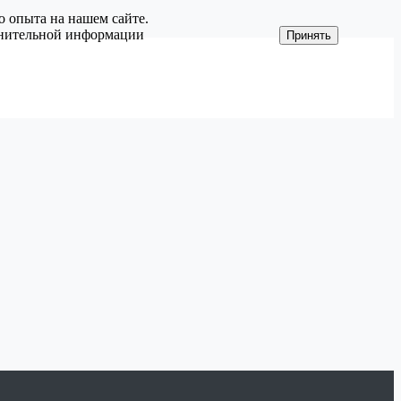
о опыта на нашем сайте.
олнительной информации
Принять