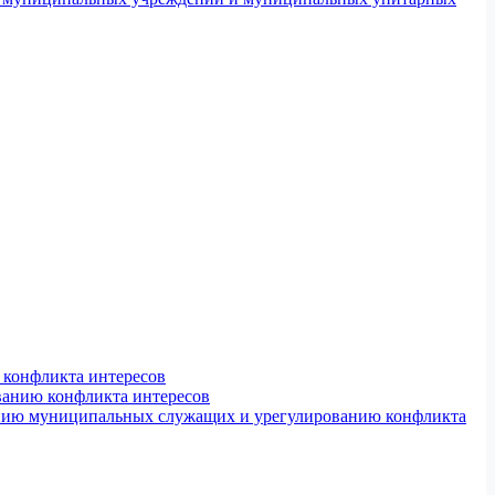
конфликта интересов
ванию конфликта интересов
ению муниципальных служащих и урегулированию конфликта