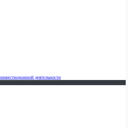
 инвестиционной деятельности