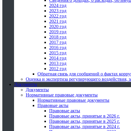
Сведения о доходах, о расходах, об иму
2024 год
2023 год
2022 год
2021 год
2020 год
2019 год
2018 год
2017 год
2016 год
2015 год
2014 год
2013 год
2012 год
Обратная связь для сообщений о фактах корр
Оценка и экспертиза регулирующего воздействия,
Документы
Документы
Нормативные правовые документы
Нормативные правовые документы
Правовые акты
Правовые акты
Правовые акты, принятые в 2026 г.
Правовые акты, принятые в 2025 г.
Правовые акты, принятые в 2024 г.