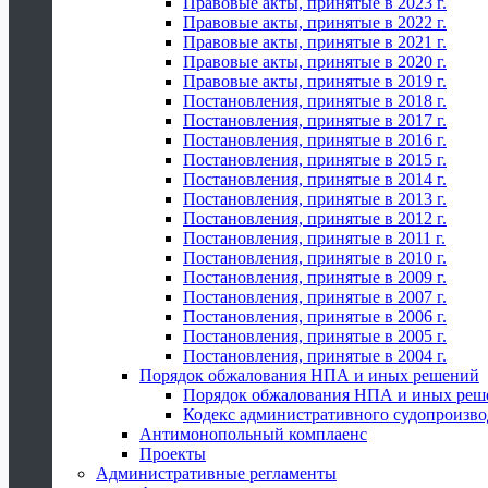
Правовые акты, принятые в 2023 г.
Правовые акты, принятые в 2022 г.
Правовые акты, принятые в 2021 г.
Правовые акты, принятые в 2020 г.
Правовые акты, принятые в 2019 г.
Постановления, принятые в 2018 г.
Постановления, принятые в 2017 г.
Постановления, принятые в 2016 г.
Постановления, принятые в 2015 г.
Постановления, принятые в 2014 г.
Постановления, принятые в 2013 г.
Постановления, принятые в 2012 г.
Постановления, принятые в 2011 г.
Постановления, принятые в 2010 г.
Постановления, принятые в 2009 г.
Постановления, принятые в 2007 г.
Постановления, принятые в 2006 г.
Постановления, принятые в 2005 г.
Постановления, принятые в 2004 г.
Порядок обжалования НПА и иных решений
Порядок обжалования НПА и иных реш
Кодекс административного судопроизво
Антимонопольный комплаенс
Проекты
Административные регламенты