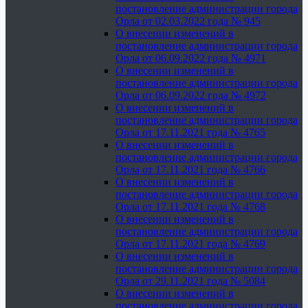
постановление администрации города
Орла от 02.03.2022 года № 945
О внесении изменений в
постановление администрации города
Орла от 06.09.2022 года № 4971
О внесении изменений в
постановление администрации города
Орла от 06.09.2022 года № 4972
О внесении изменений в
постановление администрации города
Орла от 17.11.2021 года № 4765
О внесении изменений в
постановление администрации города
Орла от 17.11.2021 года № 4766
О внесении изменений в
постановление администрации города
Орла от 17.11.2021 года № 4768
О внесении изменений в
постановление администрации города
Орла от 17.11.2021 года № 4769
О внесении изменений в
постановление администрации города
Орла от 29.11.2021 года № 5084
О внесении изменений в
постановление администрации города