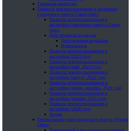
Гаражная амнистия
Правила землепользования и застройки
городского округа Город Орёл
Правила землепользования и
застройки городского округа Город
Орёл
Действующая редакция
Действующая редакция
Информация
Правила землепользования и
застройки (2023 год)
Правила землепользования и
застройки (май, 2023 год)
Правила землепользования и
застройки (август, 2022 год)
Правила землепользования и
застройки (июнь, декабрь, 2021 год)
Правила землепользования и
застройки (январь, 2021 год)
Правила землепользования и
застройки (2020 год)
Архив
Генеральный план городского округа «Город
Орел»
Генеральный план городского округа