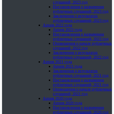
слушаний, 2023 год
Постановления о назначении
публичных слушаний, 2023 год
Заключения о результатах
публичных слушаний, 2023 год
Архив 2022 года
Архив 2022 года
Постановления о назначении
публичных слушаний, 2022 год
Оповещения о начале публичных
слушаний, 2022 год
Заключения о результатах
публичных слушаний, 2022 год
Архив 2021 года
Архив 2021 года
Заключения о результатах
публичных слушаний, 2021 год
Постановления о назначении
публичных слушаний, 2021 год
Оповещения о начале публичных
слушаний, 2021 год
Архив 2020 года
Архив 2020 года
Постановления о назначении
публичных слушаний, 2020 год