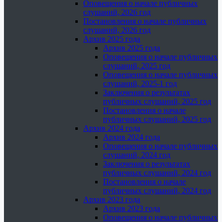
Оповещения о начале публичных
слушаний, 2026 год
Постановления о начале публичных
слушаний, 2026 год
Архив 2025 года
Архив 2025 года
Оповещения о начале публичных
слушаний, 2025 год
Оповещения о начале публичных
слушаний, 2025-1 год
Заключения о результатах
публичных слушаний, 2025 год
Постановления о начале
публичных слушаний, 2025 год
Архив 2024 года
Архив 2024 года
Оповещения о начале публичных
слушаний, 2024 год
Заключения о результатах
публичных слушаний, 2024 год
Постановления о начале
публичных слушаний, 2024 год
Архив 2023 года
Архив 2023 года
Оповещения о начале публичных