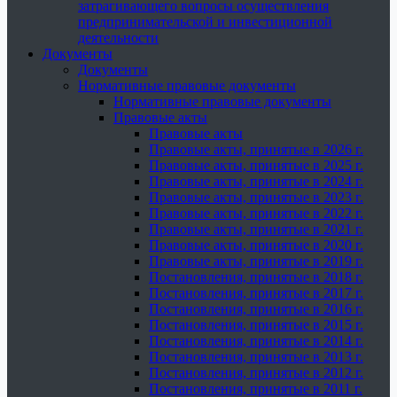
затрагивающего вопросы осуществления
предпринимательской и инвестиционной
деятельности
Документы
Документы
Нормативные правовые документы
Нормативные правовые документы
Правовые акты
Правовые акты
Правовые акты, принятые в 2026 г.
Правовые акты, принятые в 2025 г.
Правовые акты, принятые в 2024 г.
Правовые акты, принятые в 2023 г.
Правовые акты, принятые в 2022 г.
Правовые акты, принятые в 2021 г.
Правовые акты, принятые в 2020 г.
Правовые акты, принятые в 2019 г.
Постановления, принятые в 2018 г.
Постановления, принятые в 2017 г.
Постановления, принятые в 2016 г.
Постановления, принятые в 2015 г.
Постановления, принятые в 2014 г.
Постановления, принятые в 2013 г.
Постановления, принятые в 2012 г.
Постановления, принятые в 2011 г.