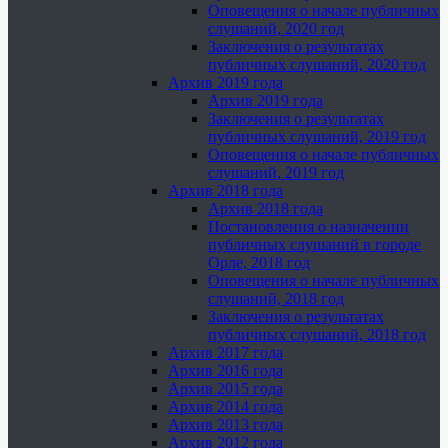
Оповещения о начале публичных
слушаний, 2020 год
Заключения о результатах
публичных слушаний, 2020 год
Архив 2019 года
Архив 2019 года
Заключения о результатах
публичных слушаний, 2019 год
Оповещения о начале публичных
слушаний, 2019 год
Архив 2018 года
Архив 2018 года
Постановления о назначении
публичных слушаний в городе
Орле, 2018 год
Оповещения о начале публичных
слушаний, 2018 год
Заключения о результатах
публичных слушаний, 2018 год
Архив 2017 года
Архив 2016 года
Архив 2015 года
Архив 2014 года
Архив 2013 года
Архив 2012 года