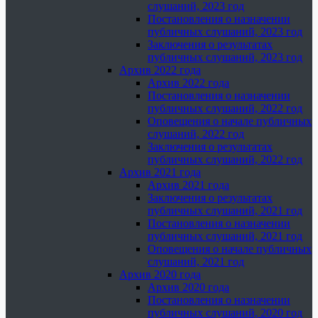
слушаний, 2023 год
Постановления о назначении
публичных слушаний, 2023 год
Заключения о результатах
публичных слушаний, 2023 год
Архив 2022 года
Архив 2022 года
Постановления о назначении
публичных слушаний, 2022 год
Оповещения о начале публичных
слушаний, 2022 год
Заключения о результатах
публичных слушаний, 2022 год
Архив 2021 года
Архив 2021 года
Заключения о результатах
публичных слушаний, 2021 год
Постановления о назначении
публичных слушаний, 2021 год
Оповещения о начале публичных
слушаний, 2021 год
Архив 2020 года
Архив 2020 года
Постановления о назначении
публичных слушаний, 2020 год