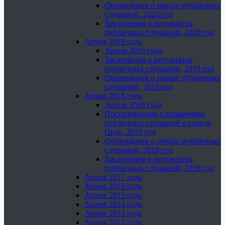
Оповещения о начале публичных
слушаний, 2020 год
Заключения о результатах
публичных слушаний, 2020 год
Архив 2019 года
Архив 2019 года
Заключения о результатах
публичных слушаний, 2019 год
Оповещения о начале публичных
слушаний, 2019 год
Архив 2018 года
Архив 2018 года
Постановления о назначении
публичных слушаний в городе
Орле, 2018 год
Оповещения о начале публичных
слушаний, 2018 год
Заключения о результатах
публичных слушаний, 2018 год
Архив 2017 года
Архив 2016 года
Архив 2015 года
Архив 2014 года
Архив 2013 года
Архив 2012 года