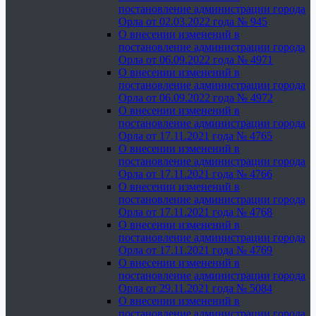
постановление администрации города
Орла от 02.03.2022 года № 945
О внесении изменений в
постановление администрации города
Орла от 06.09.2022 года № 4971
О внесении изменений в
постановление администрации города
Орла от 06.09.2022 года № 4972
О внесении изменений в
постановление администрации города
Орла от 17.11.2021 года № 4765
О внесении изменений в
постановление администрации города
Орла от 17.11.2021 года № 4766
О внесении изменений в
постановление администрации города
Орла от 17.11.2021 года № 4768
О внесении изменений в
постановление администрации города
Орла от 17.11.2021 года № 4769
О внесении изменений в
постановление администрации города
Орла от 29.11.2021 года № 5084
О внесении изменений в
постановление администрации города