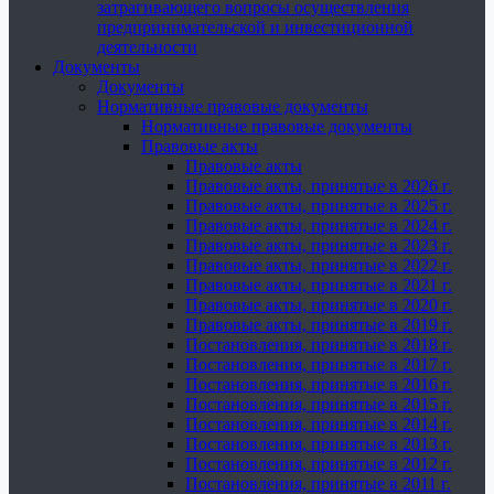
затрагивающего вопросы осуществления
предпринимательской и инвестиционной
деятельности
Документы
Документы
Нормативные правовые документы
Нормативные правовые документы
Правовые акты
Правовые акты
Правовые акты, принятые в 2026 г.
Правовые акты, принятые в 2025 г.
Правовые акты, принятые в 2024 г.
Правовые акты, принятые в 2023 г.
Правовые акты, принятые в 2022 г.
Правовые акты, принятые в 2021 г.
Правовые акты, принятые в 2020 г.
Правовые акты, принятые в 2019 г.
Постановления, принятые в 2018 г.
Постановления, принятые в 2017 г.
Постановления, принятые в 2016 г.
Постановления, принятые в 2015 г.
Постановления, принятые в 2014 г.
Постановления, принятые в 2013 г.
Постановления, принятые в 2012 г.
Постановления, принятые в 2011 г.