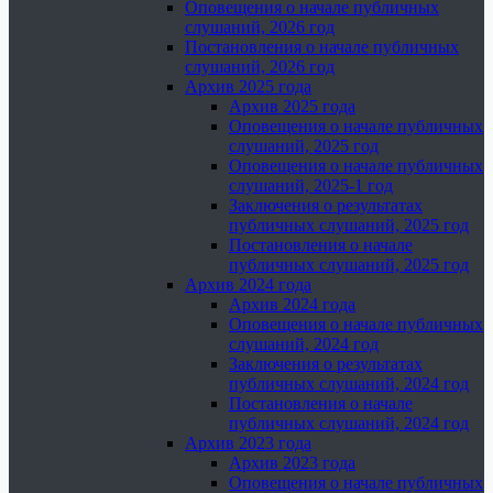
Оповещения о начале публичных
слушаний, 2026 год
Постановления о начале публичных
слушаний, 2026 год
Архив 2025 года
Архив 2025 года
Оповещения о начале публичных
слушаний, 2025 год
Оповещения о начале публичных
слушаний, 2025-1 год
Заключения о результатах
публичных слушаний, 2025 год
Постановления о начале
публичных слушаний, 2025 год
Архив 2024 года
Архив 2024 года
Оповещения о начале публичных
слушаний, 2024 год
Заключения о результатах
публичных слушаний, 2024 год
Постановления о начале
публичных слушаний, 2024 год
Архив 2023 года
Архив 2023 года
Оповещения о начале публичных