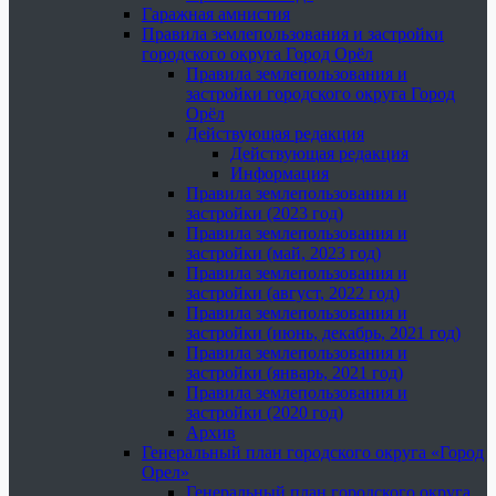
Гаражная амнистия
Правила землепользования и застройки
городского округа Город Орёл
Правила землепользования и
застройки городского округа Город
Орёл
Действующая редакция
Действующая редакция
Информация
Правила землепользования и
застройки (2023 год)
Правила землепользования и
застройки (май, 2023 год)
Правила землепользования и
застройки (август, 2022 год)
Правила землепользования и
застройки (июнь, декабрь, 2021 год)
Правила землепользования и
застройки (январь, 2021 год)
Правила землепользования и
застройки (2020 год)
Архив
Генеральный план городского округа «Город
Орел»
Генеральный план городского округа