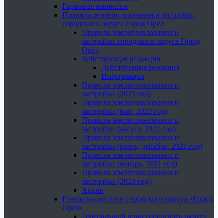
Гаражная амнистия
Правила землепользования и застройки
городского округа Город Орёл
Правила землепользования и
застройки городского округа Город
Орёл
Действующая редакция
Действующая редакция
Информация
Правила землепользования и
застройки (2023 год)
Правила землепользования и
застройки (май, 2023 год)
Правила землепользования и
застройки (август, 2022 год)
Правила землепользования и
застройки (июнь, декабрь, 2021 год)
Правила землепользования и
застройки (январь, 2021 год)
Правила землепользования и
застройки (2020 год)
Архив
Генеральный план городского округа «Город
Орел»
Генеральный план городского округа