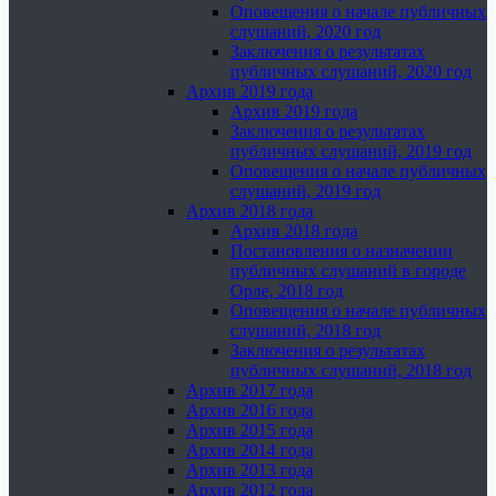
Оповещения о начале публичных
слушаний, 2020 год
Заключения о результатах
публичных слушаний, 2020 год
Архив 2019 года
Архив 2019 года
Заключения о результатах
публичных слушаний, 2019 год
Оповещения о начале публичных
слушаний, 2019 год
Архив 2018 года
Архив 2018 года
Постановления о назначении
публичных слушаний в городе
Орле, 2018 год
Оповещения о начале публичных
слушаний, 2018 год
Заключения о результатах
публичных слушаний, 2018 год
Архив 2017 года
Архив 2016 года
Архив 2015 года
Архив 2014 года
Архив 2013 года
Архив 2012 года