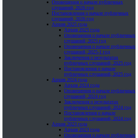
Оповещения о начале публичных
слушаний, 2026 год
Постановления о начале публичных
слушаний, 2026 год
Архив 2025 года
Архив 2025 года
Оповещения о начале публичных
слушаний, 2025 год
Оповещения о начале публичных
слушаний, 2025-1 год
Заключения о результатах
публичных слушаний, 2025 год
Постановления о начале
публичных слушаний, 2025 год
Архив 2024 года
Архив 2024 года
Оповещения о начале публичных
слушаний, 2024 год
Заключения о результатах
публичных слушаний, 2024 год
Постановления о начале
публичных слушаний, 2024 год
Архив 2023 года
Архив 2023 года
Оповещения о начале публичных