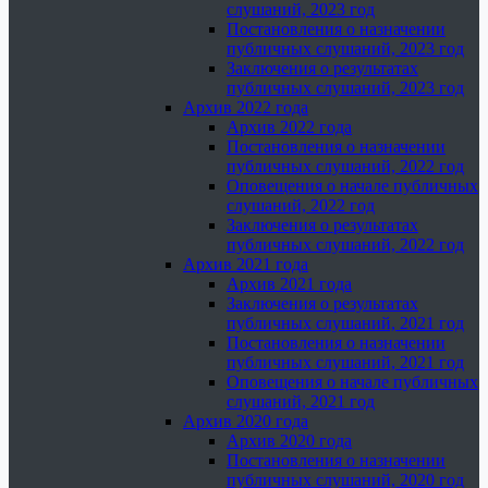
слушаний, 2023 год
Постановления о назначении
публичных слушаний, 2023 год
Заключения о результатах
публичных слушаний, 2023 год
Архив 2022 года
Архив 2022 года
Постановления о назначении
публичных слушаний, 2022 год
Оповещения о начале публичных
слушаний, 2022 год
Заключения о результатах
публичных слушаний, 2022 год
Архив 2021 года
Архив 2021 года
Заключения о результатах
публичных слушаний, 2021 год
Постановления о назначении
публичных слушаний, 2021 год
Оповещения о начале публичных
слушаний, 2021 год
Архив 2020 года
Архив 2020 года
Постановления о назначении
публичных слушаний, 2020 год