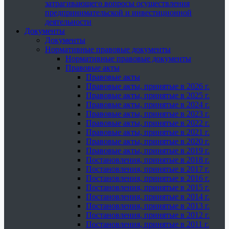
затрагивающего вопросы осуществления
предпринимательской и инвестиционной
деятельности
Документы
Документы
Нормативные правовые документы
Нормативные правовые документы
Правовые акты
Правовые акты
Правовые акты, принятые в 2026 г.
Правовые акты, принятые в 2025 г.
Правовые акты, принятые в 2024 г.
Правовые акты, принятые в 2023 г.
Правовые акты, принятые в 2022 г.
Правовые акты, принятые в 2021 г.
Правовые акты, принятые в 2020 г.
Правовые акты, принятые в 2019 г.
Постановления, принятые в 2018 г.
Постановления, принятые в 2017 г.
Постановления, принятые в 2016 г.
Постановления, принятые в 2015 г.
Постановления, принятые в 2014 г.
Постановления, принятые в 2013 г.
Постановления, принятые в 2012 г.
Постановления, принятые в 2011 г.