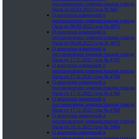
постановление администрации города
Орла от 02.03.2022 года № 945
О внесении изменений в
постановление администрации города
Орла от 06.09.2022 года № 4971
О внесении изменений в
постановление администрации города
Орла от 06.09.2022 года № 4972
О внесении изменений в
постановление администрации города
Орла от 17.11.2021 года № 4765
О внесении изменений в
постановление администрации города
Орла от 17.11.2021 года № 4766
О внесении изменений в
постановление администрации города
Орла от 17.11.2021 года № 4768
О внесении изменений в
постановление администрации города
Орла от 17.11.2021 года № 4769
О внесении изменений в
постановление администрации города
Орла от 29.11.2021 года № 5084
О внесении изменений в
постановление администрации города