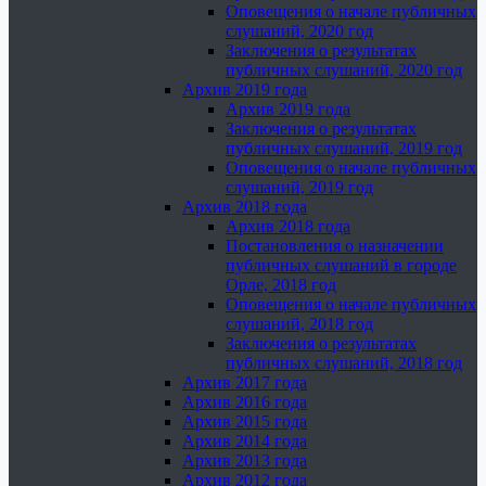
Оповещения о начале публичных
слушаний, 2020 год
Заключения о результатах
публичных слушаний, 2020 год
Архив 2019 года
Архив 2019 года
Заключения о результатах
публичных слушаний, 2019 год
Оповещения о начале публичных
слушаний, 2019 год
Архив 2018 года
Архив 2018 года
Постановления о назначении
публичных слушаний в городе
Орле, 2018 год
Оповещения о начале публичных
слушаний, 2018 год
Заключения о результатах
публичных слушаний, 2018 год
Архив 2017 года
Архив 2016 года
Архив 2015 года
Архив 2014 года
Архив 2013 года
Архив 2012 года