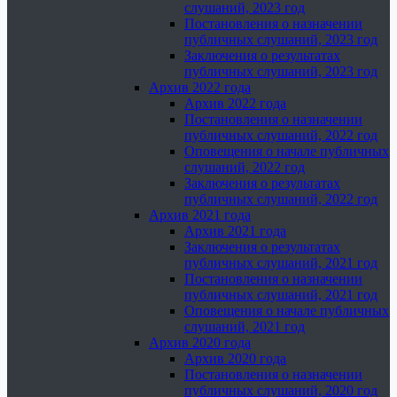
слушаний, 2023 год
Постановления о назначении
публичных слушаний, 2023 год
Заключения о результатах
публичных слушаний, 2023 год
Архив 2022 года
Архив 2022 года
Постановления о назначении
публичных слушаний, 2022 год
Оповещения о начале публичных
слушаний, 2022 год
Заключения о результатах
публичных слушаний, 2022 год
Архив 2021 года
Архив 2021 года
Заключения о результатах
публичных слушаний, 2021 год
Постановления о назначении
публичных слушаний, 2021 год
Оповещения о начале публичных
слушаний, 2021 год
Архив 2020 года
Архив 2020 года
Постановления о назначении
публичных слушаний, 2020 год