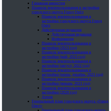
Гаражная амнистия
Правила землепользования и застройки
городского округа Город Орёл
Правила землепользования и
застройки городского округа Город
Орёл
Действующая редакция
Действующая редакция
Информация
Правила землепользования и
застройки (2023 год)
Правила землепользования и
застройки (май, 2023 год)
Правила землепользования и
застройки (август, 2022 год)
Правила землепользования и
застройки (июнь, декабрь, 2021 год)
Правила землепользования и
застройки (январь, 2021 год)
Правила землепользования и
застройки (2020 год)
Архив
Генеральный план городского округа «Город
Орел»
Генеральный план городского округа