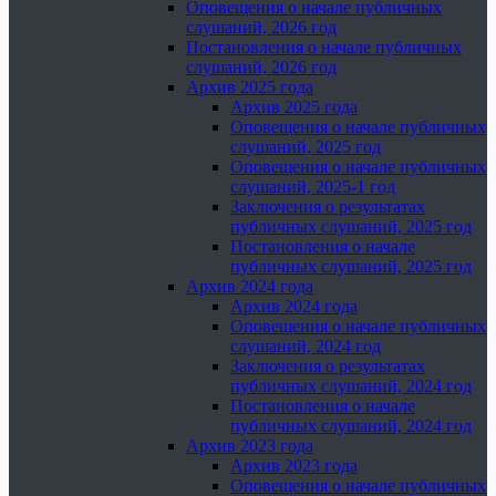
Оповещения о начале публичных
слушаний, 2026 год
Постановления о начале публичных
слушаний, 2026 год
Архив 2025 года
Архив 2025 года
Оповещения о начале публичных
слушаний, 2025 год
Оповещения о начале публичных
слушаний, 2025-1 год
Заключения о результатах
публичных слушаний, 2025 год
Постановления о начале
публичных слушаний, 2025 год
Архив 2024 года
Архив 2024 года
Оповещения о начале публичных
слушаний, 2024 год
Заключения о результатах
публичных слушаний, 2024 год
Постановления о начале
публичных слушаний, 2024 год
Архив 2023 года
Архив 2023 года
Оповещения о начале публичных