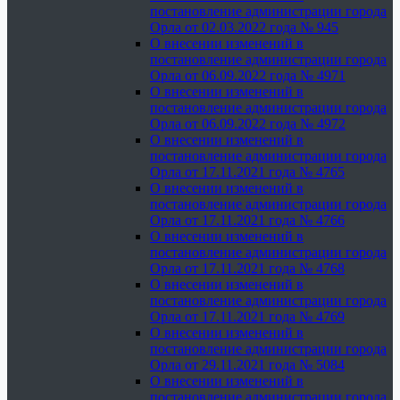
постановление администрации города
Орла от 02.03.2022 года № 945
О внесении изменений в
постановление администрации города
Орла от 06.09.2022 года № 4971
О внесении изменений в
постановление администрации города
Орла от 06.09.2022 года № 4972
О внесении изменений в
постановление администрации города
Орла от 17.11.2021 года № 4765
О внесении изменений в
постановление администрации города
Орла от 17.11.2021 года № 4766
О внесении изменений в
постановление администрации города
Орла от 17.11.2021 года № 4768
О внесении изменений в
постановление администрации города
Орла от 17.11.2021 года № 4769
О внесении изменений в
постановление администрации города
Орла от 29.11.2021 года № 5084
О внесении изменений в
постановление администрации города