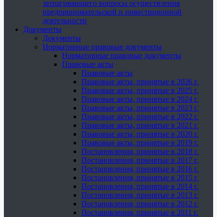
затрагивающего вопросы осуществления
предпринимательской и инвестиционной
деятельности
Документы
Документы
Нормативные правовые документы
Нормативные правовые документы
Правовые акты
Правовые акты
Правовые акты, принятые в 2026 г.
Правовые акты, принятые в 2025 г.
Правовые акты, принятые в 2024 г.
Правовые акты, принятые в 2023 г.
Правовые акты, принятые в 2022 г.
Правовые акты, принятые в 2021 г.
Правовые акты, принятые в 2020 г.
Правовые акты, принятые в 2019 г.
Постановления, принятые в 2018 г.
Постановления, принятые в 2017 г.
Постановления, принятые в 2016 г.
Постановления, принятые в 2015 г.
Постановления, принятые в 2014 г.
Постановления, принятые в 2013 г.
Постановления, принятые в 2012 г.
Постановления, принятые в 2011 г.