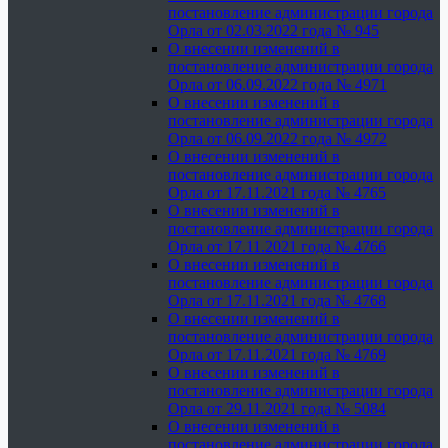
постановление администрации города
Орла от 02.03.2022 года № 945
О внесении изменений в
постановление администрации города
Орла от 06.09.2022 года № 4971
О внесении изменений в
постановление администрации города
Орла от 06.09.2022 года № 4972
О внесении изменений в
постановление администрации города
Орла от 17.11.2021 года № 4765
О внесении изменений в
постановление администрации города
Орла от 17.11.2021 года № 4766
О внесении изменений в
постановление администрации города
Орла от 17.11.2021 года № 4768
О внесении изменений в
постановление администрации города
Орла от 17.11.2021 года № 4769
О внесении изменений в
постановление администрации города
Орла от 29.11.2021 года № 5084
О внесении изменений в
постановление администрации города