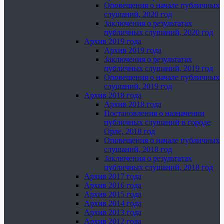
Оповещения о начале публичных
слушаний, 2020 год
Заключения о результатах
публичных слушаний, 2020 год
Архив 2019 года
Архив 2019 года
Заключения о результатах
публичных слушаний, 2019 год
Оповещения о начале публичных
слушаний, 2019 год
Архив 2018 года
Архив 2018 года
Постановления о назначении
публичных слушаний в городе
Орле, 2018 год
Оповещения о начале публичных
слушаний, 2018 год
Заключения о результатах
публичных слушаний, 2018 год
Архив 2017 года
Архив 2016 года
Архив 2015 года
Архив 2014 года
Архив 2013 года
Архив 2012 года