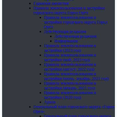
Гаражная амнистия
Правила землепользования и застройки
городского округа Город Орёл
Правила землепользования и
застройки городского округа Город
Орёл
Действующая редакция
Действующая редакция
Информация
Правила землепользования и
застройки (2023 год)
Правила землепользования и
застройки (май, 2023 год)
Правила землепользования и
застройки (август, 2022 год)
Правила землепользования и
застройки (июнь, декабрь, 2021 год)
Правила землепользования и
застройки (январь, 2021 год)
Правила землепользования и
застройки (2020 год)
Архив
Генеральный план городского округа «Город
Орел»
Генеральный план городского округа