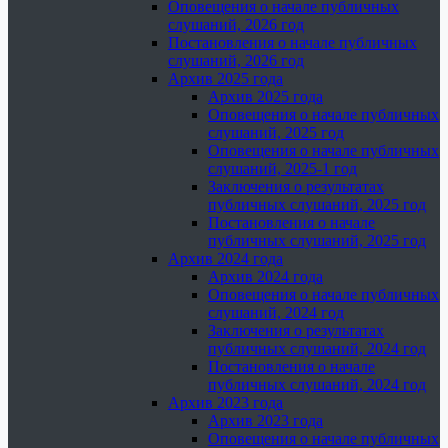
Оповещения о начале публичных
слушаний, 2026 год
Постановления о начале публичных
слушаний, 2026 год
Архив 2025 года
Архив 2025 года
Оповещения о начале публичных
слушаний, 2025 год
Оповещения о начале публичных
слушаний, 2025-1 год
Заключения о результатах
публичных слушаний, 2025 год
Постановления о начале
публичных слушаний, 2025 год
Архив 2024 года
Архив 2024 года
Оповещения о начале публичных
слушаний, 2024 год
Заключения о результатах
публичных слушаний, 2024 год
Постановления о начале
публичных слушаний, 2024 год
Архив 2023 года
Архив 2023 года
Оповещения о начале публичных