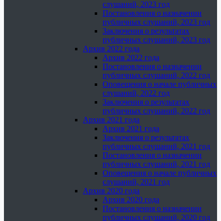
слушаний, 2023 год
Постановления о назначении
публичных слушаний, 2023 год
Заключения о результатах
публичных слушаний, 2023 год
Архив 2022 года
Архив 2022 года
Постановления о назначении
публичных слушаний, 2022 год
Оповещения о начале публичных
слушаний, 2022 год
Заключения о результатах
публичных слушаний, 2022 год
Архив 2021 года
Архив 2021 года
Заключения о результатах
публичных слушаний, 2021 год
Постановления о назначении
публичных слушаний, 2021 год
Оповещения о начале публичных
слушаний, 2021 год
Архив 2020 года
Архив 2020 года
Постановления о назначении
публичных слушаний, 2020 год