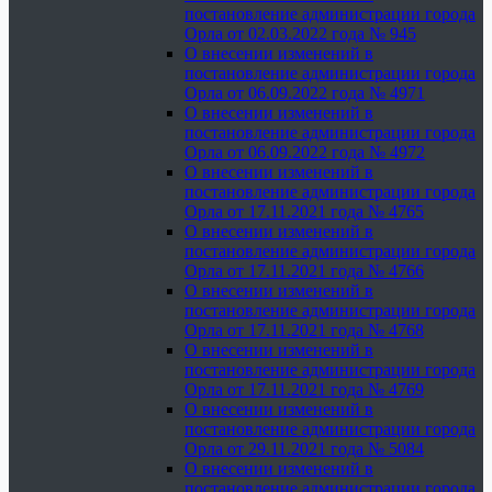
постановление администрации города
Орла от 02.03.2022 года № 945
О внесении изменений в
постановление администрации города
Орла от 06.09.2022 года № 4971
О внесении изменений в
постановление администрации города
Орла от 06.09.2022 года № 4972
О внесении изменений в
постановление администрации города
Орла от 17.11.2021 года № 4765
О внесении изменений в
постановление администрации города
Орла от 17.11.2021 года № 4766
О внесении изменений в
постановление администрации города
Орла от 17.11.2021 года № 4768
О внесении изменений в
постановление администрации города
Орла от 17.11.2021 года № 4769
О внесении изменений в
постановление администрации города
Орла от 29.11.2021 года № 5084
О внесении изменений в
постановление администрации города