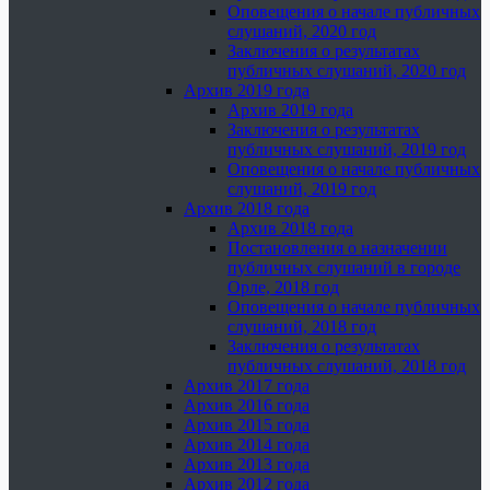
Оповещения о начале публичных
слушаний, 2020 год
Заключения о результатах
публичных слушаний, 2020 год
Архив 2019 года
Архив 2019 года
Заключения о результатах
публичных слушаний, 2019 год
Оповещения о начале публичных
слушаний, 2019 год
Архив 2018 года
Архив 2018 года
Постановления о назначении
публичных слушаний в городе
Орле, 2018 год
Оповещения о начале публичных
слушаний, 2018 год
Заключения о результатах
публичных слушаний, 2018 год
Архив 2017 года
Архив 2016 года
Архив 2015 года
Архив 2014 года
Архив 2013 года
Архив 2012 года