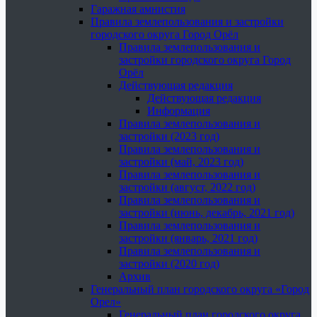
Гаражная амнистия
Правила землепользования и застройки
городского округа Город Орёл
Правила землепользования и
застройки городского округа Город
Орёл
Действующая редакция
Действующая редакция
Информация
Правила землепользования и
застройки (2023 год)
Правила землепользования и
застройки (май, 2023 год)
Правила землепользования и
застройки (август, 2022 год)
Правила землепользования и
застройки (июнь, декабрь, 2021 год)
Правила землепользования и
застройки (январь, 2021 год)
Правила землепользования и
застройки (2020 год)
Архив
Генеральный план городского округа «Город
Орел»
Генеральный план городского округа