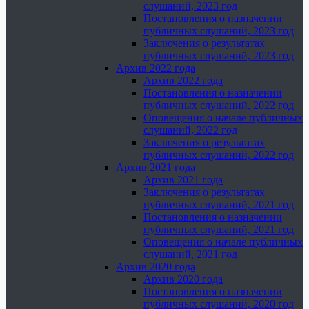
слушаний, 2023 год
Постановления о назначении
публичных слушаний, 2023 год
Заключения о результатах
публичных слушаний, 2023 год
Архив 2022 года
Архив 2022 года
Постановления о назначении
публичных слушаний, 2022 год
Оповещения о начале публичных
слушаний, 2022 год
Заключения о результатах
публичных слушаний, 2022 год
Архив 2021 года
Архив 2021 года
Заключения о результатах
публичных слушаний, 2021 год
Постановления о назначении
публичных слушаний, 2021 год
Оповещения о начале публичных
слушаний, 2021 год
Архив 2020 года
Архив 2020 года
Постановления о назначении
публичных слушаний, 2020 год