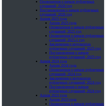
Оповещения о начале публичных
слушаний, 2026 год
Постановления о начале публичных
слушаний, 2026 год
Архив 2025 года
Архив 2025 года
Оповещения о начале публичных
слушаний, 2025 год
Оповещения о начале публичных
слушаний, 2025-1 год
Заключения о результатах
публичных слушаний, 2025 год
Постановления о начале
публичных слушаний, 2025 год
Архив 2024 года
Архив 2024 года
Оповещения о начале публичных
слушаний, 2024 год
Заключения о результатах
публичных слушаний, 2024 год
Постановления о начале
публичных слушаний, 2024 год
Архив 2023 года
Архив 2023 года
Оповещения о начале публичных