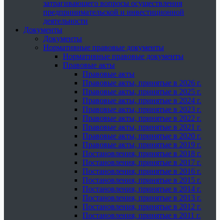
затрагивающего вопросы осуществления
предпринимательской и инвестиционной
деятельности
Документы
Документы
Нормативные правовые документы
Нормативные правовые документы
Правовые акты
Правовые акты
Правовые акты, принятые в 2026 г.
Правовые акты, принятые в 2025 г.
Правовые акты, принятые в 2024 г.
Правовые акты, принятые в 2023 г.
Правовые акты, принятые в 2022 г.
Правовые акты, принятые в 2021 г.
Правовые акты, принятые в 2020 г.
Правовые акты, принятые в 2019 г.
Постановления, принятые в 2018 г.
Постановления, принятые в 2017 г.
Постановления, принятые в 2016 г.
Постановления, принятые в 2015 г.
Постановления, принятые в 2014 г.
Постановления, принятые в 2013 г.
Постановления, принятые в 2012 г.
Постановления, принятые в 2011 г.