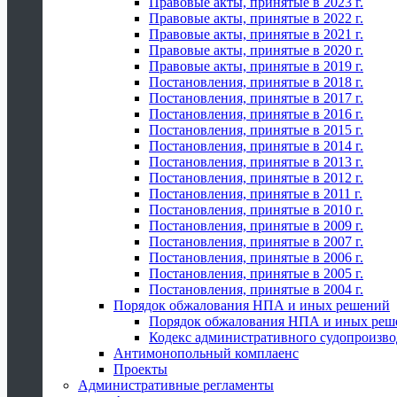
Правовые акты, принятые в 2023 г.
Правовые акты, принятые в 2022 г.
Правовые акты, принятые в 2021 г.
Правовые акты, принятые в 2020 г.
Правовые акты, принятые в 2019 г.
Постановления, принятые в 2018 г.
Постановления, принятые в 2017 г.
Постановления, принятые в 2016 г.
Постановления, принятые в 2015 г.
Постановления, принятые в 2014 г.
Постановления, принятые в 2013 г.
Постановления, принятые в 2012 г.
Постановления, принятые в 2011 г.
Постановления, принятые в 2010 г.
Постановления, принятые в 2009 г.
Постановления, принятые в 2007 г.
Постановления, принятые в 2006 г.
Постановления, принятые в 2005 г.
Постановления, принятые в 2004 г.
Порядок обжалования НПА и иных решений
Порядок обжалования НПА и иных реш
Кодекс административного судопроизво
Антимонопольный комплаенс
Проекты
Административные регламенты