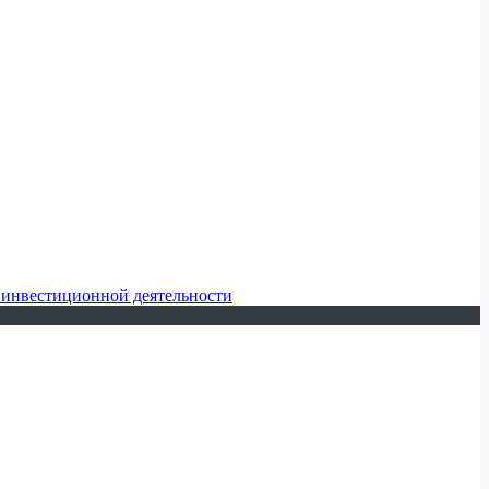
 инвестиционной деятельности