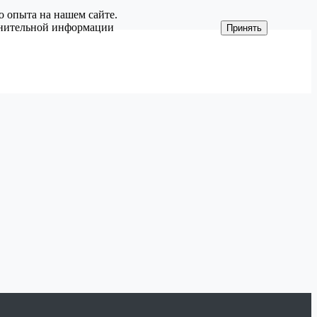
о опыта на нашем сайте.
олнительной информации
Принять