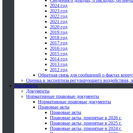
Сведения о доходах, о расходах, об иму
2024 год
2023 год
2022 год
2021 год
2020 год
2019 год
2018 год
2017 год
2016 год
2015 год
2014 год
2013 год
2012 год
Обратная связь для сообщений о фактах корр
Оценка и экспертиза регулирующего воздействия,
Документы
Документы
Нормативные правовые документы
Нормативные правовые документы
Правовые акты
Правовые акты
Правовые акты, принятые в 2026 г.
Правовые акты, принятые в 2025 г.
Правовые акты, принятые в 2024 г.