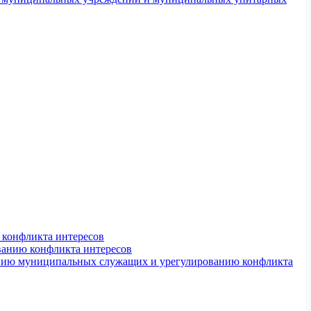
конфликта интересов
ванию конфликта интересов
ению муниципальных служащих и урегулированию конфликта