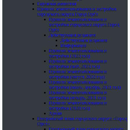
Гаражная амнистия
Правила землепользования и застройки
городского округа Город Орёл
Правила землепользования и
застройки городского округа Город
Орёл
Действующая редакция
Действующая редакция
Информация
Правила землепользования и
застройки (2023 год)
Правила землепользования и
застройки (май, 2023 год)
Правила землепользования и
застройки (август, 2022 год)
Правила землепользования и
застройки (июнь, декабрь, 2021 год)
Правила землепользования и
застройки (январь, 2021 год)
Правила землепользования и
застройки (2020 год)
Архив
Генеральный план городского округа «Город
Орел»
Генеральный план городского округа