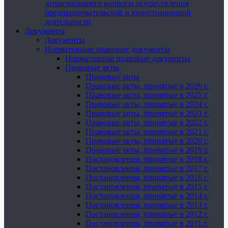
затрагивающего вопросы осуществления
предпринимательской и инвестиционной
деятельности
Документы
Документы
Нормативные правовые документы
Нормативные правовые документы
Правовые акты
Правовые акты
Правовые акты, принятые в 2026 г.
Правовые акты, принятые в 2025 г.
Правовые акты, принятые в 2024 г.
Правовые акты, принятые в 2023 г.
Правовые акты, принятые в 2022 г.
Правовые акты, принятые в 2021 г.
Правовые акты, принятые в 2020 г.
Правовые акты, принятые в 2019 г.
Постановления, принятые в 2018 г.
Постановления, принятые в 2017 г.
Постановления, принятые в 2016 г.
Постановления, принятые в 2015 г.
Постановления, принятые в 2014 г.
Постановления, принятые в 2013 г.
Постановления, принятые в 2012 г.
Постановления, принятые в 2011 г.