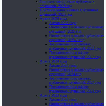
Оповещения о начале публичных
слушаний, 2026 год
Постановления о начале публичных
слушаний, 2026 год
Архив 2025 года
Архив 2025 года
Оповещения о начале публичных
слушаний, 2025 год
Оповещения о начале публичных
слушаний, 2025-1 год
Заключения о результатах
публичных слушаний, 2025 год
Постановления о начале
публичных слушаний, 2025 год
Архив 2024 года
Архив 2024 года
Оповещения о начале публичных
слушаний, 2024 год
Заключения о результатах
публичных слушаний, 2024 год
Постановления о начале
публичных слушаний, 2024 год
Архив 2023 года
Архив 2023 года
Оповещения о начале публичных