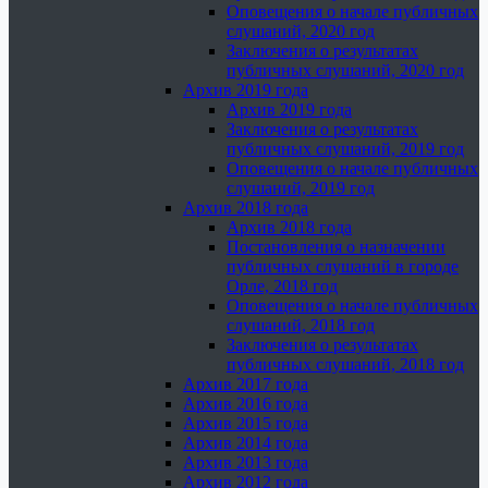
Оповещения о начале публичных
слушаний, 2020 год
Заключения о результатах
публичных слушаний, 2020 год
Архив 2019 года
Архив 2019 года
Заключения о результатах
публичных слушаний, 2019 год
Оповещения о начале публичных
слушаний, 2019 год
Архив 2018 года
Архив 2018 года
Постановления о назначении
публичных слушаний в городе
Орле, 2018 год
Оповещения о начале публичных
слушаний, 2018 год
Заключения о результатах
публичных слушаний, 2018 год
Архив 2017 года
Архив 2016 года
Архив 2015 года
Архив 2014 года
Архив 2013 года
Архив 2012 года