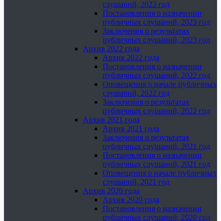
слушаний, 2023 год
Постановления о назначении
публичных слушаний, 2023 год
Заключения о результатах
публичных слушаний, 2023 год
Архив 2022 года
Архив 2022 года
Постановления о назначении
публичных слушаний, 2022 год
Оповещения о начале публичных
слушаний, 2022 год
Заключения о результатах
публичных слушаний, 2022 год
Архив 2021 года
Архив 2021 года
Заключения о результатах
публичных слушаний, 2021 год
Постановления о назначении
публичных слушаний, 2021 год
Оповещения о начале публичных
слушаний, 2021 год
Архив 2020 года
Архив 2020 года
Постановления о назначении
публичных слушаний, 2020 год