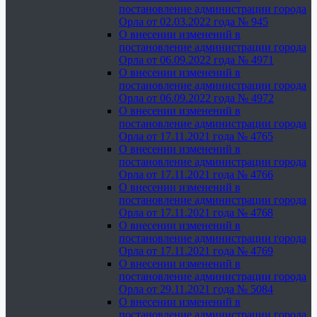
постановление администрации города
Орла от 02.03.2022 года № 945
О внесении изменений в
постановление администрации города
Орла от 06.09.2022 года № 4971
О внесении изменений в
постановление администрации города
Орла от 06.09.2022 года № 4972
О внесении изменений в
постановление администрации города
Орла от 17.11.2021 года № 4765
О внесении изменений в
постановление администрации города
Орла от 17.11.2021 года № 4766
О внесении изменений в
постановление администрации города
Орла от 17.11.2021 года № 4768
О внесении изменений в
постановление администрации города
Орла от 17.11.2021 года № 4769
О внесении изменений в
постановление администрации города
Орла от 29.11.2021 года № 5084
О внесении изменений в
постановление администрации города