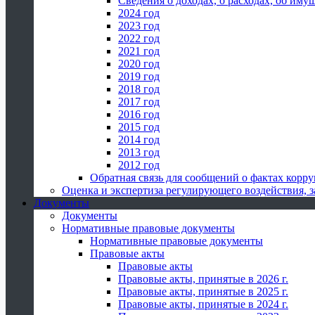
Сведения о доходах, о расходах, об иму
2024 год
2023 год
2022 год
2021 год
2020 год
2019 год
2018 год
2017 год
2016 год
2015 год
2014 год
2013 год
2012 год
Обратная связь для сообщений о фактах корр
Оценка и экспертиза регулирующего воздействия,
Документы
Документы
Нормативные правовые документы
Нормативные правовые документы
Правовые акты
Правовые акты
Правовые акты, принятые в 2026 г.
Правовые акты, принятые в 2025 г.
Правовые акты, принятые в 2024 г.