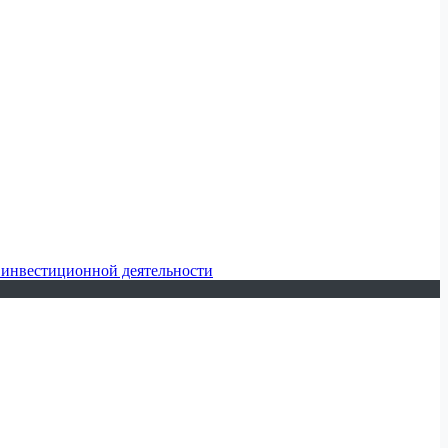
 инвестиционной деятельности