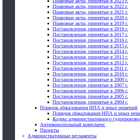
Правовые акты, принятые в 2023 г.
Правовые акты, принятые в 2022 г.
Правовые акты, принятые в 2021 г.
Правовые акты, принятые в 2020 г.
Правовые акты, принятые в 2019 г.
Постановления, принятые в 2018 г.
Постановления, принятые в 2017 г.
Постановления, принятые в 2016 г.
Постановления, принятые в 2015 г.
Постановления, принятые в 2014 г.
Постановления, принятые в 2013 г.
Постановления, принятые в 2012 г.
Постановления, принятые в 2011 г.
Постановления, принятые в 2010 г.
Постановления, принятые в 2009 г.
Постановления, принятые в 2007 г.
Постановления, принятые в 2006 г.
Постановления, принятые в 2005 г.
Постановления, принятые в 2004 г.
Порядок обжалования НПА и иных решений
Порядок обжалования НПА и иных реш
Кодекс административного судопроизво
Антимонопольный комплаенс
Проекты
Административные регламенты