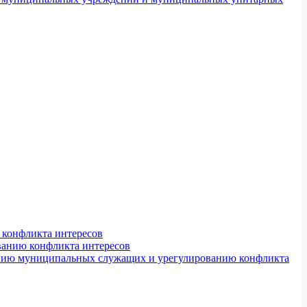
конфликта интересов
ванию конфликта интересов
ению муниципальных служащих и урегулированию конфликта