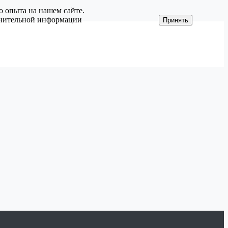
о опыта на нашем сайте.
олнительной информации
Принять