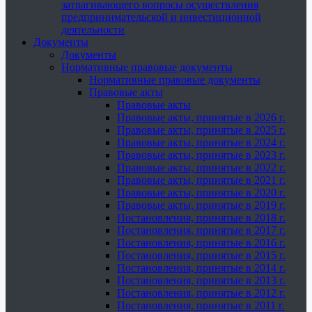
затрагивающего вопросы осуществления
предпринимательской и инвестиционной
деятельности
Документы
Документы
Нормативные правовые документы
Нормативные правовые документы
Правовые акты
Правовые акты
Правовые акты, принятые в 2026 г.
Правовые акты, принятые в 2025 г.
Правовые акты, принятые в 2024 г.
Правовые акты, принятые в 2023 г.
Правовые акты, принятые в 2022 г.
Правовые акты, принятые в 2021 г.
Правовые акты, принятые в 2020 г.
Правовые акты, принятые в 2019 г.
Постановления, принятые в 2018 г.
Постановления, принятые в 2017 г.
Постановления, принятые в 2016 г.
Постановления, принятые в 2015 г.
Постановления, принятые в 2014 г.
Постановления, принятые в 2013 г.
Постановления, принятые в 2012 г.
Постановления, принятые в 2011 г.