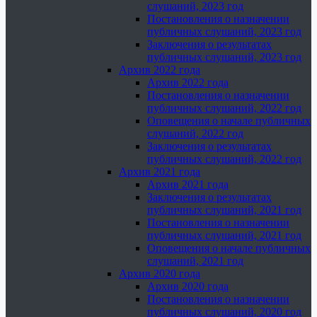
слушаний, 2023 год
Постановления о назначении
публичных слушаний, 2023 год
Заключения о результатах
публичных слушаний, 2023 год
Архив 2022 года
Архив 2022 года
Постановления о назначении
публичных слушаний, 2022 год
Оповещения о начале публичных
слушаний, 2022 год
Заключения о результатах
публичных слушаний, 2022 год
Архив 2021 года
Архив 2021 года
Заключения о результатах
публичных слушаний, 2021 год
Постановления о назначении
публичных слушаний, 2021 год
Оповещения о начале публичных
слушаний, 2021 год
Архив 2020 года
Архив 2020 года
Постановления о назначении
публичных слушаний, 2020 год