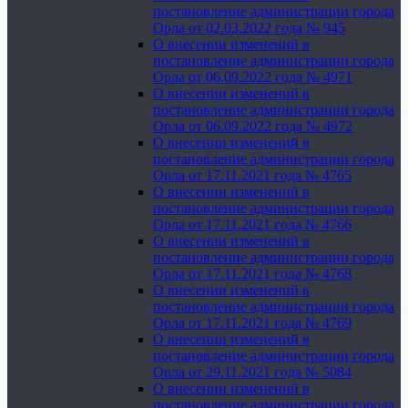
постановление администрации города
Орла от 02.03.2022 года № 945
О внесении изменений в
постановление администрации города
Орла от 06.09.2022 года № 4971
О внесении изменений в
постановление администрации города
Орла от 06.09.2022 года № 4972
О внесении изменений в
постановление администрации города
Орла от 17.11.2021 года № 4765
О внесении изменений в
постановление администрации города
Орла от 17.11.2021 года № 4766
О внесении изменений в
постановление администрации города
Орла от 17.11.2021 года № 4768
О внесении изменений в
постановление администрации города
Орла от 17.11.2021 года № 4769
О внесении изменений в
постановление администрации города
Орла от 29.11.2021 года № 5084
О внесении изменений в
постановление администрации города