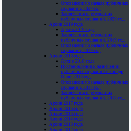
Оповещения о начале публичных
слушаний, 2020 год
Заключения о результатах
публичных слушаний, 2020 год
Архив 2019 года
Архив 2019 года
Заключения о результатах
публичных слушаний, 2019 год
Оповещения о начале публичных
слушаний, 2019 год
Архив 2018 года
Архив 2018 года
Постановления о назначении
публичных слушаний в городе
Орле, 2018 год
Оповещения о начале публичных
слушаний, 2018 год
Заключения о результатах
публичных слушаний, 2018 год
Архив 2017 года
Архив 2016 года
Архив 2015 года
Архив 2014 года
Архив 2013 года
Архив 2012 года