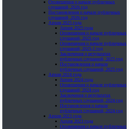
Оповещения о начале публичных
слушаний, 2026 год
Постановления о начале публичных
слушаний, 2026 год
Архив 2025 года
Архив 2025 года
Оповещения о начале публичных
слушаний, 2025 год
Оповещения о начале публичных
слушаний, 2025-1 год
Заключения о результатах
публичных слушаний, 2025 год
Постановления о начале
публичных слушаний, 2025 год
Архив 2024 года
Архив 2024 года
Оповещения о начале публичных
слушаний, 2024 год
Заключения о результатах
публичных слушаний, 2024 год
Постановления о начале
публичных слушаний, 2024 год
Архив 2023 года
Архив 2023 года
Оповещения о начале публичных