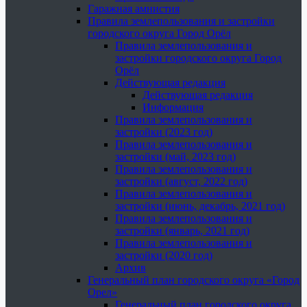
Гаражная амнистия
Правила землепользования и застройки
городского округа Город Орёл
Правила землепользования и
застройки городского округа Город
Орёл
Действующая редакция
Действующая редакция
Информация
Правила землепользования и
застройки (2023 год)
Правила землепользования и
застройки (май, 2023 год)
Правила землепользования и
застройки (август, 2022 год)
Правила землепользования и
застройки (июнь, декабрь, 2021 год)
Правила землепользования и
застройки (январь, 2021 год)
Правила землепользования и
застройки (2020 год)
Архив
Генеральный план городского округа «Город
Орел»
Генеральный план городского округа