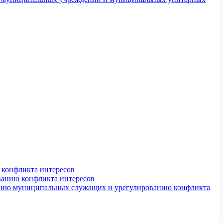
конфликта интересов
ванию конфликта интересов
ению муниципальных служащих и урегулированию конфликта