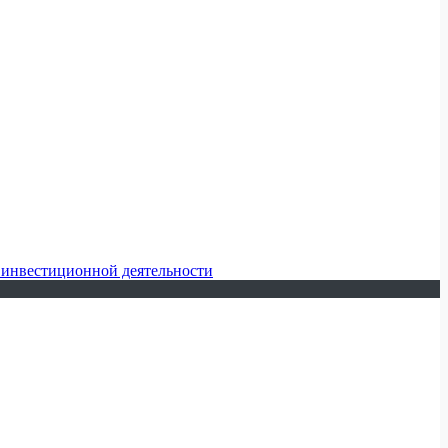
 инвестиционной деятельности