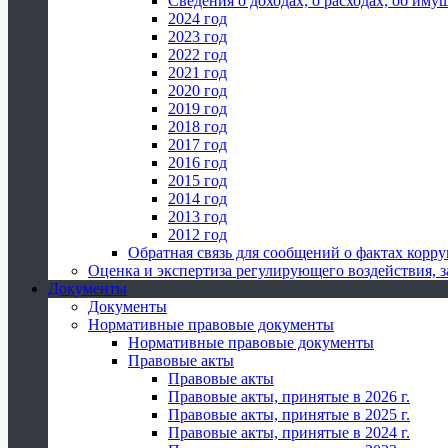
Сведения о доходах, о расходах, об иму
2024 год
2023 год
2022 год
2021 год
2020 год
2019 год
2018 год
2017 год
2016 год
2015 год
2014 год
2013 год
2012 год
Обратная связь для сообщений о фактах корр
Оценка и экспертиза регулирующего воздействия,
Документы
Документы
Нормативные правовые документы
Нормативные правовые документы
Правовые акты
Правовые акты
Правовые акты, принятые в 2026 г.
Правовые акты, принятые в 2025 г.
Правовые акты, принятые в 2024 г.