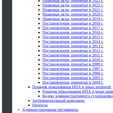
Правовые акты, принятые в 2023 г.
Правовые акты, принятые в 2022 г.
Правовые акты, принятые в 2021 г.
Правовые акты, принятые в 2020 г.
Правовые акты, принятые в 2019 г.
Постановления, принятые в 2018 г.
Постановления, принятые в 2017 г.
Постановления, принятые в 2016 г.
Постановления, принятые в 2015 г.
Постановления, принятые в 2014 г.
Постановления, принятые в 2013 г.
Постановления, принятые в 2012 г.
Постановления, принятые в 2011 г.
Постановления, принятые в 2010 г.
Постановления, принятые в 2009 г.
Постановления, принятые в 2007 г.
Постановления, принятые в 2006 г.
Постановления, принятые в 2005 г.
Постановления, принятые в 2004 г.
Порядок обжалования НПА и иных решений
Порядок обжалования НПА и иных реш
Кодекс административного судопроизво
Антимонопольный комплаенс
Проекты
Административные регламенты