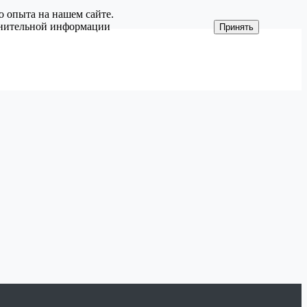
о опыта на нашем сайте.
олнительной информации
Принять