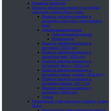
Гаражная амнистия
Правила землепользования и застройки
городского округа Город Орёл
Правила землепользования и
застройки городского округа Город
Орёл
Действующая редакция
Действующая редакция
Информация
Правила землепользования и
застройки (2023 год)
Правила землепользования и
застройки (май, 2023 год)
Правила землепользования и
застройки (август, 2022 год)
Правила землепользования и
застройки (июнь, декабрь, 2021 год)
Правила землепользования и
застройки (январь, 2021 год)
Правила землепользования и
застройки (2020 год)
Архив
Генеральный план городского округа «Город
Орел»
Генеральный план городского округа