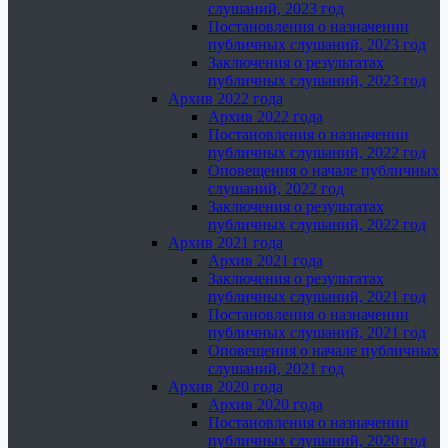
слушаний, 2023 год
Постановления о назначении
публичных слушаний, 2023 год
Заключения о результатах
публичных слушаний, 2023 год
Архив 2022 года
Архив 2022 года
Постановления о назначении
публичных слушаний, 2022 год
Оповещения о начале публичных
слушаний, 2022 год
Заключения о результатах
публичных слушаний, 2022 год
Архив 2021 года
Архив 2021 года
Заключения о результатах
публичных слушаний, 2021 год
Постановления о назначении
публичных слушаний, 2021 год
Оповещения о начале публичных
слушаний, 2021 год
Архив 2020 года
Архив 2020 года
Постановления о назначении
публичных слушаний, 2020 год