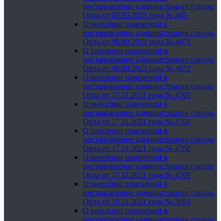
постановление администрации города
Орла от 02.03.2022 года № 945
О внесении изменений в
постановление администрации города
Орла от 06.09.2022 года № 4971
О внесении изменений в
постановление администрации города
Орла от 06.09.2022 года № 4972
О внесении изменений в
постановление администрации города
Орла от 17.11.2021 года № 4765
О внесении изменений в
постановление администрации города
Орла от 17.11.2021 года № 4766
О внесении изменений в
постановление администрации города
Орла от 17.11.2021 года № 4768
О внесении изменений в
постановление администрации города
Орла от 17.11.2021 года № 4769
О внесении изменений в
постановление администрации города
Орла от 29.11.2021 года № 5084
О внесении изменений в
постановление администрации города