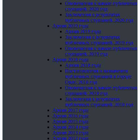
Оповещения о начале публичных
слушаний, 2020 год
Заключения о результатах
публичных слушаний, 2020 год
Архив 2019 года
Архив 2019 года
Заключения о результатах
публичных слушаний, 2019 год
Оповещения о начале публичных
слушаний, 2019 год
Архив 2018 года
Архив 2018 года
Постановления о назначении
публичных слушаний в городе
Орле, 2018 год
Оповещения о начале публичных
слушаний, 2018 год
Заключения о результатах
публичных слушаний, 2018 год
Архив 2017 года
Архив 2016 года
Архив 2015 года
Архив 2014 года
Архив 2013 года
Архив 2012 года