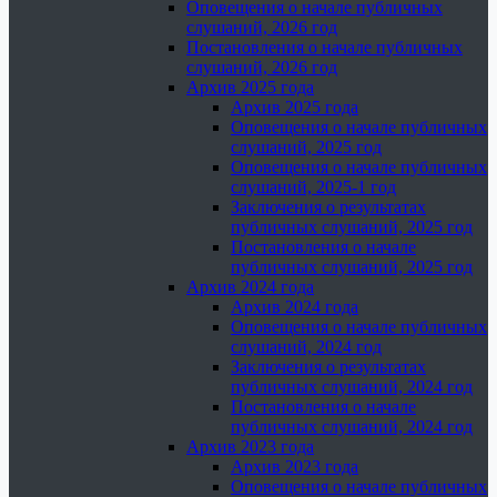
Оповещения о начале публичных
слушаний, 2026 год
Постановления о начале публичных
слушаний, 2026 год
Архив 2025 года
Архив 2025 года
Оповещения о начале публичных
слушаний, 2025 год
Оповещения о начале публичных
слушаний, 2025-1 год
Заключения о результатах
публичных слушаний, 2025 год
Постановления о начале
публичных слушаний, 2025 год
Архив 2024 года
Архив 2024 года
Оповещения о начале публичных
слушаний, 2024 год
Заключения о результатах
публичных слушаний, 2024 год
Постановления о начале
публичных слушаний, 2024 год
Архив 2023 года
Архив 2023 года
Оповещения о начале публичных