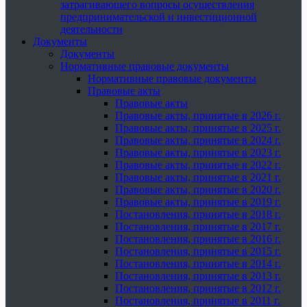
затрагивающего вопросы осуществления
предпринимательской и инвестиционной
деятельности
Документы
Документы
Нормативные правовые документы
Нормативные правовые документы
Правовые акты
Правовые акты
Правовые акты, принятые в 2026 г.
Правовые акты, принятые в 2025 г.
Правовые акты, принятые в 2024 г.
Правовые акты, принятые в 2023 г.
Правовые акты, принятые в 2022 г.
Правовые акты, принятые в 2021 г.
Правовые акты, принятые в 2020 г.
Правовые акты, принятые в 2019 г.
Постановления, принятые в 2018 г.
Постановления, принятые в 2017 г.
Постановления, принятые в 2016 г.
Постановления, принятые в 2015 г.
Постановления, принятые в 2014 г.
Постановления, принятые в 2013 г.
Постановления, принятые в 2012 г.
Постановления, принятые в 2011 г.