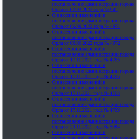
постановление администрации города
Орла от 02.03.2022 года № 945
О внесении изменений в
постановление администрации города
Орла от 06.09.2022 года № 4971
О внесении изменений в
постановление администрации города
Орла от 06.09.2022 года № 4972
О внесении изменений в
постановление администрации города
Орла от 17.11.2021 года № 4765
О внесении изменений в
постановление администрации города
Орла от 17.11.2021 года № 4766
О внесении изменений в
постановление администрации города
Орла от 17.11.2021 года № 4768
О внесении изменений в
постановление администрации города
Орла от 17.11.2021 года № 4769
О внесении изменений в
постановление администрации города
Орла от 29.11.2021 года № 5084
О внесении изменений в
постановление администрации города