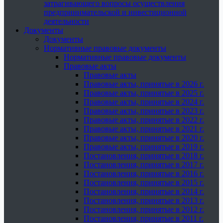
затрагивающего вопросы осуществления
предпринимательской и инвестиционной
деятельности
Документы
Документы
Нормативные правовые документы
Нормативные правовые документы
Правовые акты
Правовые акты
Правовые акты, принятые в 2026 г.
Правовые акты, принятые в 2025 г.
Правовые акты, принятые в 2024 г.
Правовые акты, принятые в 2023 г.
Правовые акты, принятые в 2022 г.
Правовые акты, принятые в 2021 г.
Правовые акты, принятые в 2020 г.
Правовые акты, принятые в 2019 г.
Постановления, принятые в 2018 г.
Постановления, принятые в 2017 г.
Постановления, принятые в 2016 г.
Постановления, принятые в 2015 г.
Постановления, принятые в 2014 г.
Постановления, принятые в 2013 г.
Постановления, принятые в 2012 г.
Постановления, принятые в 2011 г.