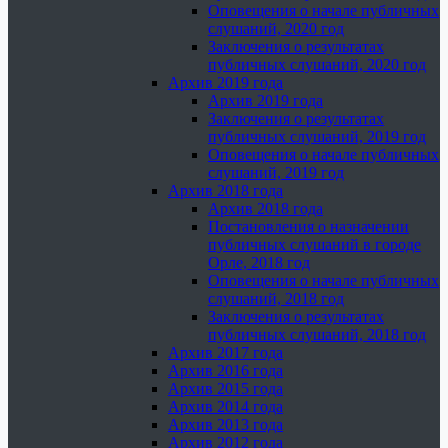
Оповещения о начале публичных
слушаний, 2020 год
Заключения о результатах
публичных слушаний, 2020 год
Архив 2019 года
Архив 2019 года
Заключения о результатах
публичных слушаний, 2019 год
Оповещения о начале публичных
слушаний, 2019 год
Архив 2018 года
Архив 2018 года
Постановления о назначении
публичных слушаний в городе
Орле, 2018 год
Оповещения о начале публичных
слушаний, 2018 год
Заключения о результатах
публичных слушаний, 2018 год
Архив 2017 года
Архив 2016 года
Архив 2015 года
Архив 2014 года
Архив 2013 года
Архив 2012 года