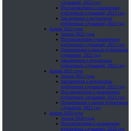
слушаний, 2023 год
Постановления о назначении
публичных слушаний, 2023 год
Заключения о результатах
публичных слушаний, 2023 год
Архив 2022 года
Архив 2022 года
Постановления о назначении
публичных слушаний, 2022 год
Оповещения о начале публичных
слушаний, 2022 год
Заключения о результатах
публичных слушаний, 2022 год
Архив 2021 года
Архив 2021 года
Заключения о результатах
публичных слушаний, 2021 год
Постановления о назначении
публичных слушаний, 2021 год
Оповещения о начале публичных
слушаний, 2021 год
Архив 2020 года
Архив 2020 года
Постановления о назначении
публичных слушаний, 2020 год