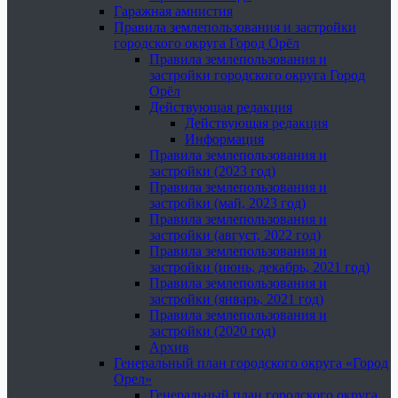
Гаражная амнистия
Правила землепользования и застройки
городского округа Город Орёл
Правила землепользования и
застройки городского округа Город
Орёл
Действующая редакция
Действующая редакция
Информация
Правила землепользования и
застройки (2023 год)
Правила землепользования и
застройки (май, 2023 год)
Правила землепользования и
застройки (август, 2022 год)
Правила землепользования и
застройки (июнь, декабрь, 2021 год)
Правила землепользования и
застройки (январь, 2021 год)
Правила землепользования и
застройки (2020 год)
Архив
Генеральный план городского округа «Город
Орел»
Генеральный план городского округа