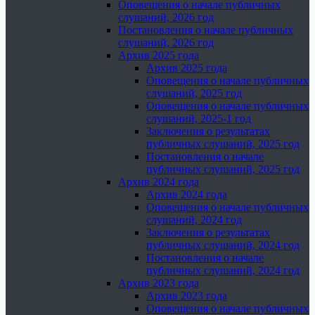
Оповещения о начале публичных
слушаний, 2026 год
Постановления о начале публичных
слушаний, 2026 год
Архив 2025 года
Архив 2025 года
Оповещения о начале публичных
слушаний, 2025 год
Оповещения о начале публичных
слушаний, 2025-1 год
Заключения о результатах
публичных слушаний, 2025 год
Постановления о начале
публичных слушаний, 2025 год
Архив 2024 года
Архив 2024 года
Оповещения о начале публичных
слушаний, 2024 год
Заключения о результатах
публичных слушаний, 2024 год
Постановления о начале
публичных слушаний, 2024 год
Архив 2023 года
Архив 2023 года
Оповещения о начале публичных