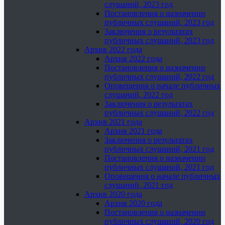
слушаний, 2023 год
Постановления о назначении
публичных слушаний, 2023 год
Заключения о результатах
публичных слушаний, 2023 год
Архив 2022 года
Архив 2022 года
Постановления о назначении
публичных слушаний, 2022 год
Оповещения о начале публичных
слушаний, 2022 год
Заключения о результатах
публичных слушаний, 2022 год
Архив 2021 года
Архив 2021 года
Заключения о результатах
публичных слушаний, 2021 год
Постановления о назначении
публичных слушаний, 2021 год
Оповещения о начале публичных
слушаний, 2021 год
Архив 2020 года
Архив 2020 года
Постановления о назначении
публичных слушаний, 2020 год