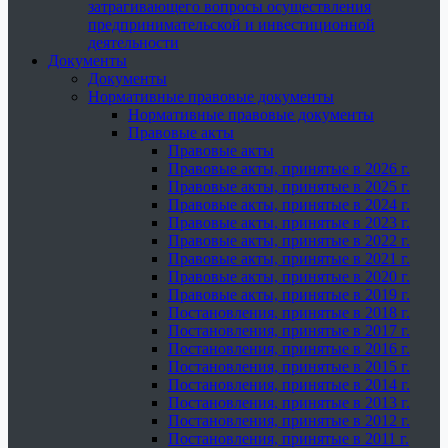
затрагивающего вопросы осуществления
предпринимательской и инвестиционной
деятельности
Документы
Документы
Нормативные правовые документы
Нормативные правовые документы
Правовые акты
Правовые акты
Правовые акты, принятые в 2026 г.
Правовые акты, принятые в 2025 г.
Правовые акты, принятые в 2024 г.
Правовые акты, принятые в 2023 г.
Правовые акты, принятые в 2022 г.
Правовые акты, принятые в 2021 г.
Правовые акты, принятые в 2020 г.
Правовые акты, принятые в 2019 г.
Постановления, принятые в 2018 г.
Постановления, принятые в 2017 г.
Постановления, принятые в 2016 г.
Постановления, принятые в 2015 г.
Постановления, принятые в 2014 г.
Постановления, принятые в 2013 г.
Постановления, принятые в 2012 г.
Постановления, принятые в 2011 г.