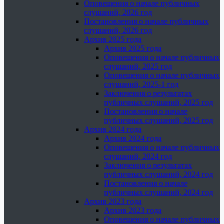
Оповещения о начале публичных
слушаний, 2026 год
Постановления о начале публичных
слушаний, 2026 год
Архив 2025 года
Архив 2025 года
Оповещения о начале публичных
слушаний, 2025 год
Оповещения о начале публичных
слушаний, 2025-1 год
Заключения о результатах
публичных слушаний, 2025 год
Постановления о начале
публичных слушаний, 2025 год
Архив 2024 года
Архив 2024 года
Оповещения о начале публичных
слушаний, 2024 год
Заключения о результатах
публичных слушаний, 2024 год
Постановления о начале
публичных слушаний, 2024 год
Архив 2023 года
Архив 2023 года
Оповещения о начале публичных