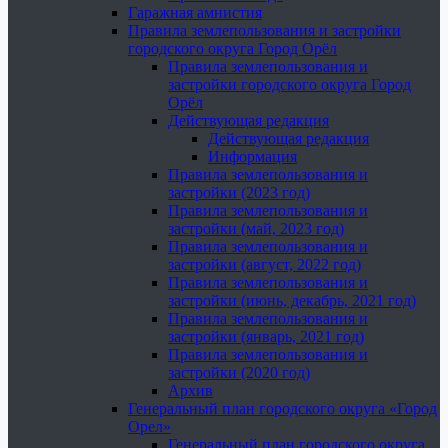
Гаражная амнистия
Правила землепользования и застройки
городского округа Город Орёл
Правила землепользования и
застройки городского округа Город
Орёл
Действующая редакция
Действующая редакция
Информация
Правила землепользования и
застройки (2023 год)
Правила землепользования и
застройки (май, 2023 год)
Правила землепользования и
застройки (август, 2022 год)
Правила землепользования и
застройки (июнь, декабрь, 2021 год)
Правила землепользования и
застройки (январь, 2021 год)
Правила землепользования и
застройки (2020 год)
Архив
Генеральный план городского округа «Город
Орел»
Генеральный план городского округа