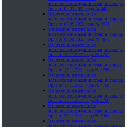
постановление администрации города
Орла от 02.03.2022 года № 945
О внесении изменений в
постановление администрации города
Орла от 06.09.2022 года № 4971
О внесении изменений в
постановление администрации города
Орла от 06.09.2022 года № 4972
О внесении изменений в
постановление администрации города
Орла от 17.11.2021 года № 4765
О внесении изменений в
постановление администрации города
Орла от 17.11.2021 года № 4766
О внесении изменений в
постановление администрации города
Орла от 17.11.2021 года № 4768
О внесении изменений в
постановление администрации города
Орла от 17.11.2021 года № 4769
О внесении изменений в
постановление администрации города
Орла от 29.11.2021 года № 5084
О внесении изменений в
постановление администрации города