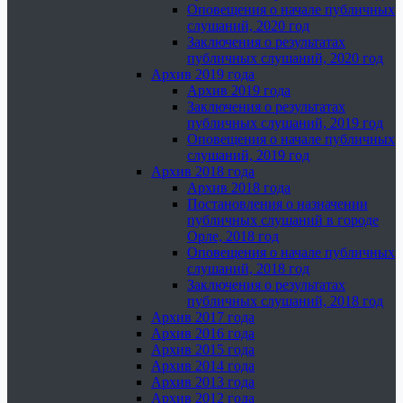
Оповещения о начале публичных
слушаний, 2020 год
Заключения о результатах
публичных слушаний, 2020 год
Архив 2019 года
Архив 2019 года
Заключения о результатах
публичных слушаний, 2019 год
Оповещения о начале публичных
слушаний, 2019 год
Архив 2018 года
Архив 2018 года
Постановления о назначении
публичных слушаний в городе
Орле, 2018 год
Оповещения о начале публичных
слушаний, 2018 год
Заключения о результатах
публичных слушаний, 2018 год
Архив 2017 года
Архив 2016 года
Архив 2015 года
Архив 2014 года
Архив 2013 года
Архив 2012 года