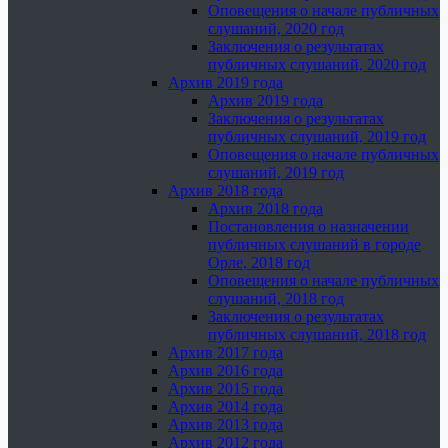
Оповещения о начале публичных
слушаний, 2020 год
Заключения о результатах
публичных слушаний, 2020 год
Архив 2019 года
Архив 2019 года
Заключения о результатах
публичных слушаний, 2019 год
Оповещения о начале публичных
слушаний, 2019 год
Архив 2018 года
Архив 2018 года
Постановления о назначении
публичных слушаний в городе
Орле, 2018 год
Оповещения о начале публичных
слушаний, 2018 год
Заключения о результатах
публичных слушаний, 2018 год
Архив 2017 года
Архив 2016 года
Архив 2015 года
Архив 2014 года
Архив 2013 года
Архив 2012 года