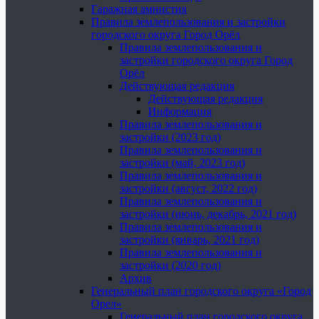
Гаражная амнистия
Правила землепользования и застройки
городского округа Город Орёл
Правила землепользования и
застройки городского округа Город
Орёл
Действующая редакция
Действующая редакция
Информация
Правила землепользования и
застройки (2023 год)
Правила землепользования и
застройки (май, 2023 год)
Правила землепользования и
застройки (август, 2022 год)
Правила землепользования и
застройки (июнь, декабрь, 2021 год)
Правила землепользования и
застройки (январь, 2021 год)
Правила землепользования и
застройки (2020 год)
Архив
Генеральный план городского округа «Город
Орел»
Генеральный план городского округа