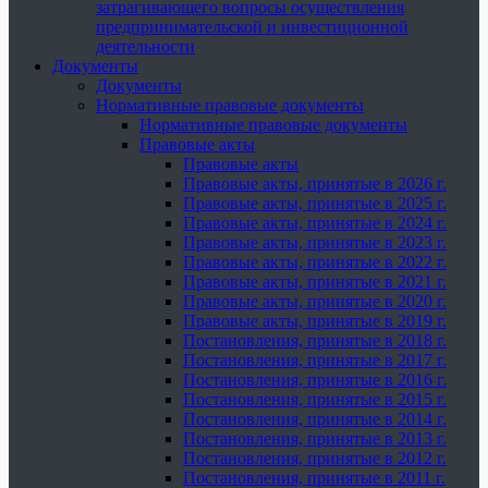
затрагивающего вопросы осуществления
предпринимательской и инвестиционной
деятельности
Документы
Документы
Нормативные правовые документы
Нормативные правовые документы
Правовые акты
Правовые акты
Правовые акты, принятые в 2026 г.
Правовые акты, принятые в 2025 г.
Правовые акты, принятые в 2024 г.
Правовые акты, принятые в 2023 г.
Правовые акты, принятые в 2022 г.
Правовые акты, принятые в 2021 г.
Правовые акты, принятые в 2020 г.
Правовые акты, принятые в 2019 г.
Постановления, принятые в 2018 г.
Постановления, принятые в 2017 г.
Постановления, принятые в 2016 г.
Постановления, принятые в 2015 г.
Постановления, принятые в 2014 г.
Постановления, принятые в 2013 г.
Постановления, принятые в 2012 г.
Постановления, принятые в 2011 г.