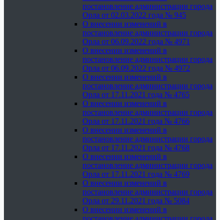
постановление администрации города
Орла от 02.03.2022 года № 945
О внесении изменений в
постановление администрации города
Орла от 06.09.2022 года № 4971
О внесении изменений в
постановление администрации города
Орла от 06.09.2022 года № 4972
О внесении изменений в
постановление администрации города
Орла от 17.11.2021 года № 4765
О внесении изменений в
постановление администрации города
Орла от 17.11.2021 года № 4766
О внесении изменений в
постановление администрации города
Орла от 17.11.2021 года № 4768
О внесении изменений в
постановление администрации города
Орла от 17.11.2021 года № 4769
О внесении изменений в
постановление администрации города
Орла от 29.11.2021 года № 5084
О внесении изменений в
постановление администрации города