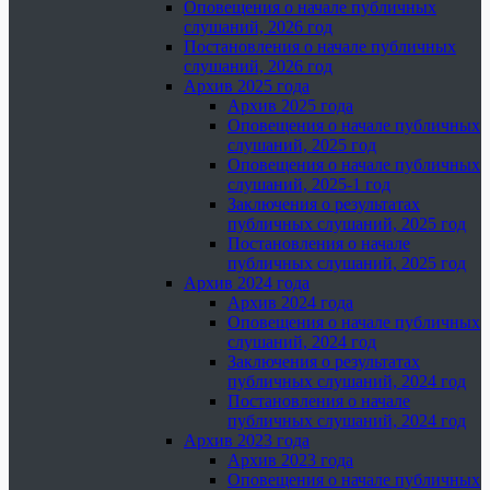
Оповещения о начале публичных
слушаний, 2026 год
Постановления о начале публичных
слушаний, 2026 год
Архив 2025 года
Архив 2025 года
Оповещения о начале публичных
слушаний, 2025 год
Оповещения о начале публичных
слушаний, 2025-1 год
Заключения о результатах
публичных слушаний, 2025 год
Постановления о начале
публичных слушаний, 2025 год
Архив 2024 года
Архив 2024 года
Оповещения о начале публичных
слушаний, 2024 год
Заключения о результатах
публичных слушаний, 2024 год
Постановления о начале
публичных слушаний, 2024 год
Архив 2023 года
Архив 2023 года
Оповещения о начале публичных