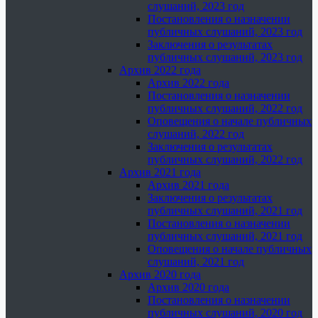
слушаний, 2023 год
Постановления о назначении
публичных слушаний, 2023 год
Заключения о результатах
публичных слушаний, 2023 год
Архив 2022 года
Архив 2022 года
Постановления о назначении
публичных слушаний, 2022 год
Оповещения о начале публичных
слушаний, 2022 год
Заключения о результатах
публичных слушаний, 2022 год
Архив 2021 года
Архив 2021 года
Заключения о результатах
публичных слушаний, 2021 год
Постановления о назначении
публичных слушаний, 2021 год
Оповещения о начале публичных
слушаний, 2021 год
Архив 2020 года
Архив 2020 года
Постановления о назначении
публичных слушаний, 2020 год